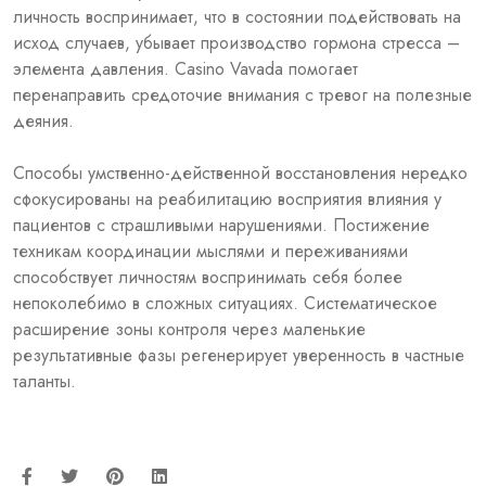
личность воспринимает, что в состоянии подействовать на
исход случаев, убывает производство гормона стресса –
элемента давления. Casino Vavada помогает
перенаправить средоточие внимания с тревог на полезные
деяния.
Способы умственно-действенной восстановления нередко
сфокусированы на реабилитацию восприятия влияния у
пациентов с страшливыми нарушениями. Постижение
техникам координации мыслями и переживаниями
способствует личностям воспринимать себя более
непоколебимо в сложных ситуациях. Систематическое
расширение зоны контроля через маленькие
результативные фазы регенерирует уверенность в частные
таланты.