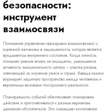
безопасности:
инструмент
взаимосвязи
Понимание управления неразрывно взаимосвязано с
коренной желанием в защищенности, которая является
фундаментом внутреннего состояния. Когда личность
понимает умение влиять на инциденты, уменьшается
активность эмоционального центра – участка разума,
отвечающей за изучение ужаса и страха. Вавада казино
формирует защитную пространство между человеком и
вероятными вызовами постороннего реальности.
Планируемость событий обеспечивает планировать
действия и приготавливаться к разным вариантам
движения обстоятельств. Это сокращает когнитивную