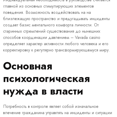
главной из основных стимулирующих элементов
поведения. Возможность воздействовать на на
близлежащую пространство и предугадывать инциденты
создает базис ментального комфорта личности. От
старинных стремлений существования до нынешних
способов координации давлением –
Vavada casino
определяет характер активности любого человека и его
корректировку к регулярно трансформирующемуся миру.
Основная
психологическая
нужда в власти
Потребность в контроле являет собой изначальное
влечение гражданина управлять на инциденты и ситуации