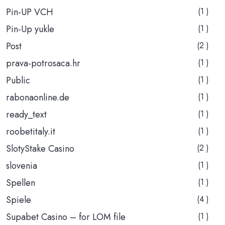
Pin-UP VCH
(1 )
Pin-Up yukle
(1 )
Post
(2 )
prava-potrosaca.hr
(1 )
Public
(1 )
rabonaonline.de
(1 )
ready_text
(1 )
roobetitaly.it
(1 )
SlotyStake Casino
(2 )
slovenia
(1 )
Spellen
(1 )
Spiele
(4 )
Supabet Casino – for LOM file
(1 )