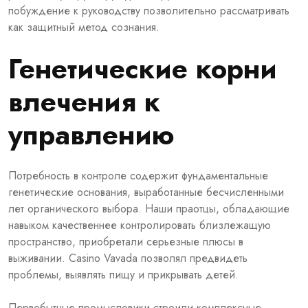
побуждение к руководству позволительно рассматривать
как защитный метод сознания.
Генетические корни
влечения к
управлению
Потребность в контроле содержит фундаментальные
генетические основания, выработанные бесчисленными
лет органического выбора. Наши праотцы, обладающие
навыком качественнее контролировать близлежащую
пространство, приобретали серьезные плюсы в
выживании. Casino Vavada позволял предвидеть
проблемы, выявлять пищу и прикрывать детей.
Первобытные промысловики строили комплексные