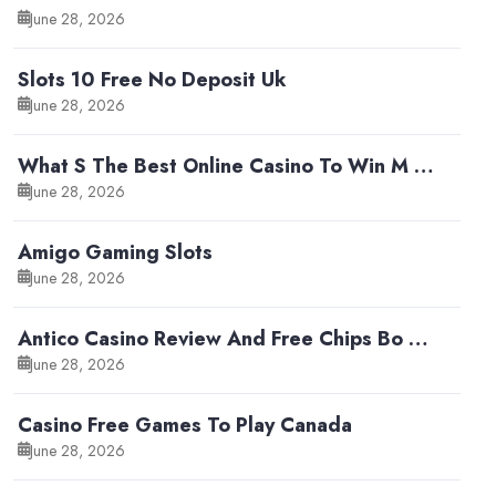
June 28, 2026
Slots 10 Free No Deposit Uk
June 28, 2026
What S The Best Online Casino To Win M …
June 28, 2026
Amigo Gaming Slots
June 28, 2026
Antico Casino Review And Free Chips Bo …
June 28, 2026
Casino Free Games To Play Canada
June 28, 2026