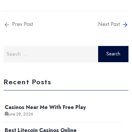
Prev Post
Next Post
Search
for:
Recent Posts
Casinos Near Me With Free Play
June 28, 2026
Best Litecoin Casinos Online