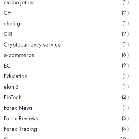
casino jetons
(1 )
CH
(2 )
chefi.gr
(1 )
CIB
(2 )
Cryptocurrency service
(1 )
e-commerce
(6 )
EC
(2 )
Education
(1 )
elon 3
(1 )
FinTech
(2 )
Forex News
(1 )
Forex Reviews
(3 )
Forex Trading
(3 )