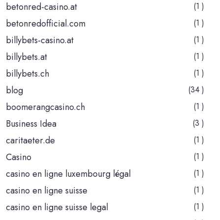
betonred-casino.at
(1 )
betonredofficial.com
(1 )
billybets-casino.at
(1 )
billybets.at
(1 )
billybets.ch
(1 )
blog
(34 )
boomerangcasino.ch
(1 )
Business Idea
(3 )
caritaeter.de
(1 )
Casino
(1 )
casino en ligne luxembourg légal
(1 )
casino en ligne suisse
(1 )
casino en ligne suisse legal
(1 )