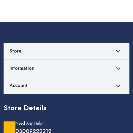
Store
Information
Account
Store Details
Need Any Help?
03009222212