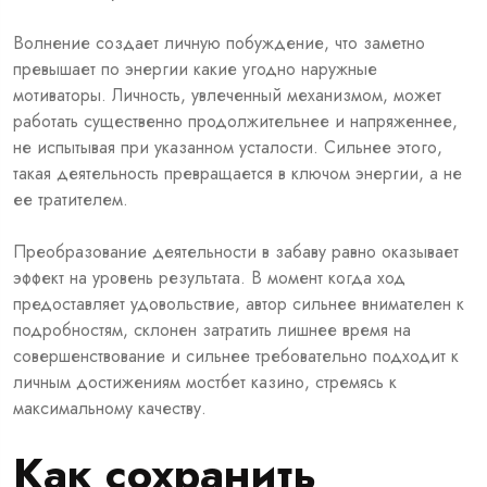
Волнение создает личную побуждение, что заметно
превышает по энергии какие угодно наружные
мотиваторы. Личность, увлеченный механизмом, может
работать существенно продолжительнее и напряженнее,
не испытывая при указанном усталости. Сильнее этого,
такая деятельность превращается в ключом энергии, а не
ее тратителем.
Преобразование деятельности в забаву равно оказывает
эффект на уровень результата. В момент когда ход
предоставляет удовольствие, автор сильнее внимателен к
подробностям, склонен затратить лишнее время на
совершенствование и сильнее требовательно подходит к
личным достижениям мостбет казино, стремясь к
максимальному качеству.
Как сохранить