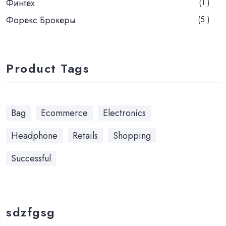
Финтех
(1 )
Форекс Брокеры
(5 )
Product Tags
Bag
Ecommerce
Electronics
Headphone
Retails
Shopping
Successful
sdzfgsg