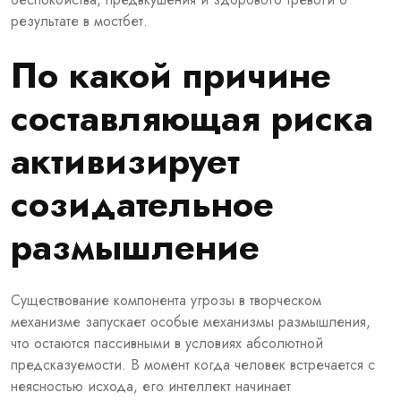
результате в мостбет.
По какой причине
составляющая риска
активизирует
созидательное
размышление
Существование компонента угрозы в творческом
механизме запускает особые механизмы размышления,
что остаются пассивными в условиях абсолютной
предсказуемости. В момент когда человек встречается с
неясностью исхода, его интеллект начинает