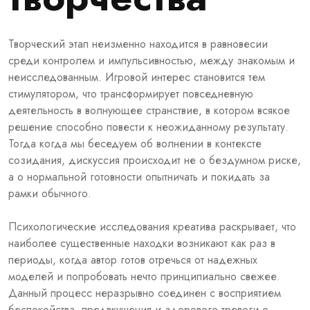
Творческий этап неизменно находится в равновесии
среди контролем и импульсивностью, между знакомым и
неисследованным. Игровой интерес становится тем
стимулятором, что трансформирует повседневную
деятельность в волнующее странствие, в котором всякое
решение способно повести к неожиданному результату.
Тогда когда мы беседуем об волнении в контексте
созидания, дискуссия происходит не о бездумном риске,
а о нормальной готовности опытничать и покидать за
рамки обычного.
Психологические исследования креатива раскрывает, что
наиболее существенные находки возникают как раз в
периоды, когда автор готов отречься от надежных
моделей и попробовать нечто принципиально свежее.
Данный процесс неразрывно соединен с восприятием
беспокойства, предвкушения и здорового тревоги о