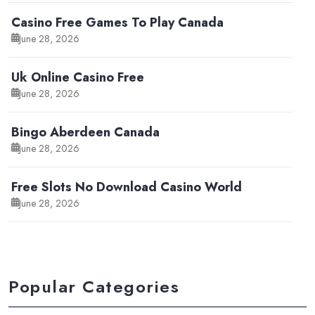
Casino Free Games To Play Canada
June 28, 2026
Uk Online Casino Free
June 28, 2026
Bingo Aberdeen Canada
June 28, 2026
Free Slots No Download Casino World
June 28, 2026
Popular Categories