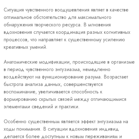
Ситуация чувственного воодушевления являет в качестве
оптимальное обстоятельство для максимального
обнаружения творческого ресурса. В мгновения
вдохновения случается координация разных когнитивных
процессов, что направляет к существенному усилению
креативных умений.
Анатомические модификации, происходящие в организме
в период чувственного энтузиазма, немедленно
воздействуют на функционирование разума. Возрастает
быстрота анализа данных, совершенствуется
воспоминание, увеличивается способность к
формированию скрытых связей между отличающимися
элементами сведений и практики.
Особенно существенным является эффект энтузиазма на
ходы понимания. В ситуации вдохновения индивид
делается более доступным к новым переживаниям и