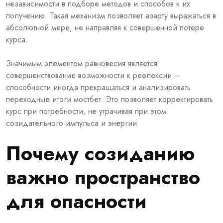
независимости в подборе методов и способов к их
получению. Такая механизм позволяет азарту выражаться в
абсолютной мере, не направляя к совершенной потере
курса.
Значимым элементом равновесия является
совершенствование возможности к рефлексии –
способности иногда прекращаться и анализировать
переходные итоги мостбет. Это позволяет корректировать
курс при потребности, не утрачивая при этом
созидательного импульса и энергии.
Почему созиданию
важно пространство
для опасности