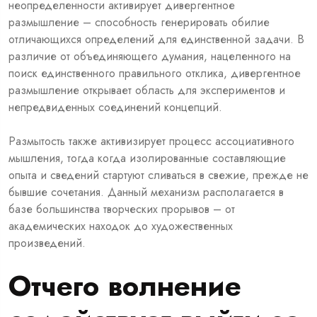
неопределенности активирует дивергентное
размышление – способность генерировать обилие
отличающихся определений для единственной задачи. В
различие от объединяющего думания, нацеленного на
поиск единственного правильного отклика, дивергентное
размышление открывает область для экспериментов и
непредвиденных соединений концепций.
Размытость также активизирует процесс ассоциативного
мышления, тогда когда изолированные составляющие
опыта и сведений стартуют сливаться в свежие, прежде не
бывшие сочетания. Данный механизм располагается в
базе большинства творческих прорывов – от
академических находок до художественных
произведений.
Отчего волнение