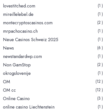
lovestitched.com
(1 )
mireillelebel.de
(1 )
montecryptoscasinos.com
(2 )
mrpachocasino.ch
(1 )
Neue Casinos Schweiz 2025
(1 )
News
(6 )
newstandardwp.com
(1 )
Non GamStop
(2 )
okrogslovenije
(1 )
OM
(12 )
OM cc
(12 )
Online Casino
(3 )
online casino Liechtenstein
(1 )