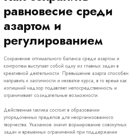
равновесие среди
азартом и
регулированием
Сохранение оптимального баланса среди азартом и
контролем выступает собой одну из главных задач в
креативной деятельности. Превышение азарта способен
направить к хаотичности и нехватке курса, в то время как
излишний надзор подавляет непосредственность и
ограничивает созидательные возможности.
Действенная тактика состоит в образовании
упорядоченных пределов для неорганизованного
творчества. Указанное значит формирование совокупных
задач и временных ограничений при поддержании