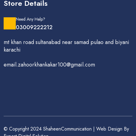
Store Details
Need Any Help?
03009222212
mt khan road sultanabad near samad pulao and biyani
karachi
email.zahoorkhankakar100@gmail.com
© Copyright 2024 ShaheenCommunication | Web Design By