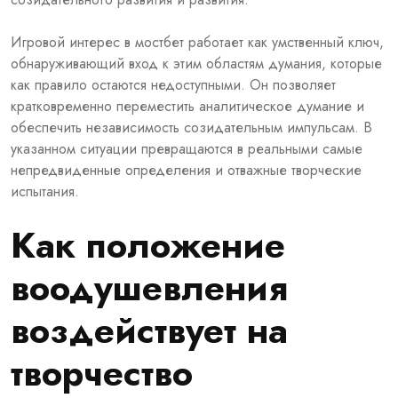
Игровой интерес в мостбет работает как умственный ключ,
обнаруживающий вход к этим областям думания, которые
как правило остаются недоступными. Он позволяет
кратковременно переместить аналитическое думание и
обеспечить независимость созидательным импульсам. В
указанном ситуации превращаются в реальными самые
непредвиденные определения и отважные творческие
испытания.
Как положение
воодушевления
воздействует на
творчество