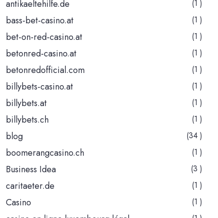
antikaeltehilfe.de
(1 )
bass-bet-casino.at
(1 )
bet-on-red-casino.at
(1 )
betonred-casino.at
(1 )
betonredofficial.com
(1 )
billybets-casino.at
(1 )
billybets.at
(1 )
billybets.ch
(1 )
blog
(34 )
boomerangcasino.ch
(1 )
Business Idea
(3 )
caritaeter.de
(1 )
Casino
(1 )