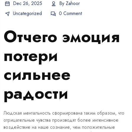
Dec 26, 2025
By
Zahoor
Uncategorized
0 Comment
Отчего эмоция
потери
сильнее
радости
Людская ментальность сформирована таким образом, что
отрицательные чувства производят более интенсивное
воздействие на наше сознание, чем положительные