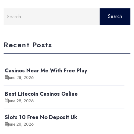
Search
for:
Recent Posts
Casinos Near Me With Free Play
June 28, 2026
Best Litecoin Casinos Online
June 28, 2026
Slots 10 Free No Deposit Uk
June 28, 2026