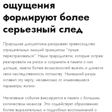
ощущения
формируют более
серьезный след
Природная дисциплина раскрывает превосходство
отрицательных эмоций принципом “лучше
перестраховаться”. Наши прародители, которые острее
реагировали на риски и сохраняли в памяти о них
дольше, имели более возможностей выжить и донести
свои наследственность потомству. Нынешний разум
оставил эту черту, независимо от изменившиеся
параметры жизни.
Негативные события фиксируются в памяти с большим
количеством нюансов. Это содействует образованию
более выразительных и подробных воспоминаний о