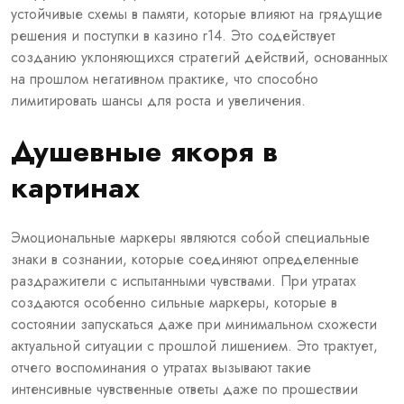
устойчивые схемы в памяти, которые влияют на грядущие
решения и поступки в казино r14. Это содействует
созданию уклоняющихся стратегий действий, основанных
на прошлом негативном практике, что способно
лимитировать шансы для роста и увеличения.
Душевные якоря в
картинах
Эмоциональные маркеры являются собой специальные
знаки в сознании, которые соединяют определенные
раздражители с испытанными чувствами. При утратах
создаются особенно сильные маркеры, которые в
состоянии запускаться даже при минимальном схожести
актуальной ситуации с прошлой лишением. Это трактует,
отчего воспоминания о утратах вызывают такие
интенсивные чувственные ответы даже по прошествии