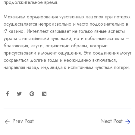
продолжительное время.
Механизм формирования чувственных зацепок при потерях
осуществляется непроизвольно и часто подсознательно в
r7 казино. Интеллект связывает не только явные аспекты
утраты с негативными чувствами, но и побочные аспекты –
благовония, звуки, оптические образы, которые
присутствовали в момент ощущения. Эти соединения могут
сохраняться долгие годы и неожиданно включаться,
направляя назад индивида к испытанным чувствам потери.
Prev Post
Next Post