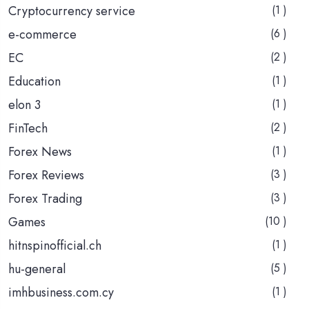
Cryptocurrency service
(1 )
e-commerce
(6 )
EC
(2 )
Education
(1 )
elon 3
(1 )
FinTech
(2 )
Forex News
(1 )
Forex Reviews
(3 )
Forex Trading
(3 )
Games
(10 )
hitnspinofficial.ch
(1 )
hu-general
(5 )
imhbusiness.com.cy
(1 )