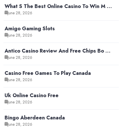
What S The Best Online Casino To Win M …
June 28, 2026
Amigo Gaming Slots
June 28, 2026
Antico Casino Review And Free Chips Bo …
June 28, 2026
Casino Free Games To Play Canada
June 28, 2026
Uk Online Casino Free
June 28, 2026
Bingo Aberdeen Canada
June 28, 2026