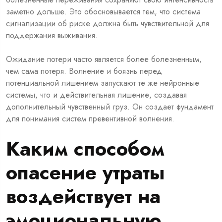
заметно дольше. Это обосновывается тем, что система
сигнализации об риске должна быть чувствительной для
поддержания выживания.
Ожидание потери часто является более болезненным,
чем сама потеря. Волнение и боязнь перед
потенциальной лишением запускают те же нейронные
системы, что и действительная лишение, создавая
дополнительный чувственный груз. Он создает фундамент
для понимания систем превентивной волнения.
Каким способом
опасение утраты
воздействует на
эмоциональную