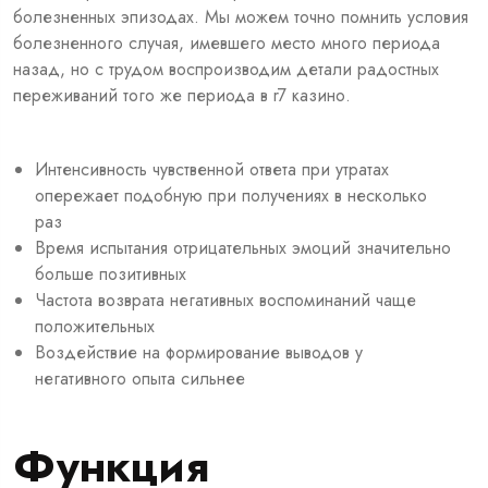
болезненных эпизодах. Мы можем точно помнить условия
болезненного случая, имевшего место много периода
назад, но с трудом воспроизводим детали радостных
переживаний того же периода в r7 казино.
Интенсивность чувственной ответа при утратах
опережает подобную при получениях в несколько
раз
Время испытания отрицательных эмоций значительно
больше позитивных
Частота возврата негативных воспоминаний чаще
положительных
Воздействие на формирование выводов у
негативного опыта сильнее
Функция