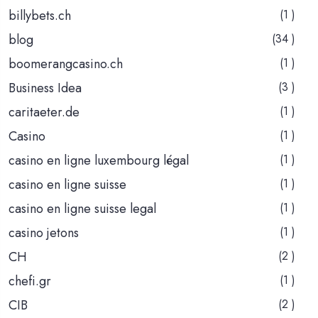
billybets.ch
(1 )
blog
(34 )
boomerangcasino.ch
(1 )
Business Idea
(3 )
caritaeter.de
(1 )
Casino
(1 )
casino en ligne luxembourg légal
(1 )
casino en ligne suisse
(1 )
casino en ligne suisse legal
(1 )
casino jetons
(1 )
CH
(2 )
chefi.gr
(1 )
CIB
(2 )