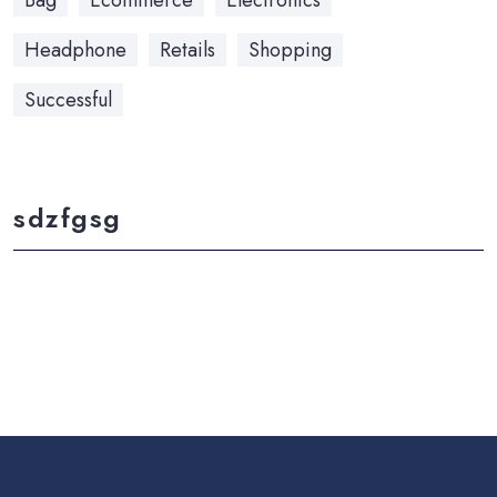
Headphone
Retails
Shopping
Successful
sdzfgsg