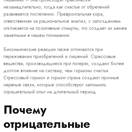
незамедлительно, тогда как счастье от обретений
развивается постепенно. Префронтальная кора,
ответственная за рациональное анализ, с запозданием
откликается на позитивные стимулы, что создает их менее
заметными в нашем понимании.
Биохимические реакции также отличаются при
переживании приобретений и лишений. Стрессовые
вещества, производящиеся при потерях, создают более
долгое влияние на систему, чем гормоны счастья.
Стрессовый гормон и гормон страха создают прочные
нервные связи, которые способствуют запомнить
отрицательный опыт на длительный период.
Почему
отрицательные