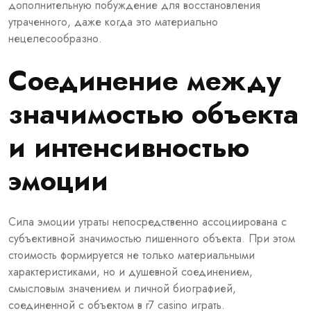
дополнительную побуждение для восстановления
утраченного, даже когда это материально
нецелесообразно.
Соединение между
значимостью объекта
и интенсивностью
эмоции
Сила эмоции утраты непосредственно ассоциирована с
субъективной значимостью лишенного объекта. При этом
стоимость формируется не только материальными
характеристиками, но и душевной соединением,
смысловым значением и личной биографией,
соединенной с объектом в r7 casino играть.