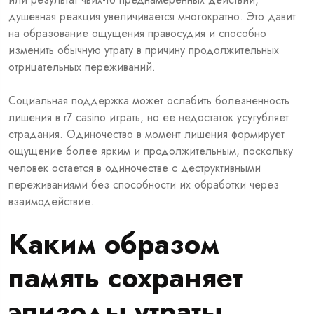
душевная реакция увеличивается многократно. Это давит
на образование ощущения правосудия и способно
изменить обычную утрату в причину продолжительных
отрицательных переживаний.
Социальная поддержка может ослабить болезненность
лишения в r7 casino играть, но ее недостаток усугубляет
страдания. Одиночество в момент лишения формирует
ощущение более ярким и продолжительным, поскольку
человек остается в одиночестве с деструктивными
переживаниями без способности их обработки через
взаимодействие.
Каким образом
память сохраняет
эпизоды утраты