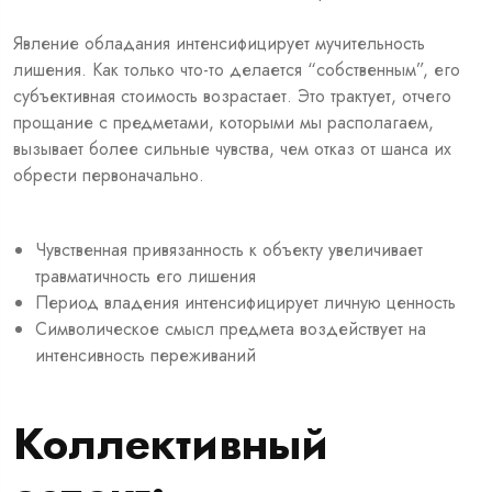
Явление обладания интенсифицирует мучительность
лишения. Как только что-то делается “собственным”, его
субъективная стоимость возрастает. Это трактует, отчего
прощание с предметами, которыми мы располагаем,
вызывает более сильные чувства, чем отказ от шанса их
обрести первоначально.
Чувственная привязанность к объекту увеличивает
травматичность его лишения
Период владения интенсифицирует личную ценность
Символическое смысл предмета воздействует на
интенсивность переживаний
Коллективный