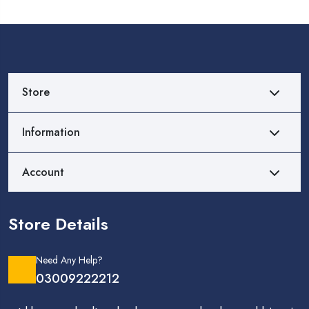
Store
Information
Account
Store Details
Need Any Help?
03009222212