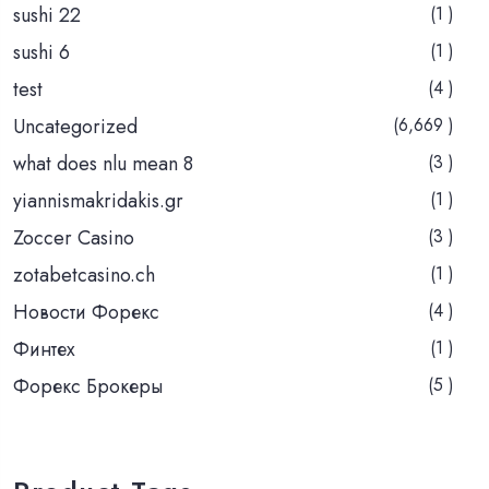
sushi 22
(1 )
sushi 6
(1 )
test
(4 )
Uncategorized
(6,669 )
what does nlu mean 8
(3 )
yiannismakridakis.gr
(1 )
Zoccer Casino
(3 )
zotabetcasino.ch
(1 )
Новости Форекс
(4 )
Финтех
(1 )
Форекс Брокеры
(5 )