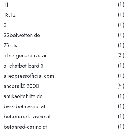
111
(1 )
18.12
(1 )
2
(1 )
22betwetten.de
(1 )
7Slots
(1 )
a16z generative ai
(3 )
ai chatbot bard 3
(1 )
aliexpressofficial.com
(1 )
ancorallZ 2000
(5 )
antikaeltehilfe.de
(1 )
bass-bet-casino.at
(1 )
bet-on-red-casino.at
(1 )
betonred-casino.at
(1 )