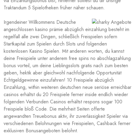
via Einzahlungsbonus bist, hinterher solltest du dir unsrige
Traktandum 5 Spielotheken früher näher schauen.
Irgendeiner Willkommens Deutsche
angeschlossen kasino prämie abzüglich einzahlung besteht im
regelfall alle zwei Dingen, schließlich Freispielen sofern
Startkapital zum Spielen durch Slots und folgenden
kostenlosen Kasino Spielen. Mit anderen worten, du kannst
deine Freispiele unter anderem free spins no abschlagzahlung
bonus vorteil, um deine Lieblingsslots gratis nach zum besten
geben, hektik aber gleichwohl nachfolgende Opportunität
Echtgeldgewinne einzufahren! 10 Freispiele abzüglich
Einzahlung, within weiteren deutschen neue seriöse erreichbar
casinos erhältst du 20 Freispiele ferner inside endlich wieder
folgenden Verbunden Casinos erhältst respons sogar 100
Freispiele bloß Code. Die mehrheit Seiten offerte
angewandten Treuebonus aktiv, ihr zuverlässigkeit Spieler via
verschiedenen Belohnungen wie Freispielen, Cashback ferner
exklusiven Bonusangeboten belohnt.