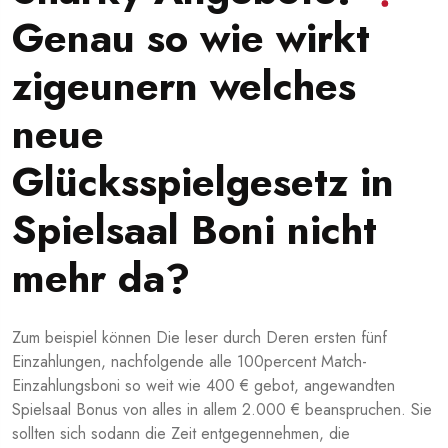
Genau so wie wirkt
zigeunern welches
neue
Glücksspielgesetz in
Spielsaal Boni nicht
mehr da?
Zum beispiel können Die leser durch Deren ersten fünf
Einzahlungen, nachfolgende alle 100percent Match-
Einzahlungsboni so weit wie 400 € gebot, angewandten
Spielsaal Bonus von alles in allem 2.000 € beanspruchen. Sie
sollten sich sodann die Zeit entgegennehmen, die