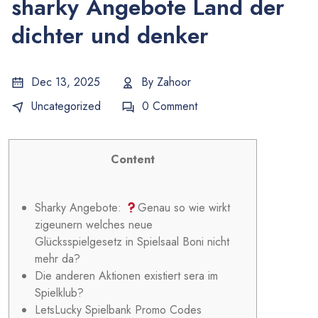
sharky Angebote Land der
dichter und denker
Dec 13, 2025
By
Zahoor
Uncategorized
0 Comment
Content
Sharky Angebote:
Genau so wie wirkt
zigeunern welches neue
Glücksspielgesetz in Spielsaal Boni nicht
mehr da?
Die anderen Aktionen existiert sera im
Spielklub?
LetsLucky Spielbank Promo Codes