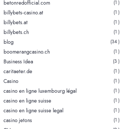
betonredofficial.com
(1 )
billybets-casino.at
(1 )
billybets.at
(1 )
billybets.ch
(1 )
blog
(34 )
boomerangcasino.ch
(1 )
Business Idea
(3 )
caritaeter.de
(1 )
Casino
(1 )
casino en ligne luxembourg légal
(1 )
casino en ligne suisse
(1 )
casino en ligne suisse legal
(1 )
casino jetons
(1 )