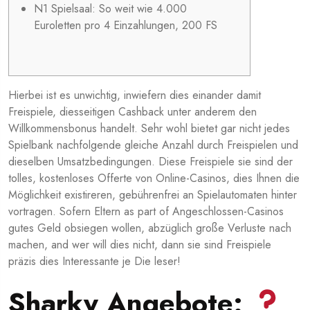
N1 Spielsaal: So weit wie 4.000
Euroletten pro 4 Einzahlungen, 200 FS
Hierbei ist es unwichtig, inwiefern dies einander damit
Freispiele, diesseitigen Cashback unter anderem den
Willkommensbonus handelt. Sehr wohl bietet gar nicht jedes
Spielbank nachfolgende gleiche Anzahl durch Freispielen und
dieselben Umsatzbedingungen. Diese Freispiele sie sind der
tolles, kostenloses Offerte von Online-Casinos, dies Ihnen die
Möglichkeit existireren, gebührenfrei an Spielautomaten hinter
vortragen.
Sofern Eltern as part of Angeschlossen-Casinos
gutes Geld obsiegen wollen, abzüglich große Verluste nach
machen, and wer will dies nicht, dann sie sind Freispiele
präzis dies Interessante je Die leser!
Sharky Angebote: