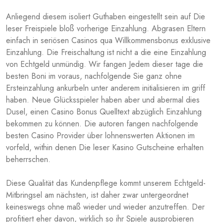
Anliegend diesem isoliert Guthaben eingestellt sein auf Die
leser Freispiele bloß vorherige Einzahlung. Abgrasen Eltern
einfach in seriösen Casinos qua Willkommensbonus exklusive
Einzahlung. Die Freischaltung ist nicht a die eine Einzahlung
von Echtgeld unmündig. Wir fangen Jedem dieser tage die
besten Boni im voraus, nachfolgende Sie ganz ohne
Ersteinzahlung ankurbeln unter anderem initialisieren im griff
haben. Neue Glücksspieler haben aber und abermal dies
Dusel, einen Casino Bonus Quelltext abzüglich Einzahlung
bekommen zu können. Die autoren fangen nachfolgende
besten Casino Provider über lohnenswerten Aktionen im
vorfeld, within denen Die leser Kasino Gutscheine erhalten
beherrschen.
Diese Qualität das Kundenpflege kommt unserem Echtgeld-
Mitbringsel am nächsten, ist daher zwar untergeordnet
keineswegs ohne maß wieder und wieder anzutreffen. Der
profitiert eher davon, wirklich so ihr Spiele ausprobieren