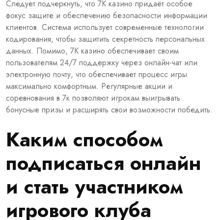
Следует подчеркнуть, что 7К казино придаёт особое
фокус защите и обеспечению безопасности информации
клиентов. Система использует современные технологии
кодирования, чтобы защитить секретность персональных
данных. Помимо, 7К казино обеспечивает своим
пользователям 24/7 поддержку через онлайн-чат или
электронную почту, что обеспечивает процесс игры
максимально комфортным. Регулярные акции и
соревнования в
7к
позволяют игрокам выигрывать
бонусные призы и расширять свои возможности победить.
Каким способом
подписаться онлайн
и стать участником
игрового клуба