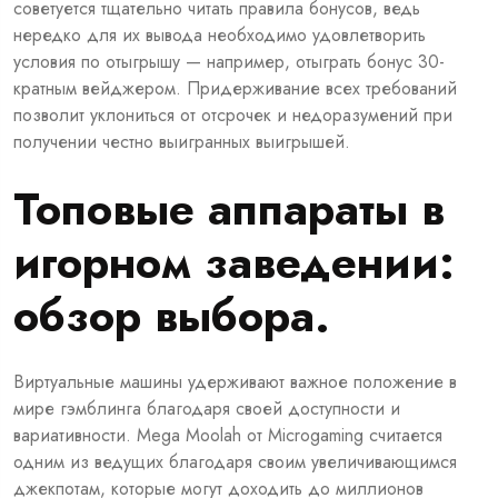
советуется тщательно читать правила бонусов, ведь
нередко для их вывода необходимо удовлетворить
условия по отыгрышу — например, отыграть бонус 30-
кратным вейджером. Придерживание всех требований
позволит уклониться от отсрочек и недоразумений при
получении честно выигранных выигрышей.
Топовые аппараты в
игорном заведении:
обзор выбора.
Виртуальные машины удерживают важное положение в
мире гэмблинга благодаря своей доступности и
вариативности. Mega Moolah от Microgaming считается
одним из ведущих благодаря своим увеличивающимся
джекпотам, которые могут доходить до миллионов