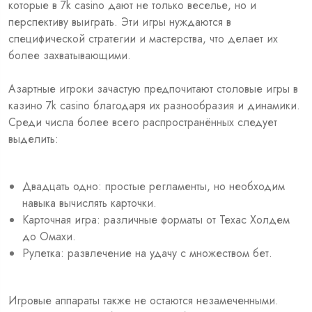
которые в 7k casino дают не только веселье, но и
перспективу выиграть. Эти игры нуждаются в
специфической стратегии и мастерства, что делает их
более захватывающими.
Азартные игроки зачастую предпочитают столовые игры в
казино 7k casino благодаря их разнообразия и динамики.
Среди числа более всего распространённых следует
выделить:
Двадцать одно: простые регламенты, но необходим
навыка вычислять карточки.
Карточная игра: различные форматы от Техас Холдем
до Омахи.
Рулетка: развлечение на удачу с множеством бет.
Игровые аппараты также не остаются незамеченными.