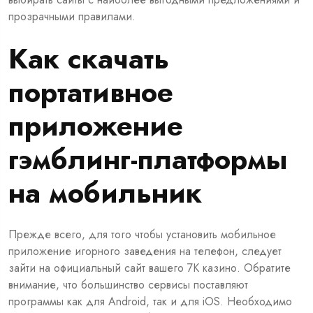
прозрачными правилами.
Как скачать
портативное
приложение
гэмблинг-платформы
на мобильник
Прежде всего, для того чтобы установить мобильное
приложение игорного заведения на телефон, следует
зайти на официальный сайт вашего 7К казино. Обратите
внимание, что большинство сервисы поставляют
программы как для Android, так и для iOS. Необходимо