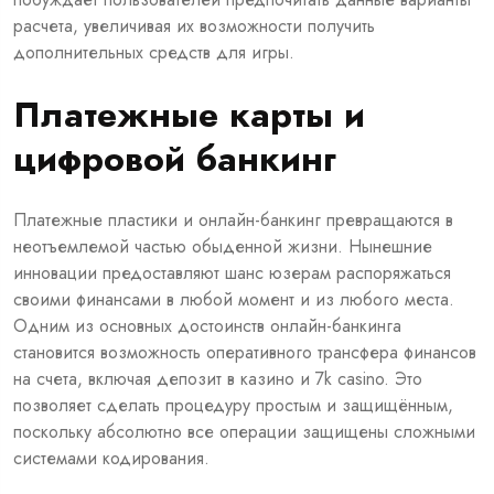
расчета, увеличивая их возможности получить
дополнительных средств для игры.
Платежные карты и
цифровой банкинг
Платежные пластики и онлайн-банкинг превращаются в
неотъемлемой частью обыденной жизни. Нынешние
инновации предоставляют шанс юзерам распоряжаться
своими финансами в любой момент и из любого места.
Одним из основных достоинств онлайн-банкинга
становится возможность оперативного трансфера финансов
на счета, включая депозит в казино и 7k casino. Это
позволяет сделать процедуру простым и защищённым,
поскольку абсолютно все операции защищены сложными
системами кодирования.