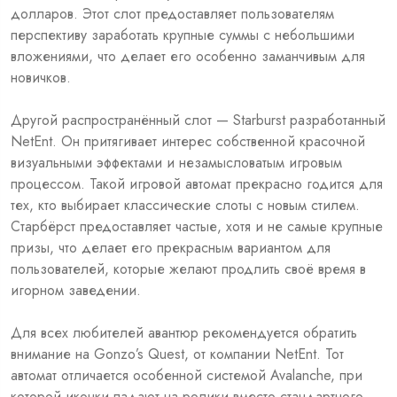
долларов. Этот слот предоставляет пользователям
перспективу заработать крупные суммы с небольшими
вложениями, что делает его особенно заманчивым для
новичков.
Другой распространённый слот — Starburst разработанный
NetEnt. Он притягивает интерес собственной красочной
визуальными эффектами и незамысловатым игровым
процессом. Такой игровой автомат прекрасно годится для
тех, кто выбирает классические слоты с новым стилем.
Старбёрст предоставляет частые, хотя и не самые крупные
призы, что делает его прекрасным вариантом для
пользователей, которые желают продлить своё время в
игорном заведении.
Для всех любителей авантюр рекомендуется обратить
внимание на Gonzo’s Quest, от компании NetEnt. Тот
автомат отличается особенной системой Avalanche, при
которой иконки падают на ролики вместо стандартного