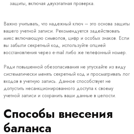
защиты, включая двухэтапная проверка.
Важно учитывать, что надежный ключ – это основа защиты
вашего учетной записи. Рекомендуется задействовать
микс включающую символов, цифр и особых знаков. Если
вы забыли секретный код, используйте опцией
восстановления через e-mail либо же телефонный номер.
Ради повышенной обезопасивания не упускайте из виду
систематически менять секретный код и просматривать лог
входов в учетную запись. Данное способствует не
допустить несанкционированного доступа к своему
учетной записи и сохранить ваши данные в целости.
Способы внесения
баланса