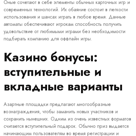
Оные сочетают в себе элементы обычных карточных игр и
современных технологий. Их обаяние состоит в легкости
использования и шансах играть в любое время. Данные
автоматы обеспечивают игрокам способность получить
удовольствие от любимыми играми без необходимости
подбирать компанию для оффлайн игры.
Казино бонусы:
вступительные и
вкладные варианты
Азартные площадки предлагают многообразные
вознаграждения, чтобы заманить новых участников и
сохранить нынешних. Одним из очень известных форматов
считается вступительный подарок. Обычно приз выдается
начинающим пользователям во время регистрации и