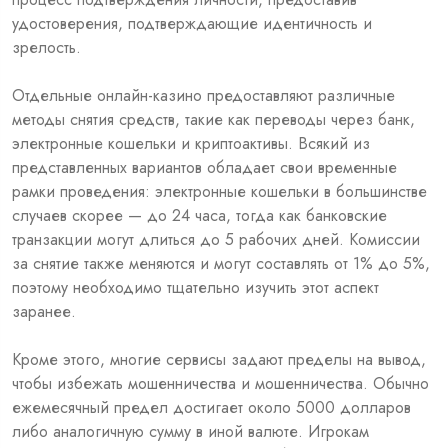
удостоверения, подтверждающие идентичность и
зрелость.
Отдельные онлайн-казино предоставляют различные
методы снятия средств, такие как переводы через банк,
электронные кошельки и криптоактивы. Всякий из
представленных вариантов обладает свои временные
рамки проведения: электронные кошельки в большинстве
случаев скорее — до 24 часа, тогда как банковские
транзакции могут длиться до 5 рабочих дней. Комиссии
за снятие также меняются и могут составлять от 1% до 5%,
поэтому необходимо тщательно изучить этот аспект
заранее.
Кроме этого, многие сервисы задают пределы на вывод,
чтобы избежать мошенничества и мошенничества. Обычно
ежемесячный предел достигает около 5000 долларов
либо аналогичную сумму в иной валюте. Игрокам