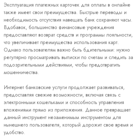
Эксплуатация платежных карточек для оплаты в онлайне
также имеет свои преимущества. Быстрые переводы и
необходимость отсутствия навещать банк сохраняют часы.
Вдобавок, большинство финансовые учреждения
предоставляют возврат средств и программы лояльности,
что увеличивает преимущества использования карт.
Однако пользователям важно быть бдительными: нужно
регулярно просматривать выписки по счетам и следить за
подозрительными действиями, чтобы предотвратить
мошенничества.
Интернет банковские услуги продолжает развиваться,
предоставляя свежие возможности, включая связь с
электронными кошельками и способность управления
вложениями прямо из приложения. Данное превращает
данный инструмент незаменимым инструментом для
нынешнего пользователя, который дорожит свое время и
удобство.