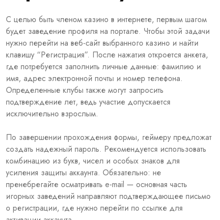
С целью быть членом казино в интернете, первым шагом
будет заведение профиля на портале. Чтобы этой задачи
нужно перейти на веб-сайт выбранного казино и найти
клавишу “Регистрация”. После нажатия откроется анкета,
где потребуется заполнить личные данные: фамилию и
имя, адрес электронной почты и номер телефона.
Определенные клубы также могут запросить
подтверждение лет, ведь участие допускается
исключительно взрослым.
По завершении прохождения формы, геймеру предложат
создать надежный пароль. Рекомендуется использовать
комбинацию из букв, чисел и особых знаков для
усиления защиты аккаунта. Обязательно: не
пренебрегайте осматривать e-mail — основная часть
игорных заведений направляют подтверждающее письмо
о регистрации, где нужно перейти по ссылке для
активации аккаунта.