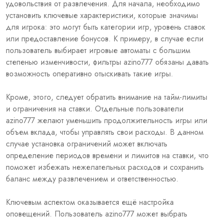
удовольствия от развлечения. Для начала, необходимо
установить ключевые характеристики, которые значимы
для игрока: это могут быть категории игр, уровень ставок
или предоставление бонусов. К примеру, в случае если
пользователь выбирает игровые автоматы с большим
степенью изменчивости, фильтры azino777 обязаны давать
возможность оперативно отыскивать такие игры.
Кроме, этого, следует обратить внимание на тайм-лимиты
и ограничения на ставки. Отдельные пользователи
azino777 желают уменьшить продолжительность игры или
объем вклада, чтобы управлять свои расходы. В данном
случае установка ограничений может включать
определение периодов времени и лимитов на ставки, что
поможет избежать нежелательных расходов и сохранить
баланс между развлечением и ответственностью.
Ключевым аспектом оказывается ещё настройка
оповещений. Пользователь azino777 может выбрать