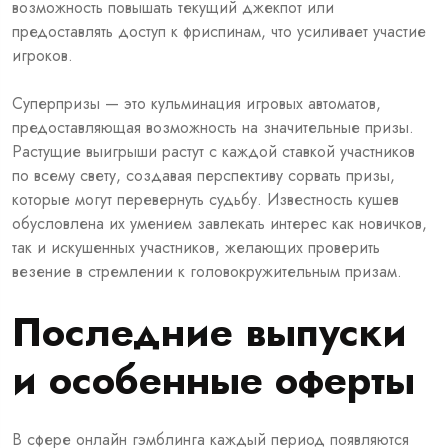
возможность повышать текущий джекпот или
предоставлять доступ к фриспинам, что усиливает участие
игроков.
Суперпризы — это кульминация игровых автоматов,
предоставляющая возможность на значительные призы.
Растущие выигрыши растут с каждой ставкой участников
по всему свету, создавая перспективу сорвать призы,
которые могут перевернуть судьбу. Известность кушев
обусловлена их умением завлекать интерес как новичков,
так и искушенных участников, желающих проверить
везение в стремлении к головокружительным призам.
Последние выпуски
и особенные оферты
В сфере онлайн гэмблинга каждый период появляются