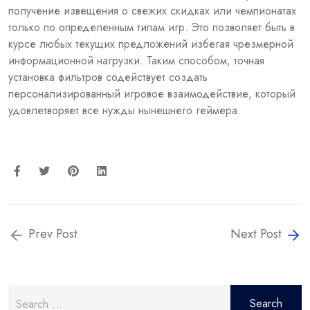
получение извещения о свежих скидках или чемпионатах
только по определенным типам игр. Это позволяет быть в
курсе любых текущих предложений избегая чрезмерной
информационной нагрузки. Таким способом, точная
установка фильтров содействует создать
персонализированный игровое взаимодействие, который
удовлетворяет все нужды нынешнего геймера.
Prev Post
Next Post
Search
for: