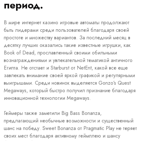
период.
В мире интернет казино игровые автоматы продолжают
быть лидерами среди пользователей благодаря своей
простоте и множеству вариантов. За последний месяц в
десятку лучших оказались такие известные игрушки, как
Book of Dead, прославленный своими обильными
вознаграждениями и увлекательной тематикой античного
Египта. Не отстает и Starburst от NetEnt, какой все еще
завлекать внимание своей яркой графикой и регулярными
выигрышами. Среди новинок выделяется Gonzo’s Quest
Megaways, который быстро получил признание благодаря
инновационной технологии Megaways.
Геймеры также заметили Big Bass Bonanza,
предлагающий необычные возможности и существенный
шанс на победу. Sweet Bonanza от Pragmatic Play не теряет
своих мест благодаря активному геймплею и шансу