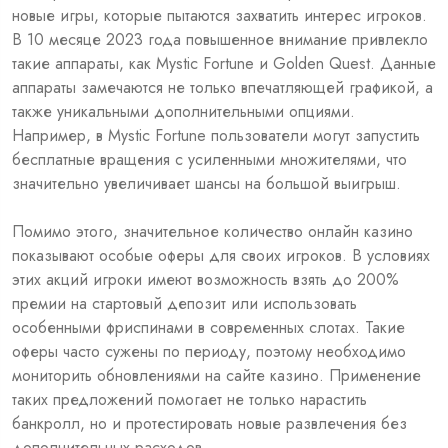
новые игры, которые пытаются захватить интерес игроков.
В 10 месяце 2023 года повышенное внимание привлекло
такие аппараты, как Mystic Fortune и Golden Quest. Данные
аппараты замечаются не только впечатляющей графикой, а
также уникальными дополнительными опциями.
Например, в Mystic Fortune пользователи могут запустить
бесплатные вращения с усиленными множителями, что
значительно увеличивает шансы на большой выигрыш.
Помимо этого, значительное количество онлайн казино
показывают особые оферы для своих игроков. В условиях
этих акций игроки имеют возможность взять до 200%
премии на стартовый депозит или использовать
особенными фриспинами в современных слотах. Такие
оферы часто сужены по периоду, поэтому необходимо
мониторить обновлениями на сайте казино. Применение
таких предложений помогает не только нарастить
банкролл, но и протестировать новые развлечения без
дополнительных расходов.