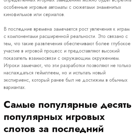
особенные игровые автоматы с сюжетами знаменитых
кинофильмов или сериалов.
В последние времена замечается рост увлечения к играм
с компонентами расширенной реальности. Это связано с
тем, что такие развлечения обеспечивают более глубокое
участие в игровой процесс и предоставляют высокий
показатель взаимосвязи с окружающим окружением.
Игроки замечают, что эти разработки позволяют не только
наслаждаться геймплеем, но и испытать новый
экспириенс, который ранее был не достижим в обычных
вариантах.
Самые популярные десять
популярных игровых
слотов за последний