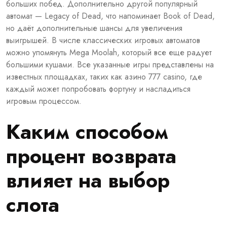
больших побед. Дополнительно другой популярный
автомат — Legacy of Dead, что напоминает Book of Dead,
но даёт дополнительные шансы для увеличения
выигрышей. В числе классических игровых автоматов
можно упомянуть Mega Moolah, который все еще радует
большими кушами. Все указанные игры представлены на
известных площадках, таких как азино 777 casino, где
каждый может попробовать фортуну и насладиться
игровым процессом.
Каким способом
процент возврата
влияет на выбор
слота