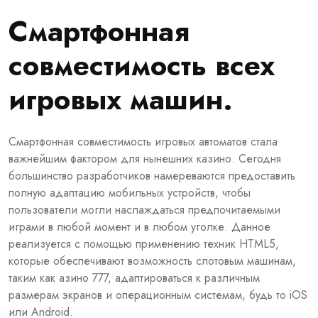
Смартфонная
совместимость всех
игровых машин.
Смартфонная совместимость игровых автоматов стала
важнейшим фактором для нынешних казино. Сегодня
большинство разработчиков намереваются предоставить
полную адаптацию мобильных устройств, чтобы
пользователи могли наслаждаться предпочитаемыми
играми в любой момент и в любом уголке. Данное
реализуется с помощью применению техник HTML5,
которые обеспечивают возможность слотовым машинам,
таким как азино 777, адаптироваться к различным
размерам экранов и операционным системам, будь то iOS
или Android.