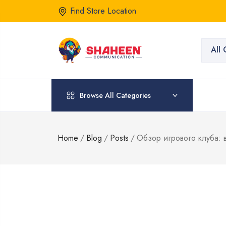
Find Store Location
All 
Browse All Categories
Home
/
Blog
/
Posts
/
Обзор игрового клуба: 