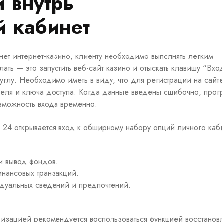
и внутрь
 кабинет
нет интернет-казино, клиенту необходимо выполнять легким
ть — это запустить веб-сайт казино и отыскать клавишу “Вход
углу. Необходимо иметь в виду, что для регистрации на сайт
теля и ключа доступа. Когда данные введены ошибочно, про
озможность входа временно.
 24 открывается вход к обширному набору опций личного каб
и вывод фондов.
инансовых транзакций.
дуальных сведений и предпочтений.
оризацией рекомендуется воспользоваться функцией восстанов