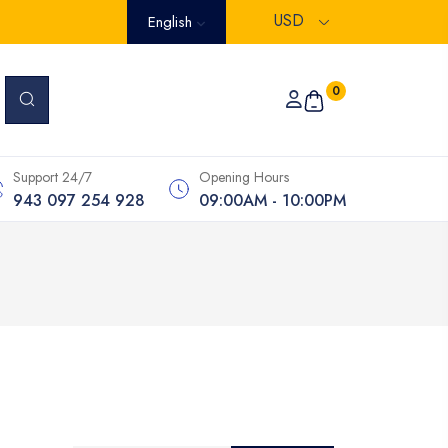
USD
English
0
Support 24/7
Opening Hours
943 097 254 928
09:00AM - 10:00PM