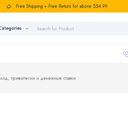
Free Shipping + Free Return for above $54.99
Categories
вход, привилегии и денежные ставки