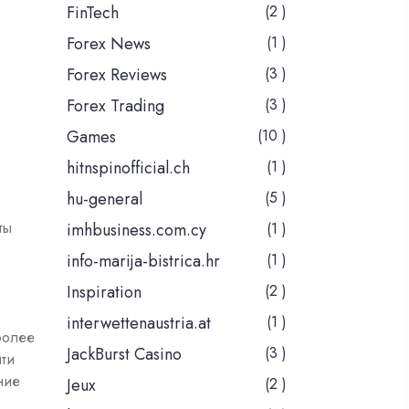
FinTech
(2 )
Forex News
(1 )
Forex Reviews
(3 )
Forex Trading
(3 )
Games
(10 )
hitnspinofficial.ch
(1 )
hu-general
(5 )
ты
imhbusiness.com.cy
(1 )
info-marija-bistrica.hr
(1 )
Inspiration
(2 )
interwettenaustria.at
(1 )
более
JackBurst Casino
(3 )
чти
ние
Jeux
(2 )