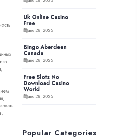
June 28, 2026
Uk Online Casino
Free
ность
June 28, 2026
Bingo Aberdeen
Canada
анных.
June 28, 2026
его
я,
Free Slots No
Download Casino
World
нием
June 28, 2026
я,
зовать
в,
Popular Categories