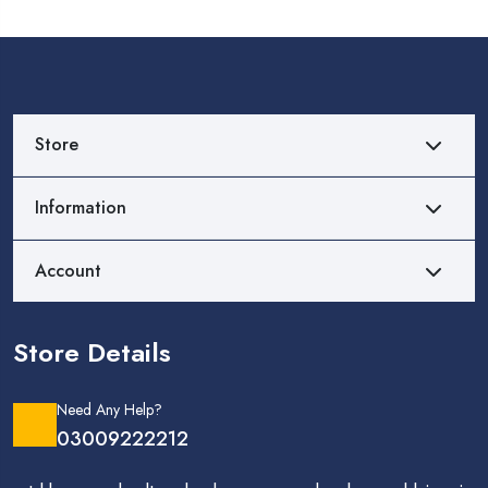
Store
Information
Account
Store Details
Need Any Help?
03009222212