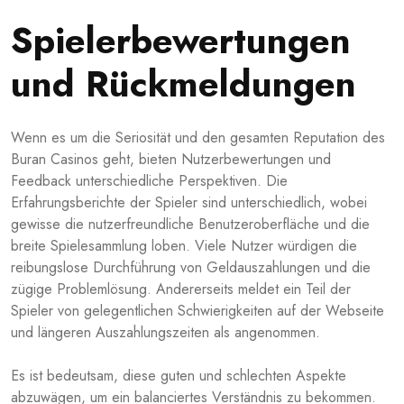
Spielerbewertungen
und Rückmeldungen
Wenn es um die Seriosität und den gesamten Reputation des
Buran Casinos geht, bieten Nutzerbewertungen und
Feedback unterschiedliche Perspektiven. Die
Erfahrungsberichte der Spieler sind unterschiedlich, wobei
gewisse die nutzerfreundliche Benutzeroberfläche und die
breite Spielesammlung loben. Viele Nutzer würdigen die
reibungslose Durchführung von Geldauszahlungen und die
zügige Problemlösung. Andererseits meldet ein Teil der
Spieler von gelegentlichen Schwierigkeiten auf der Webseite
und längeren Auszahlungszeiten als angenommen.
Es ist bedeutsam, diese guten und schlechten Aspekte
abzuwägen, um ein balanciertes Verständnis zu bekommen.