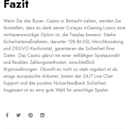
Fazit
Wenn Sie das Buran- Casino in Betracht ziehen, werden Sie
feststellen, dass es dank seiner Curaçao eGaming-Lizenz eine
vertrauenswürdige Option ist, die Fairplay beweist. Starke
Sicherheitsmaßnahmen, darunter 128-Bit-SSL-Verschlüsselung
und DSGVO-Konformität, garantieren die Sicherheit Ihrer
Daten. Das Casino glänzt mit einer vielfältigen Spielauswahl
und flexiblen Zahlungsmethoden, einschließlich
Kryptowährungen. Obwohl es nicht so stark reguliert ist als
einige europäische Anbieter, bieten der 24/7-Live-Chat-
Support und das positive Nutzerfeedback Sicherheit.
Insgesamt ist es eine gute Wahl für umsichtige Spieler.