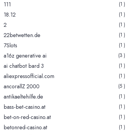
111
(1 )
18.12
(1 )
2
(1 )
22betwetten.de
(1 )
7Slots
(1 )
a16z generative ai
(3 )
ai chatbot bard 3
(1 )
aliexpressofficial.com
(1 )
ancorallZ 2000
(5 )
antikaeltehilfe.de
(1 )
bass-bet-casino.at
(1 )
bet-on-red-casino.at
(1 )
betonred-casino.at
(1 )