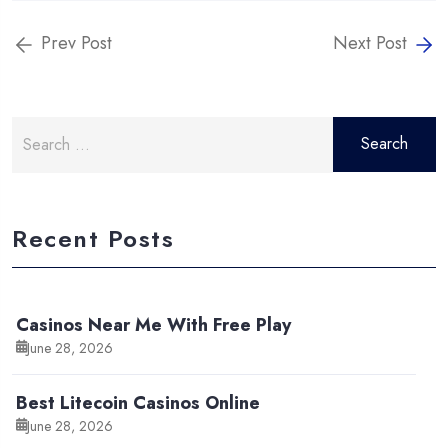
Prev Post
Next Post
Search
for:
Recent Posts
Casinos Near Me With Free Play
June 28, 2026
Best Litecoin Casinos Online
June 28, 2026