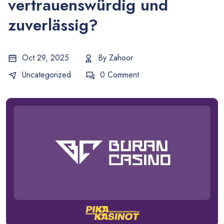
vertrauenswürdig und
zuverlässig?
Oct 29, 2025
By
Zahoor
Uncategorized
0 Comment