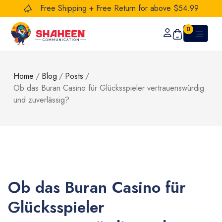
Free Shipping + Free Return for above $54.99
0
Home
/
Blog
/
Posts
/
Ob das Buran Casino für Glücksspieler vertrauenswürdig
und zuverlässig?
Ob das Buran Casino für
Glücksspieler