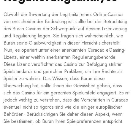
Obwohl die Bewertung der Legitimität eines Online-Casinos
von entscheidender Bedeutung ist, sollte bei der Betrachtung
des Buran Casinos der Schwerpunkt auf dessen Lizenzierung
und Regulierung liegen. Sie fragen sich wahrscheinlich, wie
Buran seine Glaubwürdigkeit in dieser Hinsicht sicherstellt.
Nun, es operiert unter einer anerkannten Curacao eGaming-
Lizenz, einer weithin anerkannten Regulierungsbehörde.
Diese Lizenz verpflichtet das Casino zur Befolgung strikter
Spielstandards und gerechter Praktiken, um Ihre Rechte als
Spieler zu wahren. Das Wissen, dass Buran diese
Überwachung hat, sollte Ihnen die Gewissheit geben, dass
sich das Casino für ein gerechtes Spielumfeld engagiert. Es ist
jedoch wichtig zu verstehen, dass die Vorschriften in Curacao
eventuell nicht so rigoros sind wie die einiger europäischer
Behörden. Berücksichtigen Sie daher diesen Aspekt, wenn
Sie bestimmen, ob Buran Ihren Spielpräferenzen entspricht.