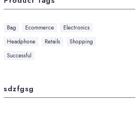
Product Tags
Bag
Ecommerce
Electronics
Headphone
Retails
Shopping
Successful
sdzfgsg