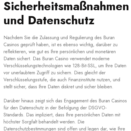
Sicherheitsmaßnahmen
und Datenschutz
Nachdem Sie die Zulassung und Regulierung des Buran
Casinos geprüft haben, ist es ebenso wichtig, darüber zu
reflektieren, wie gut es Ihre persönlichen und monetären
Daten sichert. Das Buran Casino verwendet moderne
Verschlüsselungstechnologien wie 128-Bit-SSL, um Ihre Daten
vor unerlaubtem Zugriff zu sichern. Dies gleicht der
Verschlüsselungsstufe, die auch Finanzinstitute nutzen, und
stellt sicher, dass Ihre Daten diskret und sicher bleiben.
Darüber hinaus zeigt sich das Engagement des Buran Casinos
für den Datenschutz in der Befolgung der DSGVO-
Standards. Das impliziert, dass Ihre persönlichen Daten mit
höchster Sorgfalt behandelt werden. Die
Datenschutzbestimmungen sind offen und legen dar, wie Ihre