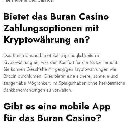
Internetseite des Casinos.
Bietet das Buran Casino
Zahlungsoptionen mit
Kryptowährung an?
Das Buran Casino bietet Zahlungsmöglichkeiten in
Kryptowährung an, was den Komfort für die Nutzer erhöht.
Sie können Geschäfte mit gängigen Kryptowährungen wie
Bitcoin durchführen. Dies bietet eine sichere, schnelle und
zeitgemäße Möglichkeit, Ihr Spielguthaben ohne herkömmliche
Bankbeschränkungen zu verwalten.
Gibt es eine mobile App
für das Buran Casino?