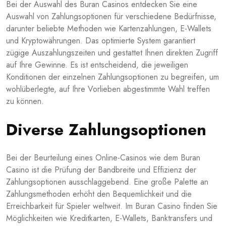
Bei der Auswahl des Buran Casinos entdecken Sie eine
Auswahl von Zahlungsoptionen für verschiedene Bedürfnisse,
darunter beliebte Methoden wie Kartenzahlungen, E-Wallets
und Kryptowährungen. Das optimierte System garantiert
zügige Auszahlungszeiten und gestattet Ihnen direkten Zugriff
auf Ihre Gewinne. Es ist entscheidend, die jeweiligen
Konditionen der einzelnen Zahlungsoptionen zu begreifen, um
wohlüberlegte, auf Ihre Vorlieben abgestimmte Wahl treffen
zu können.
Diverse Zahlungsoptionen
Bei der Beurteilung eines Online-Casinos wie dem Buran
Casino ist die Prüfung der Bandbreite und Effizienz der
Zahlungsoptionen ausschlaggebend. Eine große Palette an
Zahlungsmethoden erhöht den Bequemlichkeit und die
Erreichbarkeit für Spieler weltweit. Im Buran Casino finden Sie
Möglichkeiten wie Kreditkarten, E-Wallets, Banktransfers und