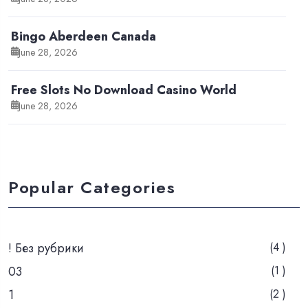
Bingo Aberdeen Canada
June 28, 2026
Free Slots No Download Casino World
June 28, 2026
Popular Categories
! Без рубрики
(4 )
03
(1 )
1
(2 )