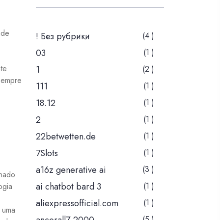
ade
! Без рубрики
(4 )
03
(1 )
te
1
(2 )
 sempre
111
(1 )
18.12
(1 )
2
(1 )
22betwetten.de
(1 )
7Slots
(1 )
a16z generative ai
(3 )
inado
ai chatbot bard 3
(1 )
ogia
aliexpressofficial.com
(1 )
r uma
(5 )