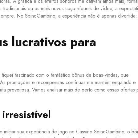
ras. A gráfica e os efeitos sonoros me cativam ainda mais, torn
is tradicionais ou os mais novos caça-níqueis de vídeo, a expectat
r sempre. No SpinoGambino, a experiência não é apenas divertida;
 lucrativos para
iquei fascinado com o fantástico bônus de boas-vindas, que
. As promoções e recompensas contínuas me mantêm engajado e
ita proveitosa. Vamos analisar mais de perto como essas ofertas
rresistível
 iniciar sua experiência de jogo no Cassino SpinoGambino, o bô