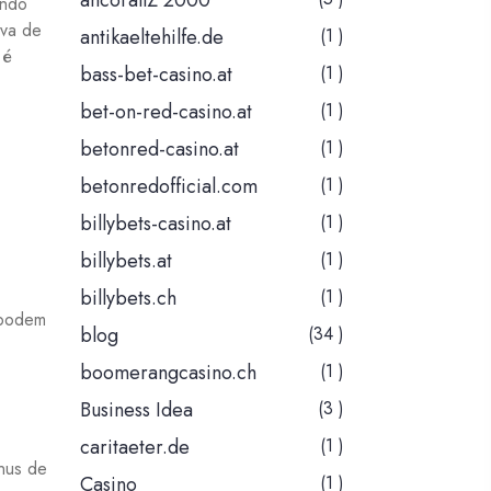
ancorallZ 2000
ando
iva de
antikaeltehilfe.de
(1 )
 é
bass-bet-casino.at
(1 )
bet-on-red-casino.at
(1 )
betonred-casino.at
(1 )
betonredofficial.com
(1 )
billybets-casino.at
(1 )
billybets.at
(1 )
billybets.ch
(1 )
 podem
blog
(34 )
boomerangcasino.ch
(1 )
Business Idea
(3 )
caritaeter.de
(1 )
nus de
Casino
(1 )