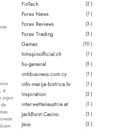
FinTech
(2 )
Forex News
(1 )
Forex Reviews
(3 )
nte.
Forex Trading
(3 )
Games
(10 )
hitnspinofficial.ch
(1 )
hu-general
(5 )
imhbusiness.com.cy
(1 )
sinos
info-marija-bistrica.hr
(1 )
, é
Inspiration
(2 )
s jogos
interwettenaustria.at
(1 )
a de
emas.
JackBurst Casino
(3 )
oveite
Jeux
(2 )
alizem