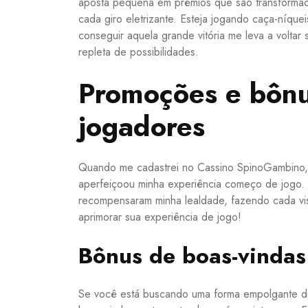
aposta pequena em prêmios que são transformado
cada giro eletrizante. Esteja jogando caça-níque
conseguir aquela grande vitória me leva a volta
repleta de possibilidades.
Promoções e bônus
jogadores
Quando me cadastrei no Cassino SpinoGambino, f
aperfeiçoou minha experiência começo de jogo
recompensaram minha lealdade, fazendo cada vis
aprimorar sua experiência de jogo!
Bônus de boas-vindas i
Se você está buscando uma forma empolgante de