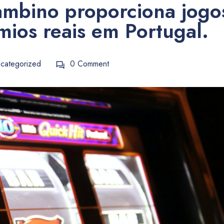
mbino proporciona jogo
ios reais em Portugal.
categorized
0 Comment