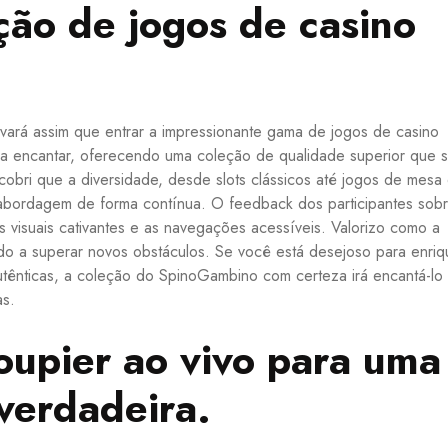
ção de jogos de casino
ará assim que entrar a impressionante gama de jogos de casino
ra encantar, oferecendo uma coleção de qualidade superior que s
cobri que a diversidade, desde slots clássicos até jogos de mesa
a abordagem de forma contínua. O feedback dos participantes sob
s visuais cativantes e as navegações acessíveis. Valorizo como a
do a superar novos obstáculos. Se você está desejoso para enri
utênticas, a coleção do SpinoGambino com certeza irá encantá-lo
as.
oupier ao vivo para uma
verdadeira.