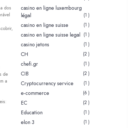
casino en ligne luxembourg
za dos
rável
légal
(1 )
u
casino en ligne suisse
(1 )
cobrir,
casino en ligne suisse legal
(1 )
casino jetons
(1 )
CH
(2 )
chefi.gr
(1 )
u
CIB
(2 )
s de
em a
Cryptocurrency service
(1 )
e-commerce
(6 )
eis:
EC
(2 )
Education
(1 )
elon 3
(1 )