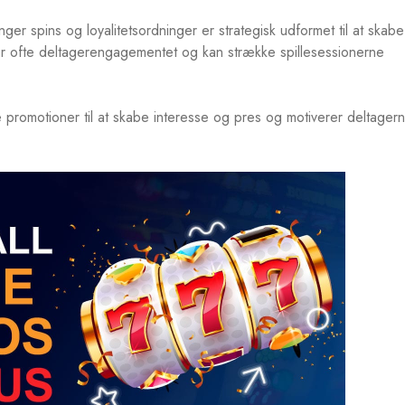
ger spins og loyalitetsordninger er strategisk udformet til at skab
øger ofte deltagerengagementet og kan strække spillesessionerne
omotioner til at skabe interesse og pres og motiverer deltagerne 