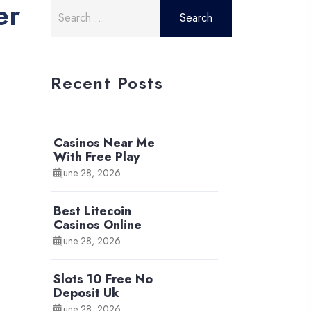
er
Search
for:
Recent Posts
Casinos Near Me
With Free Play
June 28, 2026
Best Litecoin
Casinos Online
June 28, 2026
Slots 10 Free No
Deposit Uk
June 28, 2026