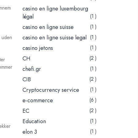
gennem
casino en ligne luxembourg
légal
(1 )
casino en ligne suisse
(1 )
casino en ligne suisse legal
(1 )
r uden
casino jetons
(1 )
CH
(2 )
ter
remmer
chefi.gr
(1 )
CIB
(2 )
Cryptocurrency service
(1 )
e-commerce
(6 )
EC
(2 )
Education
(1 )
ækker
elon 3
(1 )