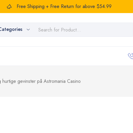
Free Shipping + Free Return for above $54.99
Categories
g hurtige gevinster på Astromania Casino