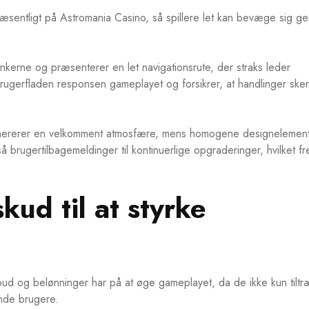
væsentligt på Astromania Casino, så spillere let kan bevæge sig 
kerne og præsenterer en let navigationsrute, der straks leder
 brugerfladen responsen gameplayet og forsikrer, at handlinger ske
enererer en velkomment atmosfære, mens homogene designelemen
så brugertilbagemeldinger til kontinuerlige opgraderinger, hvilket f
kud til at styrke
lbud og belønninger har på at øge gameplayet, da de ikke kun tiltr
nde brugere.