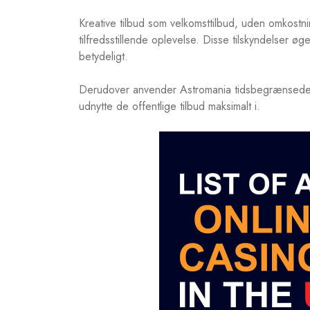
Kreative tilbud som velkomsttilbud, uden omkostnin
tilfredsstillende oplevelse. Disse tilskyndelser 
betydeligt.
Derudover anvender Astromania tidsbegrænsede pr
udnytte de offentlige tilbud maksimalt i.