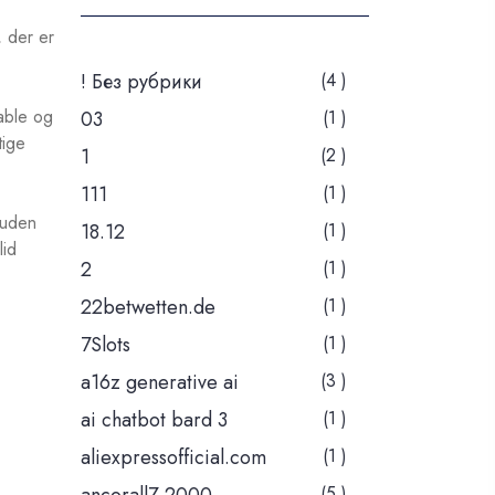
, der er
! Без рубрики
(4 )
table og
03
(1 )
tige
1
(2 )
111
(1 )
 uden
18.12
(1 )
lid
2
(1 )
22betwetten.de
(1 )
7Slots
(1 )
a16z generative ai
(3 )
ai chatbot bard 3
(1 )
aliexpressofficial.com
(1 )
(5 )