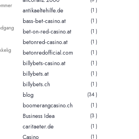
ancorallZ 2000
remmer
antikaeltehilfe.de
(1 )
bass-bet-casino.at
(1 )
 adgang
bet-on-red-casino.at
(1 )
betonred-casino.at
(1 )
kkelig
betonredofficial.com
(1 )
billybets-casino.at
(1 )
billybets.at
(1 )
billybets.ch
(1 )
blog
(34 )
boomerangcasino.ch
(1 )
Business Idea
(3 )
caritaeter.de
(1 )
Casino
(1 )