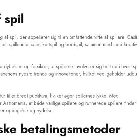
 spil
 af spil, der appellerer sig til en omfattende vifte af spillere. Cas
er som spilleautomater, kortspil og bordspil, sammen med med kreati
ordybelsen og forsikrer, at spillerne involverer sig helt ud i hvert s
 branchens nyeste trends og innovationer, hvilket vedligeholder udb
r til et bredt publikum, hvilket øger spillernes lykke. Med
Astromania, at både vanlige spillere og rutinerede spillere finde
rer opdagelse og nydelse.
iske betalingsmetoder