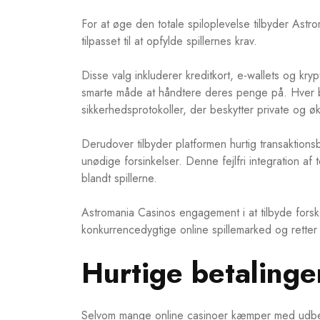
For at øge den totale spiloplevelse tilbyder As
tilpasset til at opfylde spillernes krav.
Disse valg inkluderer kreditkort, e-wallets og kr
smarte måde at håndtere deres penge på. Hver b
sikkerhedsprotokoller, der beskytter private og 
Derudover tilbyder platformen hurtig transaktions
unødige forsinkelser. Denne fejlfri integration af
blandt spillerne.
Astromania Casinos engagement i at tilbyde forsk
konkurrencedygtige online spillemarked og retter 
Hurtige betalinger
Selvom mange online casinoer kæmper med udbetali