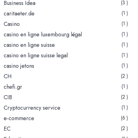
Business Idea
(3 )
caritaeter.de
(1 )
Casino
(1 )
casino en ligne luxembourg légal
(1 )
casino en ligne suisse
(1 )
casino en ligne suisse legal
(1 )
casino jetons
(1 )
CH
(2 )
chefi.gr
(1 )
CIB
(2 )
Cryptocurrency service
(1 )
e-commerce
(6 )
EC
(2 )