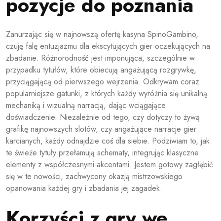
pozycje do poznania
Zanurzając się w najnowszą ofertę kasyna SpinoGambino,
czuję falę entuzjazmu dla ekscytujących gier oczekujących na
zbadanie. Różnorodność jest imponująca, szczególnie w
przypadku tytułów, które obiecują angażującą rozgrywkę,
przyciągającą od pierwszego wejrzenia. Odkrywam coraz
popularniejsze gatunki, z których każdy wyróżnia się unikalną
mechaniką i wizualną narracją, dając wciągające
doświadczenie. Niezależnie od tego, czy dotyczy to żywą
grafikę najnowszych slotów, czy angażujące narracje gier
karcianych, każdy odnajdzie coś dla siebie. Podziwiam to, jak
te świeże tytuły przełamują schematy, integrując klasyczne
elementy z współczesnymi akcentami. Jestem gotowy zagłębić
się w te nowości, zachwycony okazją mistrzowskiego
opanowania każdej gry i zbadania jej zagadek.
Korzyści z gry we