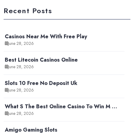
Recent Posts
Casinos Near Me With Free Play
June 28, 2026
Best Litecoin Casinos Online
June 28, 2026
Slots 10 Free No Deposit Uk
June 28, 2026
What S The Best Online Casino To Win M …
June 28, 2026
Amigo Gaming Slots