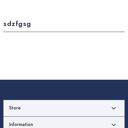
sdzfgsg
Store
Information