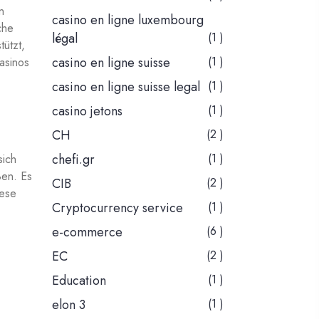
n
casino en ligne luxembourg
che
légal
(1 )
ützt,
casino en ligne suisse
(1 )
Casinos
casino en ligne suisse legal
(1 )
casino jetons
(1 )
CH
(2 )
chefi.gr
(1 )
sich
ßen. Es
CIB
(2 )
iese
Cryptocurrency service
(1 )
e-commerce
(6 )
EC
(2 )
Education
(1 )
elon 3
(1 )