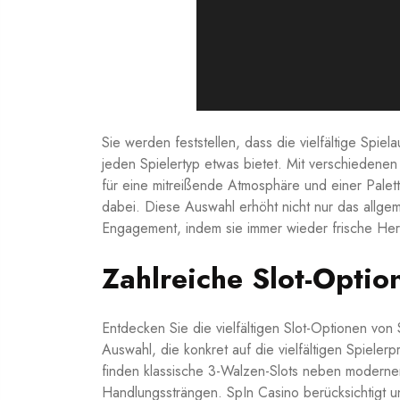
Sie werden feststellen, dass die vielfältige Spie
jeden Spielertyp etwas bietet. Mit verschiedenen 
für eine mitreißende Atmosphäre und einer Palett
dabei. Diese Auswahl erhöht nicht nur das allgem
Engagement, indem sie immer wieder frische He
Zahlreiche Slot-Optio
Entdecken Sie die vielfältigen Slot-Optionen vo
Auswahl, die konkret auf die vielfältigen Spieler
finden klassische 3-Walzen-Slots neben modernen
Handlungssträngen. SpIn Casino berücksichtigt unt