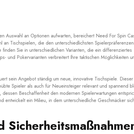
n
hen Auswahl an Optionen aufwarten, bereichert Need For Spin Ca
l an Tischspielen, die den unterschiedlichsten Spielerpräferenzen
 finden Sie in unterschiedlichen Varianten, die ein differenziertes
s- und Pokervarianten verbreitert Ihre taktischen Möglichkeiten u
ert sein Angebot ständig um neue, innovative Tischspiele. Dieser
übte Spieler als auch für Neueinsteiger relevant und spannend bl
is, dessen Beschaffenheit den modernen Spielerwartungen entspric
und entwickelt ein Milieu, in dem unterschiedliche Geschmäcker sic
und Sicherheitsmaßnahme