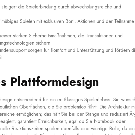
 steigert die Spielerbindung durch abwechslungsreiche und
mäßiges Spielen mit exklusiven Boni, Aktionen und der Teilnahme
seiner starken Sicherheitsmaßnahmen, die Transaktionen und
ungstechnologien sichern.
ndensupport sorgen für Komfort und Unterstützung und fördern d
t.
s Plattformdesign
design entscheidend für ein erstklassiges Spielerlebnis. Sie wüns
eutlichen Oberflächen, die Sie problemlos führt. Die Architektur 
ereiche ermöglichen; das hält Sie bei der Stange und reduziert Är
agiert, garantiert Erreichbarkeit, egal ob Sie Notebook oder
lle Reaktionszeiten spielen ebenfalls eine wichtige Rolle, da ei