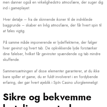
men danner også en virkelighedstro atmosfære, der suger dig
ind i gameplayet.
Hver detalje – fra de skinnende ikoner til de indviklede
baggrunde – skaber en livlig atmosfære, der får hvert spin til
at føles vigtig.
På samme måde imponerende er lydeffekterne, der følger
hver gevinst og hvert tab. De opkvikkende lyde forstærker
dine følelser, hvilket får gevinster spændende og tab mindre
skuffende.
Sammensætningen af disse elementer garanterer, at du ikke
bare spiller et game; du er fuldt involveret i en fordybende
erfaring, der gør hvert øjeblik i SpIn Casino uforglemmeligt.
Sikre og bekvemme