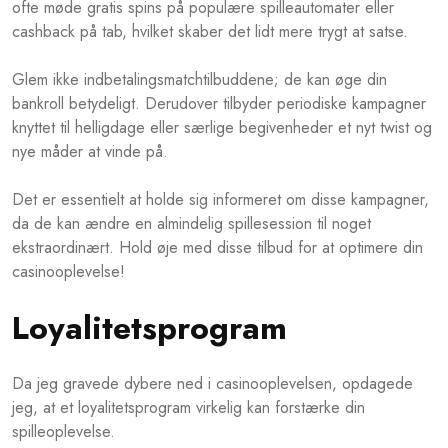
ofte møde gratis spins på populære spilleautomater eller
cashback på tab, hvilket skaber det lidt mere trygt at satse.
Glem ikke indbetalingsmatchtilbuddene; de kan øge din
bankroll betydeligt. Derudover tilbyder periodiske kampagner
knyttet til helligdage eller særlige begivenheder et nyt twist og
nye måder at vinde på.
Det er essentielt at holde sig informeret om disse kampagner,
da de kan ændre en almindelig spillesession til noget
ekstraordinært. Hold øje med disse tilbud for at optimere din
casinooplevelse!
Loyalitetsprogram
Da jeg gravede dybere ned i casinooplevelsen, opdagede
jeg, at et loyalitetsprogram virkelig kan forstærke din
spilleoplevelse.