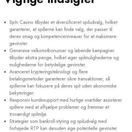
SpIn Casino tilbyder et diversificeret spiludvalg, hvilket
garanterer, at spillerne kan finde valg, der passer til
deres smag og kompetenceniveauer for at maksimere
gevinster.
Generøse velkomstbonusser og løbende kampagner
tilbyder ekstra penge, hvilket øger spilmulighederne og
mulighederne for betydelige gevinster.
Avanceret krypteringsteknologi og flere
betalingsmetoder garanterer sikre transaktioner, så
spillerne kan fokusere på deres spil uden økonomiske
bekymringer.
Responsiv kundesupport med hurtige svartider assisterer
spillere med at afhjælpe problemer og fremmer et
troværdigt spilmiljø.
Strategier som bankroll-styring og spiludvalg med
forhøjede RTP kan desuden øge potentielle gevinster