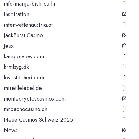
info-marija-bistrica.hr
(1 )
Inspiration
(2 )
interwettenaustria.at
(1 )
JackBurst Casino
(3 )
Jeux
(2 )
kampo-view.com
(1 )
krmbyg.dk
(1 )
lovestitched.com
(1 )
mireillelebel.de
(1 )
montecryptoscasinos.com
(2 )
mrpachocasino.ch
(1 )
Neue Casinos Schweiz 2025
(1 )
News
(6 )