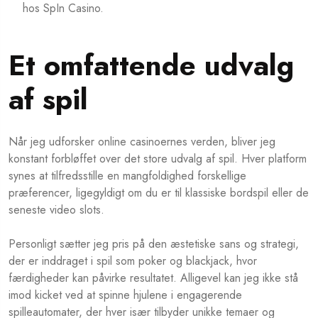
hos SpIn Casino.
Et omfattende udvalg
af spil
Når jeg udforsker online casinoernes verden, bliver jeg
konstant forbløffet over det store udvalg af spil. Hver platform
synes at tilfredsstille en mangfoldighed forskellige
præferencer, ligegyldigt om du er til klassiske bordspil eller de
seneste video slots.
Personligt sætter jeg pris på den æstetiske sans og strategi,
der er inddraget i spil som poker og blackjack, hvor
færdigheder kan påvirke resultatet. Alligevel kan jeg ikke stå
imod kicket ved at spinne hjulene i engagerende
spilleautomater, der hver især tilbyder unikke temaer og