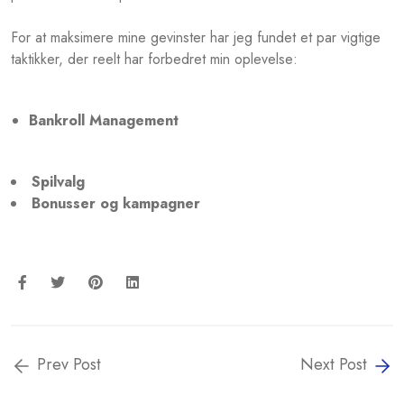
For at maksimere mine gevinster har jeg fundet et par vigtige
taktikker, der reelt har forbedret min oplevelse:
Bankroll Management
Spilvalg
Bonusser og kampagner
Prev Post
Next Post