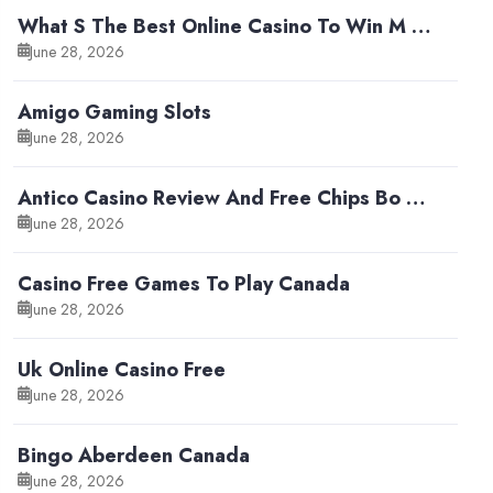
What S The Best Online Casino To Win M …
June 28, 2026
Amigo Gaming Slots
June 28, 2026
Antico Casino Review And Free Chips Bo …
June 28, 2026
Casino Free Games To Play Canada
June 28, 2026
Uk Online Casino Free
June 28, 2026
Bingo Aberdeen Canada
June 28, 2026