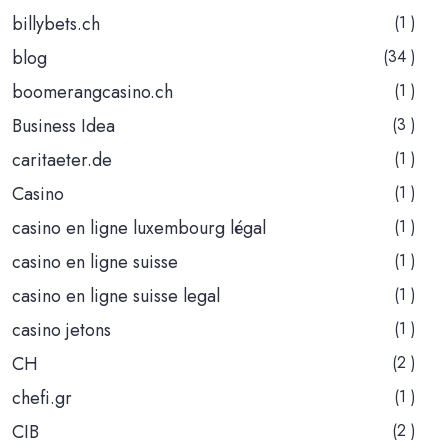
billybets.ch
(1 )
blog
(34 )
boomerangcasino.ch
(1 )
Business Idea
(3 )
caritaeter.de
(1 )
Casino
(1 )
casino en ligne luxembourg légal
(1 )
casino en ligne suisse
(1 )
casino en ligne suisse legal
(1 )
casino jetons
(1 )
CH
(2 )
chefi.gr
(1 )
CIB
(2 )