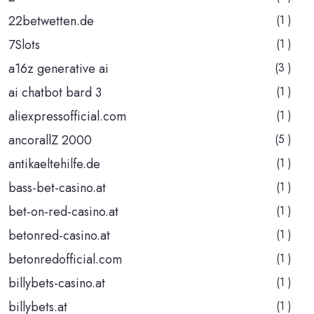
22betwetten.de
(1 )
7Slots
(1 )
a16z generative ai
(3 )
ai chatbot bard 3
(1 )
aliexpressofficial.com
(1 )
ancorallZ 2000
(5 )
antikaeltehilfe.de
(1 )
bass-bet-casino.at
(1 )
bet-on-red-casino.at
(1 )
betonred-casino.at
(1 )
betonredofficial.com
(1 )
billybets-casino.at
(1 )
billybets.at
(1 )