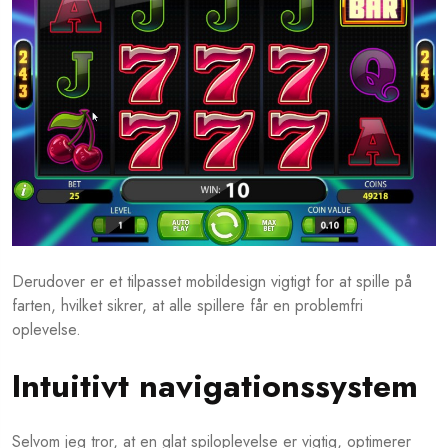
Derudover er et tilpasset mobildesign vigtigt for at spille på
farten, hvilket sikrer, at alle spillere får en problemfri
oplevelse.
Intuitivt navigationssystem
Selvom jeg tror, at en glat spiloplevelse er vigtig, optimerer