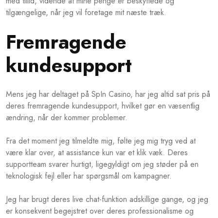
med tillid, vidende at mine penge er beskyttede og
tilgængelige, når jeg vil foretage mit næste træk.
Fremragende
kundesupport
Mens jeg har deltaget på SpIn Casino, har jeg altid sat pris på
deres fremragende kundesupport, hvilket gør en væsentlig
ændring, når der kommer problemer.
Fra det moment jeg tilmeldte mig, følte jeg mig tryg ved at
være klar over, at assistance kun var et klik væk. Deres
supportteam svarer hurtigt, ligegyldigt om jeg støder på en
teknologisk fejl eller har spørgsmål om kampagner.
Jeg har brugt deres live chat-funktion adskillige gange, og jeg
er konsekvent begejstret over deres professionalisme og