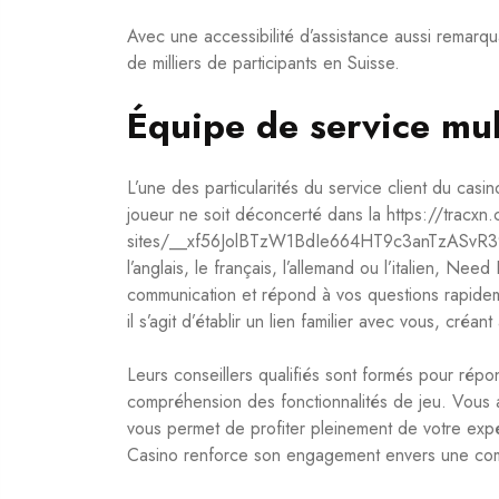
Avec une accessibilité d’assistance aussi remarqu
de milliers de participants en Suisse.
Équipe de service mul
L’une des particularités du service client du casi
joueur ne soit déconcerté dans la
https://tracxn
sites/__xf56JolBTzW1BdIe664HT9c3anTzASvR
l’anglais, le français, l’allemand ou l’italien, Need
communication et répond à vos questions rapidem
il s’agit d’établir un lien familier avec vous, créant
Leurs conseillers qualifiés sont formés pour répon
compréhension des fonctionnalités de jeu. Vous 
vous permet de profiter pleinement de votre exp
Casino renforce son engagement envers une comm