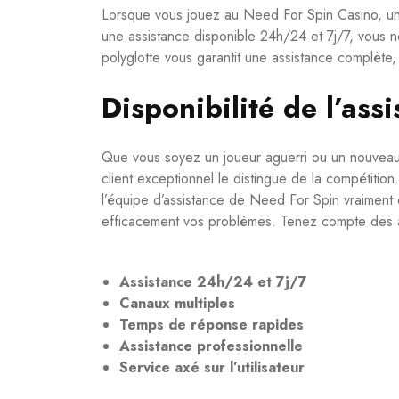
Lorsque vous jouez au Need For Spin Casino, un s
une assistance disponible 24h/24 et 7j/7, vous n
polyglotte vous garantit une assistance complète
Disponibilité de l’as
Que vous soyez un joueur aguerri ou un nouveau
client exceptionnel le distingue de la compétition.
l’équipe d’assistance de Need For Spin vraiment
efficacement vos problèmes. Tenez compte des a
Assistance 24h/24 et 7j/7
Canaux multiples
Temps de réponse rapides
Assistance professionnelle
Service axé sur l’utilisateur