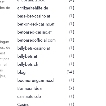
ancorallZ 2000
est
udes de
antikaeltehilfe.de
(1 )
bass-bet-casino.at
(1 )
bet-on-red-casino.at
(1 )
betonred-casino.at
(1 )
betonredofficial.com
(1 )
tingue
ous, de
billybets-casino.at
(1 )
est
billybets.at
(1 )
st pas
billybets.ch
(1 )
on et
es
blog
(34 )
jeu,
boomerangcasino.ch
(1 )
Business Idea
(3 )
caritaeter.de
(1 )
Casino
(1 )