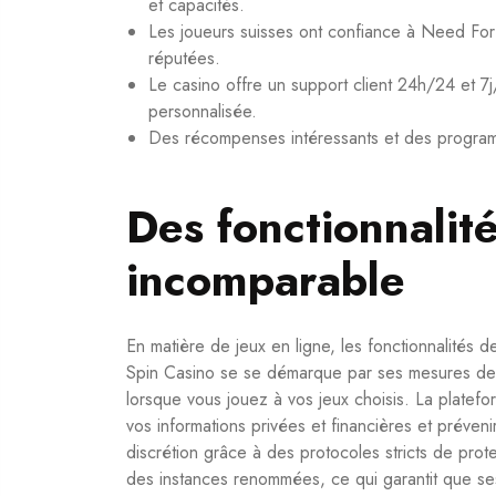
et capacités.
Les joueurs suisses ont confiance à Need For
réputées.
Le casino offre un support client 24h/24 et 7
personnalisée.
Des récompenses intéressants et des programmes
Des fonctionnalité
incomparable
En matière de jeux en ligne, les fonctionnalités 
Spin Casino se se démarque par ses mesures de sé
lorsque vous jouez à vos jeux choisis. La platef
vos informations privées et financières et préven
discrétion grâce à des protocoles stricts de prot
des instances renommées, ce qui garantit que ses