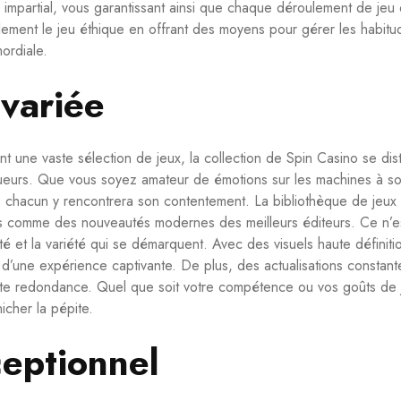
 impartial, vous garantissant ainsi que chaque déroulement de jeu 
lement le jeu éthique en offrant des moyens pour gérer les habit
mordiale.
 variée
 une vaste sélection de jeux, la collection de Spin Casino se dis
joueurs. Que vous soyez amateur de émotions sur les machines à s
e, chacun y rencontrera son contentement. La bibliothèque de jeux 
es comme des nouveautés modernes des meilleurs éditeurs. Ce n’e
té et la variété qui se démarquent. Avec des visuels haute définiti
 d’une expérience captivante. De plus, des actualisations constant
oute redondance. Quel que soit votre compétence ou vos goûts de 
cher la pépite.
ceptionnel