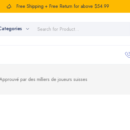
Free Shipping + Free Return for above $54.99
Categories
pprouvé par des milliers de joueurs suisses