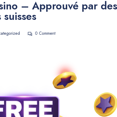
sino – Approuvé par de
s suisses
categorized
0 Comment