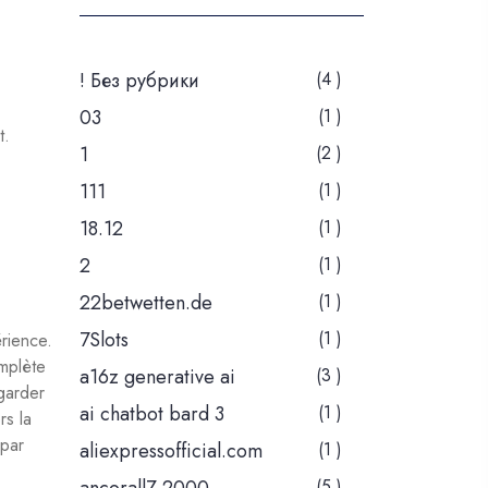
! Без рубрики
(4 )
03
(1 )
t.
1
(2 )
111
(1 )
18.12
(1 )
2
(1 )
22betwetten.de
(1 )
7Slots
(1 )
érience.
omplète
a16z generative ai
(3 )
garder
ai chatbot bard 3
(1 )
rs la
 par
aliexpressofficial.com
(1 )
(5 )