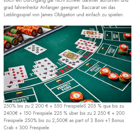
solch ein Durchgang gar nicht schwer dahinter aufführen und
grad fahrenheitür Anfänger geeignet. Baccarat sei das
Lieblingsspiel von James Obligation und einfach zu spielen.
250% bis zu 2.200 € + 550 FreispieleS 205 % qua bis zu
2400€ + 150 Freispiele 225 % über bis zu 2.250 € + 200
Freispiele 250% bis zu 2,500€ as part of 3 Boni +1 Bonus
Crab + 300 Freispiele