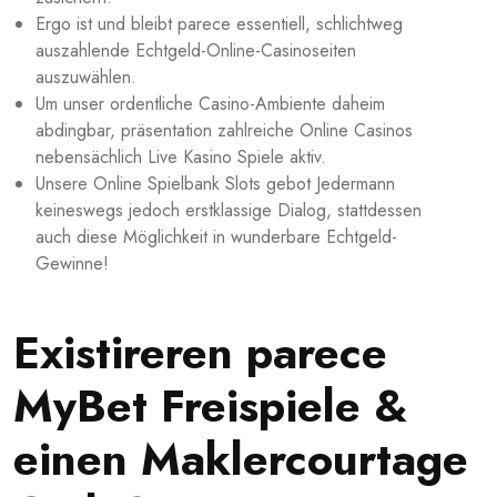
Ergo ist und bleibt parece essentiell, schlichtweg
auszahlende Echtgeld-Online-Casinoseiten
auszuwählen.
Um unser ordentliche Casino-Ambiente daheim
abdingbar, präsentation zahlreiche Online Casinos
nebensächlich Live Kasino Spiele aktiv.
Unsere Online Spielbank Slots gebot Jedermann
keineswegs jedoch erstklassige Dialog, stattdessen
auch diese Möglichkeit in wunderbare Echtgeld-
Gewinne!
Existireren parece
MyBet Freispiele &
einen Maklercourtage