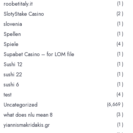
roobetitaly.it
(1 )
SlotyStake Casino
(2 )
slovenia
(1 )
Spellen
(1 )
Spiele
(4 )
Supabet Casino – for LOM file
(1 )
Sushi 12
(1 )
sushi 22
(1 )
sushi 6
(1 )
test
(4 )
Uncategorized
(6,669 )
what does nlu mean 8
(3 )
yiannismakridakis.gr
(1 )