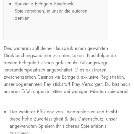
Spezielle Echtgeld Spielbank
Spielversionen, in unser die autoren
denken
Des weiteren soll deine Hausbank einen gewählten
Direktbuchungsanbieter zu unterstützen. Nachfolgende
besten Echtgeld Casinos gefallen ihr Zahlungswege
leiteränderspezifisch angeschaltet. Dies existireren
zwischenzeitlich Casinos via Echtgeld exklusive Registration,
unser sogenannten Pay stickstoff Play Versorger.
Du bist nach
unseren Erfahrungen inmitten bei wenigen Minuten spielbereit.
Der weiterer Effizienz von Dundeeslots ist und bleibt
diese hohe Zuverlässigkeit & das Datenschutz, unser
angewandten Spielern ihr sicheres Spielerlebnis
zusichern.