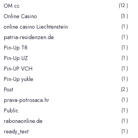
OM cc
(12 )
Online Casino
(3 )
online casino Liechtenstein
(1 )
patria-residenzen.de
(1 )
Pin-Up TR
(1 )
Pin-Up UZ
(1 )
Pin-UP VCH
(1 )
Pin-Up yukle
(1 )
Post
(2 )
prava-potrosaca.hr
(1 )
Public
(1 )
rabonaonline.de
(1 )
ready_text
(1 )