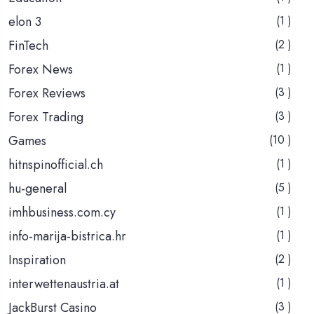
elon 3
(1 )
FinTech
(2 )
Forex News
(1 )
Forex Reviews
(3 )
Forex Trading
(3 )
Games
(10 )
hitnspinofficial.ch
(1 )
hu-general
(5 )
imhbusiness.com.cy
(1 )
info-marija-bistrica.hr
(1 )
Inspiration
(2 )
interwettenaustria.at
(1 )
JackBurst Casino
(3 )