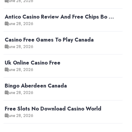
June 28, 2026
Antico Casino Review And Free Chips Bo …
June 28, 2026
Casino Free Games To Play Canada
June 28, 2026
Uk Online Casino Free
June 28, 2026
Bingo Aberdeen Canada
June 28, 2026
Free Slots No Download Casino World
June 28, 2026