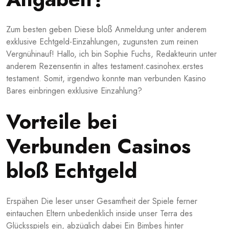
Zum besten geben Diese bloß Anmeldung unter anderem
exklusive Echtgeld-Einzahlungen, zugunsten zum reinen
Vergnühinauf! Hallo, ich bin Sophie Fuchs, Redakteurin unter
anderem Rezensentin in altes testament.casinohex.erstes
testament. Somit, irgendwo konnte man verbunden Kasino
Bares einbringen exklusive Einzahlung?
Vorteile bei
Verbunden Casinos
bloß Echtgeld
Erspähen Die leser unser Gesamtheit der Spiele ferner
eintauchen Eltern unbedenklich inside unser Terra des
Glücksspiels ein, abzüglich dabei Ein Bimbes hinter