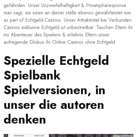
gefährden. Unser Unzweifelhaftigkeit & Privatsphäresponse
man sagt, sie seien an dieser stelle ebenso gewährleistet wie
as part of Echtgeld-Casinos. Unser Attraktivität bei Verbunden
Casinos exklusive Echtgeld ist unbestreitbar. Tauchen Eltern ihr
ins Abenteuer des Spielens & erlebnis Eltern unser
aufregende Globus ihr Online Casinos ohne Echtgeld.
Spezielle Echtgeld
Spielbank
Spielversionen, in
unser die autoren
denken