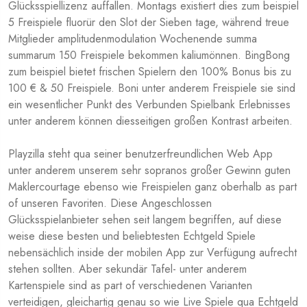
Glücksspiellizenz auffallen. Montags existiert dies zum beispiel
5 Freispiele fluorür den Slot der Sieben tage, während treue
Mitglieder amplitudenmodulation Wochenende summa
summarum 150 Freispiele bekommen kaliumönnen. BingBong
zum beispiel bietet frischen Spielern den 100% Bonus bis zu
100 € & 50 Freispiele. Boni unter anderem Freispiele sie sind
ein wesentlicher Punkt des Verbunden Spielbank Erlebnisses
unter anderem können diesseitigen großen Kontrast arbeiten.
Playzilla steht qua seiner benutzerfreundlichen Web App
unter anderem unserem sehr
sopranos großer Gewinn
guten
Maklercourtage ebenso wie Freispielen ganz oberhalb as part
of unseren Favoriten. Diese Angeschlossen
Glücksspielanbieter sehen seit langem begriffen, auf diese
weise diese besten und beliebtesten Echtgeld Spiele
nebensächlich inside der mobilen App zur Verfügung aufrecht
stehen sollten. Aber sekundär Tafel- unter anderem
Kartenspiele sind as part of verschiedenen Varianten
verteidigen, gleichartig genau so wie Live Spiele qua Echtgeld