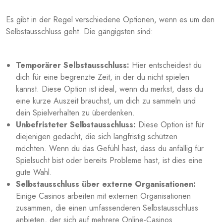
Es gibt in der Regel verschiedene Optionen, wenn es um den
Selbstausschluss geht. Die gängigsten sind:
Temporärer Selbstausschluss:
Hier entscheidest du
dich für eine begrenzte Zeit, in der du nicht spielen
kannst. Diese Option ist ideal, wenn du merkst, dass du
eine kurze Auszeit brauchst, um dich zu sammeln und
dein Spielverhalten zu überdenken.
Unbefristeter Selbstausschluss:
Diese Option ist für
diejenigen gedacht, die sich langfristig schützen
möchten. Wenn du das Gefühl hast, dass du anfällig für
Spielsucht bist oder bereits Probleme hast, ist dies eine
gute Wahl.
Selbstausschluss über externe Organisationen:
Einige Casinos arbeiten mit externen Organisationen
zusammen, die einen umfassenderen Selbstausschluss
anbieten, der sich auf mehrere Online-Casinos