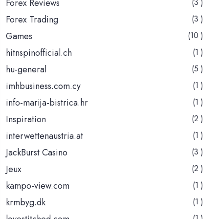
Forex Reviews
(3 )
Forex Trading
(3 )
Games
(10 )
hitnspinofficial.ch
(1 )
hu-general
(5 )
imhbusiness.com.cy
(1 )
info-marija-bistrica.hr
(1 )
Inspiration
(2 )
interwettenaustria.at
(1 )
JackBurst Casino
(3 )
Jeux
(2 )
kampo-view.com
(1 )
krmbyg.dk
(1 )
lovestitched.com
(1 )