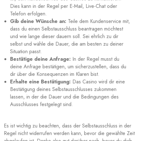
Dies kann in der Regel per E-Mail, Live-Chat oder
Telefon erfolgen.
Gib deine Wünsche an:
Teile dem Kundenservice mit,
dass du einen Selbstausschluss beantragen möchtest
und wie lange dieser dauern soll. Sei ehrlich zu dir
selbst und wähle die Dauer, die am besten zu deiner
Situation passt.
Bestätige deine Anfrage:
In der Regel musst du
deine Anfrage bestätigen, um sicherzustellen, dass du
dir über die Konsequenzen im Klaren bist.
Erhalte eine Bestätigung:
Das Casino wird dir eine
Bestätigung deines Selbstausschlusses zukommen
lassen, in der die Dauer und die Bedingungen des
Ausschlusses festgelegt sind.
Es ist wichtig zu beachten, dass der Selbstausschluss in der
Regel nicht widerrufen werden kann, bevor die gewählte Zeit
abgelaufen ist. Denke also gut darüber nach, bevor du dich