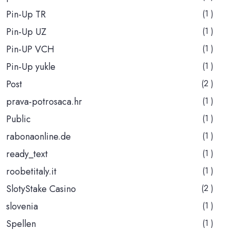
Pin-Up TR
(1 )
Pin-Up UZ
(1 )
Pin-UP VCH
(1 )
Pin-Up yukle
(1 )
Post
(2 )
prava-potrosaca.hr
(1 )
Public
(1 )
rabonaonline.de
(1 )
ready_text
(1 )
roobetitaly.it
(1 )
SlotyStake Casino
(2 )
slovenia
(1 )
Spellen
(1 )