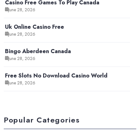
Casino Free Games To Play Canada
June 28, 2026
Uk Online Casino Free
June 28, 2026
Bingo Aberdeen Canada
June 28, 2026
Free Slots No Download Casino World
June 28, 2026
Popular Categories