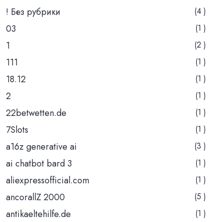
! Без рубрики
(4 )
03
(1 )
1
(2 )
111
(1 )
18.12
(1 )
2
(1 )
22betwetten.de
(1 )
7Slots
(1 )
a16z generative ai
(3 )
ai chatbot bard 3
(1 )
aliexpressofficial.com
(1 )
ancorallZ 2000
(5 )
antikaeltehilfe.de
(1 )