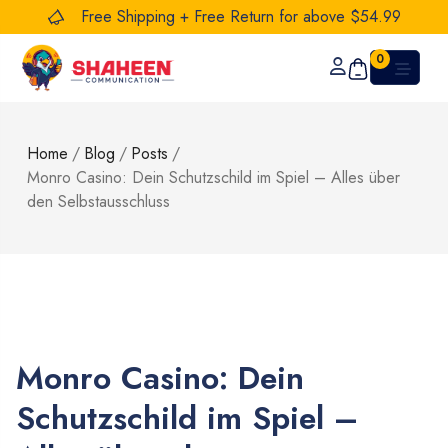
Free Shipping + Free Return for above $54.99
0
Home
/
Blog
/
Posts
/
Monro Casino: Dein Schutzschild im Spiel – Alles über
den Selbstausschluss
Monro Casino: Dein
Schutzschild im Spiel –