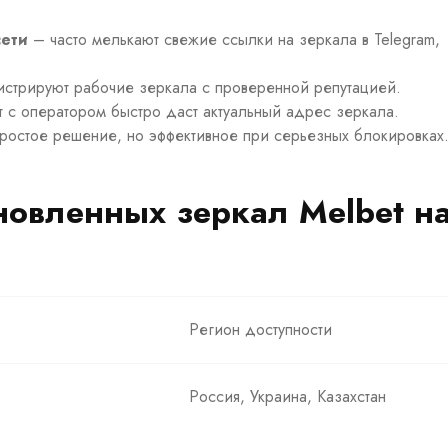
ети
– часто мелькают свежие ссылки на зеркала в Telegram,
гистрируют рабочие зеркала с проверенной репутацией.
т с оператором быстро даст актуальный адрес зеркала.
ростое решение, но эффективное при серьезных блокировках
новленных зеркал Melbet н
Регион доступности
Россия, Украина, Казахстан