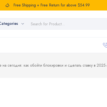
Free Shipping + Free Return for above $54.99
Categories
 на сегодня: как обойти блокировки и сделать ставку в 2025