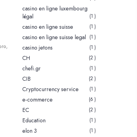
casino en ligne luxembourg
légal
(1 )
casino en ligne suisse
(1 )
casino en ligne suisse legal
(1 )
ого,
casino jetons
(1 )
CH
(2 )
chefi.gr
(1 )
CIB
(2 )
Cryptocurrency service
(1 )
e-commerce
(6 )
EC
(2 )
Education
(1 )
elon 3
(1 )