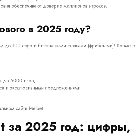
овня обеспечивают доверие миллионов игроков.
нового в 2025 году?
м до 100 евро и бесплатными ставками (фрибетами)! Кроме т
м до 5000 евро;
уса и эксклюзивными предложениями.
льном сайте Melbet
.
t за 2025 год: цифры,