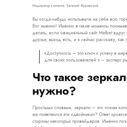
Модератор контента: Евгений Журавский
Вы когда-нибудь испытывали на себе всю гор
Вот именно! Именно в такие моменты понима
делать, если официальный сайт Melbet вдруг 
друзья, выход есть, и я сейчас расскажу, как 
«Доступность – это ключ к успеху в мир
для своих пользователей.» – эксперт 
Что такое зеркал
нужно?
Простыми словами, зеркало – это точная коп
же появляются эти «двойники»? Ответ кроется
стороны некоторых провайдеров. Именно по