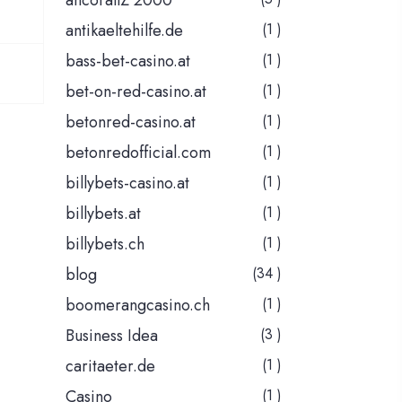
ancorallZ 2000
antikaeltehilfe.de
(1 )
bass-bet-casino.at
(1 )
bet-on-red-casino.at
(1 )
betonred-casino.at
(1 )
betonredofficial.com
(1 )
billybets-casino.at
(1 )
billybets.at
(1 )
billybets.ch
(1 )
blog
(34 )
boomerangcasino.ch
(1 )
Business Idea
(3 )
caritaeter.de
(1 )
Casino
(1 )