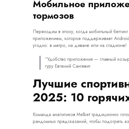
Мобильное приложен
тормозов
Переходим в эпоху, когда мобильный беттинг 
приложением, которое поддерживает Android 
угодно: в метро, на диване или на стадионе!
“Удобство приложения — главный козыр
гуру Евгений Сантевит.
Лучшие спортивн
2025: 10 горячих
Команда аналитиков Melbet традиционно гото
рандомных предсказаний, чтобы подогреть аз