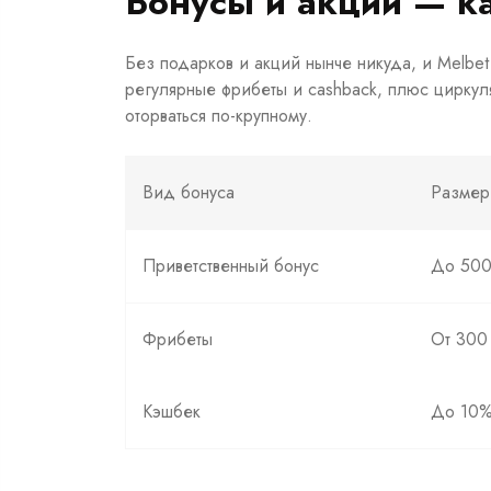
Бонусы и акции — к
Без подарков и акций нынче никуда, и Melbet
регулярные фрибеты и cashback, плюс циркул
оторваться по-крупному.
Вид бонуса
Размер
Приветственный бонус
До 500
Фрибеты
От 300
Кэшбек
До 10