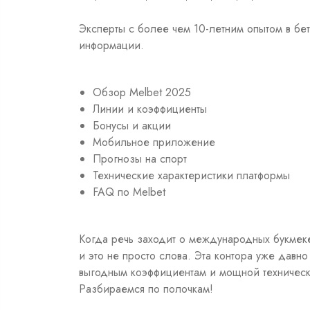
Эксперты с более чем 10-летним опытом в бетт
информации.
Обзор Melbet 2025
Линии и коэффициенты
Бонусы и акции
Мобильное приложение
Прогнозы на спорт
Технические характеристики платформы
FAQ по Melbet
Когда речь заходит о международных букмек
и это не просто слова. Эта контора уже дав
выгодным коэффициентам и мощной техническо
Разбираемся по полочкам!