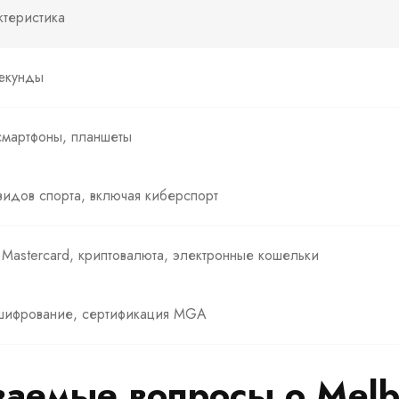
ктеристика
секунды
смартфоны, планшеты
видов спорта, включая киберспорт
, Mastercard, криптовалюта, электронные кошельки
шифрование, сертификация MGA
ваемые вопросы о Melb