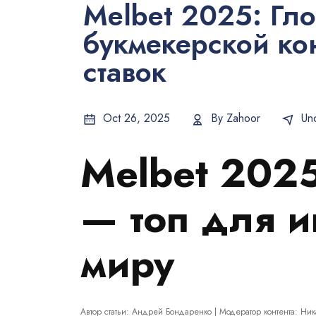
Melbet 2025: Гл
букмекерской ко
ставок
Oct 26, 2025
By
Zahoor
Un
Melbet 2025
— топ для и
миру
Автор статьи: Андрей Бондаренко | Модератор контента: Ни