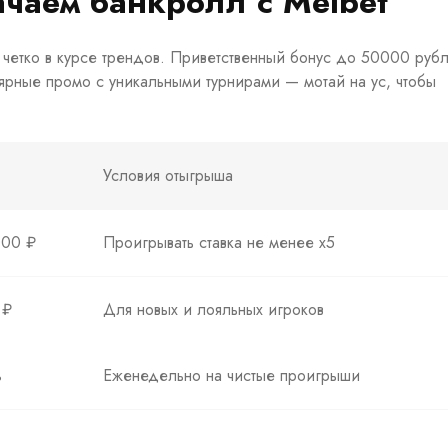
ачаем банкролл с Melbet
 четко в курсе трендов. Приветственный бонус до 50000 руб
ярные промо с уникальными турнирами — мотай на ус, чтобы
Условия отыгрыша
00 ₽
Проигрывать ставка не менее x5
 ₽
Для новых и лояльных игроков
%
Еженедельно на чистые проигрыши