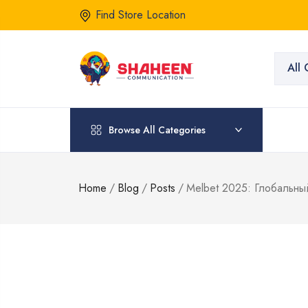
Find Store Location
All 
Browse All Categories
Home
/
Blog
/
Posts
/
Melbet 2025: Глобальны