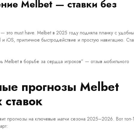
ие Melbet — ставки без
— это must have. Melbet в 2025 году подняла планку с удобн
и iOS, приличное быстродействие и простую навигацию. Ста
ь Melbet в борьбе за сердца игроков” — отзыв мобильного
ые прогнозы Melbet
 ставок
вит прогнозы на ключевые матчи сезона 2025–2026. Вот топ-
арт: