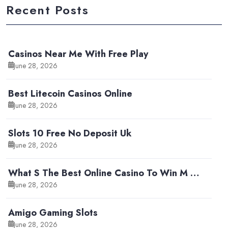
Recent Posts
Casinos Near Me With Free Play
June 28, 2026
Best Litecoin Casinos Online
June 28, 2026
Slots 10 Free No Deposit Uk
June 28, 2026
What S The Best Online Casino To Win M …
June 28, 2026
Amigo Gaming Slots
June 28, 2026