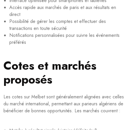
Interface optimisée pour smartphones et tablettes
Accès rapide aux marchés de paris et aux résultats en
direct
Possibilité de gérer les comptes et effectuer des
transactions en toute sécurité
Notifications personnalisées pour suivre les événements
préférés
Cotes et marchés
proposés
Les cotes sur Melbet sont généralement alignées avec celles
du marché international, permettant aux parieurs algériens de
bénéficier de bonnes opportunités. Les marchés couvrent :