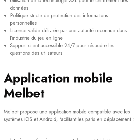
Utilisation de la technologie SSL pour le chiffrement des
données
Politique stricte de protection des informations
personnelles
Licence valide délivrée par une autorité reconnue dans
l’industrie du jeu en ligne
Support client accessible 24/7 pour résoudre les
questions des utilisateurs
Application mobile
Melbet
Melbet propose une application mobile compatible avec les
systèmes iOS et Android, facilitant les paris en déplacement :