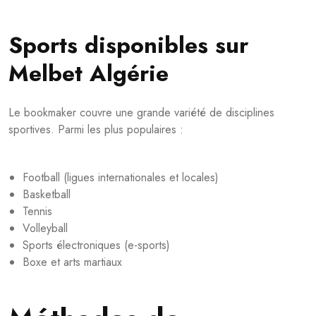
Sports disponibles sur
Melbet Algérie
Le bookmaker couvre une grande variété de disciplines
sportives. Parmi les plus populaires :
Football (ligues internationales et locales)
Basketball
Tennis
Volleyball
Sports électroniques (e-sports)
Boxe et arts martiaux