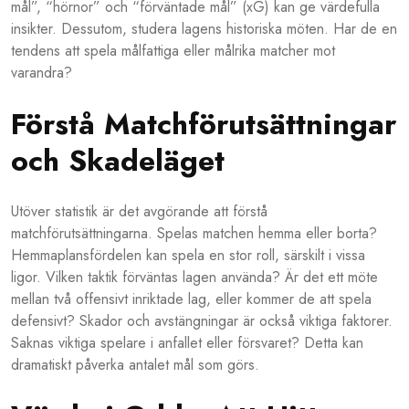
mål”, “hörnor” och “förväntade mål” (xG) kan ge värdefulla
insikter. Dessutom, studera lagens historiska möten. Har de en
tendens att spela målfattiga eller målrika matcher mot
varandra?
Förstå Matchförutsättningar
och Skadeläget
Utöver statistik är det avgörande att förstå
matchförutsättningarna. Spelas matchen hemma eller borta?
Hemmaplansfördelen kan spela en stor roll, särskilt i vissa
ligor. Vilken taktik förväntas lagen använda? Är det ett möte
mellan två offensivt inriktade lag, eller kommer de att spela
defensivt? Skador och avstängningar är också viktiga faktorer.
Saknas viktiga spelare i anfallet eller försvaret? Detta kan
dramatiskt påverka antalet mål som görs.