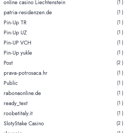
online casino Liechtenstein
(1 )
patria-residenzen.de
(1 )
Pin-Up TR
(1 )
Pin-Up UZ
(1 )
Pin-UP VCH
(1 )
Pin-Up yukle
(1 )
Post
(2 )
prava-potrosaca.hr
(1 )
Public
(1 )
rabonaonline.de
(1 )
ready_text
(1 )
roobetitaly.it
(1 )
SlotyStake Casino
(2 )