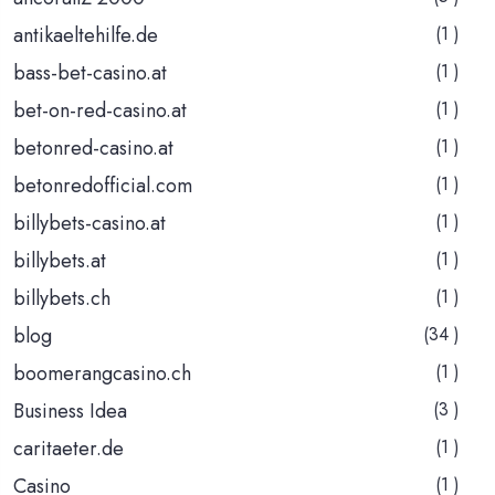
antikaeltehilfe.de
(1 )
bass-bet-casino.at
(1 )
bet-on-red-casino.at
(1 )
betonred-casino.at
(1 )
betonredofficial.com
(1 )
billybets-casino.at
(1 )
billybets.at
(1 )
billybets.ch
(1 )
blog
(34 )
boomerangcasino.ch
(1 )
Business Idea
(3 )
caritaeter.de
(1 )
Casino
(1 )