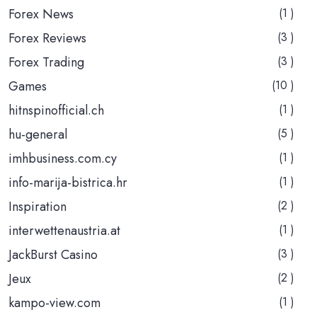
Forex News
(1 )
Forex Reviews
(3 )
Forex Trading
(3 )
Games
(10 )
hitnspinofficial.ch
(1 )
hu-general
(5 )
imhbusiness.com.cy
(1 )
info-marija-bistrica.hr
(1 )
Inspiration
(2 )
interwettenaustria.at
(1 )
JackBurst Casino
(3 )
Jeux
(2 )
kampo-view.com
(1 )