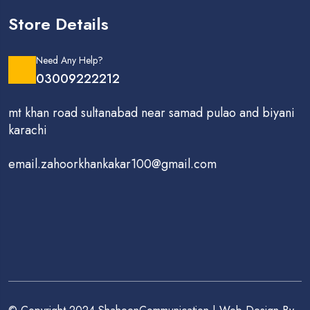
Store Details
Need Any Help?
03009222212
mt khan road sultanabad near samad pulao and biyani
karachi
email.zahoorkhankakar100@gmail.com