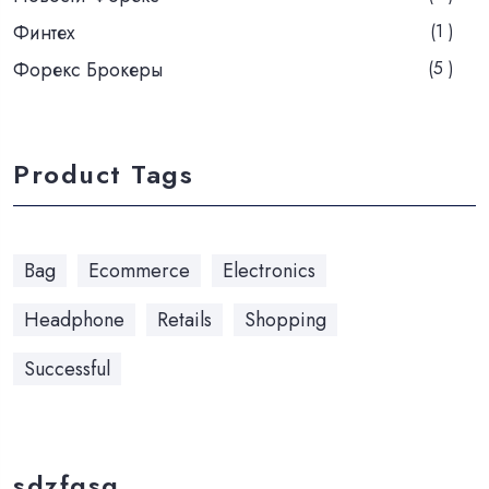
Финтех
(1 )
Форекс Брокеры
(5 )
Product Tags
Bag
Ecommerce
Electronics
Headphone
Retails
Shopping
Successful
sdzfgsg