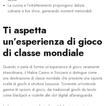
La cucina e l’intrattenimento propongono delizie
culinarie e live show, generando momenti memorabili.
Ti aspetta
un’esperienza di gioco
di classe mondiale
Quando si parla di fornire un’esperienza di gioco veramente
straordinaria, il Malina Casino in Svizzera si distingue come
una destinazione di classe mondiale che presenta una squisita
scelta di giochi e strutture lussuose. Troverete un’notevole
gamma di opzioni di gioco, dai tradizionali giochi da tavolo
come blackjack e roulette alle slot digitali all’avanguardia.