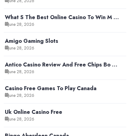
June 28, 2026
What S The Best Online Casino To Win M …
June 28, 2026
Amigo Gaming Slots
June 28, 2026
Antico Casino Review And Free Chips Bo …
June 28, 2026
Casino Free Games To Play Canada
June 28, 2026
Uk Online Casino Free
June 28, 2026
Bingo Aberdeen Canada