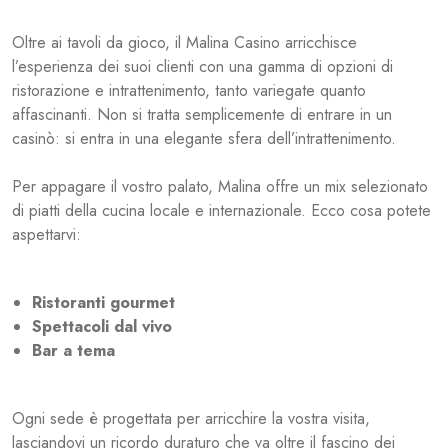
Oltre ai tavoli da gioco, il Malina Casino arricchisce
l’esperienza dei suoi clienti con una gamma di opzioni di
ristorazione e intrattenimento, tanto variegate quanto
affascinanti. Non si tratta semplicemente di entrare in un
casinò: si entra in una elegante sfera dell’intrattenimento.
Per appagare il vostro palato, Malina offre un mix selezionato
di piatti della cucina locale e internazionale. Ecco cosa potete
aspettarvi:
Ristoranti gourmet
Spettacoli dal vivo
Bar a tema
Ogni sede è progettata per arricchire la vostra visita,
lasciandovi un ricordo duraturo che va oltre il fascino dei