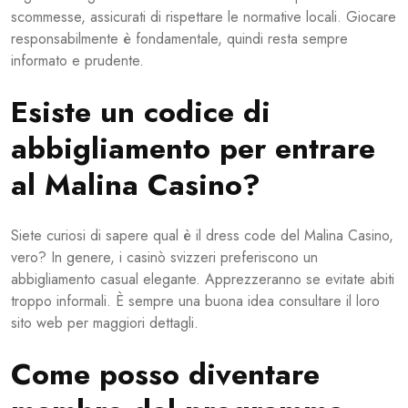
scommesse, assicurati di rispettare le normative locali. Giocare
responsabilmente è fondamentale, quindi resta sempre
informato e prudente.
Esiste un codice di
abbigliamento per entrare
al Malina Casino?
Siete curiosi di sapere qual è il dress code del Malina Casino,
vero? In genere, i casinò svizzeri preferiscono un
abbigliamento casual elegante. Apprezzeranno se evitate abiti
troppo informali. È sempre una buona idea consultare il loro
sito web per maggiori dettagli.
Come posso diventare