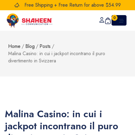
Free Shipping + Free Return for above $54.99
0
Home
/
Blog
/
Posts
/
Malina Casino: in cui i jackpot incontrano il puro
divertimento in Svizzera
Malina Casino: in cui i
jackpot incontrano il puro