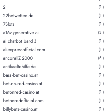
2
(1 )
22betwetten.de
(1 )
7Slots
(1 )
a16z generative ai
(3 )
ai chatbot bard 3
(1 )
aliexpressofficial.com
(1 )
ancorallZ 2000
(5 )
antikaeltehilfe.de
(1 )
bass-bet-casino.at
(1 )
bet-on-red-casino.at
(1 )
betonred-casino.at
(1 )
betonredofficial.com
(1 )
billybets-casino.at
(1 )