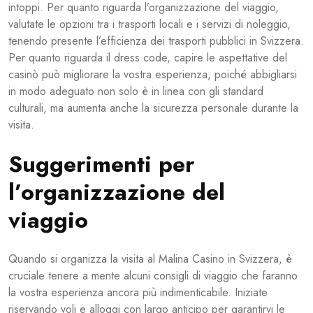
intoppi. Per quanto riguarda l’organizzazione del viaggio,
valutate le opzioni tra i trasporti locali e i servizi di noleggio,
tenendo presente l’efficienza dei trasporti pubblici in Svizzera.
Per quanto riguarda il dress code, capire le aspettative del
casinò può migliorare la vostra esperienza, poiché abbigliarsi
in modo adeguato non solo è in linea con gli standard
culturali, ma aumenta anche la sicurezza personale durante la
visita.
Suggerimenti per
l’organizzazione del
viaggio
Quando si organizza la visita al Malina Casino in Svizzera, è
cruciale tenere a mente alcuni consigli di viaggio che faranno
la vostra esperienza ancora più indimenticabile. Iniziate
riservando voli e alloggi con largo anticipo per garantirvi le