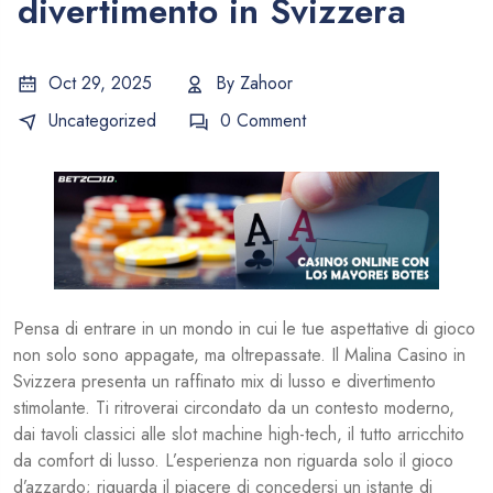
divertimento in Svizzera
Oct 29, 2025
By
Zahoor
Uncategorized
0 Comment
Pensa di entrare in un mondo in cui le tue aspettative di gioco
non solo sono appagate, ma oltrepassate. Il Malina Casino in
Svizzera presenta un raffinato mix di lusso e divertimento
stimolante. Ti ritroverai circondato da un contesto moderno,
dai tavoli classici alle slot machine high-tech, il tutto arricchito
da comfort di lusso. L’esperienza non riguarda solo il gioco
d’azzardo; riguarda il piacere di concedersi un istante di