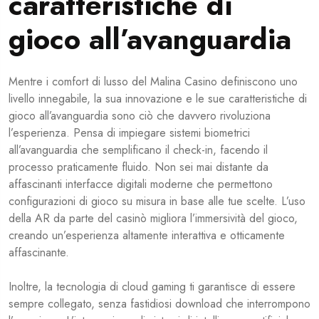
caratteristiche di
gioco all’avanguardia
Mentre i comfort di lusso del Malina Casino definiscono uno
livello innegabile, la sua innovazione e le sue caratteristiche di
gioco all’avanguardia sono ciò che davvero rivoluziona
l’esperienza. Pensa di impiegare sistemi biometrici
all’avanguardia che semplificano il check-in, facendo il
processo praticamente fluido. Non sei mai distante da
affascinanti interfacce digitali moderne che permettono
configurazioni di gioco su misura in base alle tue scelte. L’uso
della AR da parte del casinò migliora l’immersività del gioco,
creando un’esperienza altamente interattiva e otticamente
affascinante.
Inoltre, la tecnologia di cloud gaming ti garantisce di essere
sempre collegato, senza fastidiosi download che interrompono