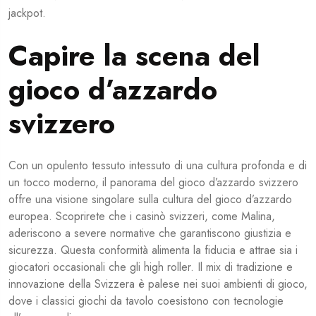
jackpot.
Capire la scena del
gioco d’azzardo
svizzero
Con un opulento tessuto intessuto di una cultura profonda e di
un tocco moderno, il panorama del gioco d’azzardo svizzero
offre una visione singolare sulla cultura del gioco d’azzardo
europea. Scoprirete che i casinò svizzeri, come Malina,
aderiscono a severe normative che garantiscono giustizia e
sicurezza. Questa conformità alimenta la fiducia e attrae sia i
giocatori occasionali che gli high roller. Il mix di tradizione e
innovazione della Svizzera è palese nei suoi ambienti di gioco,
dove i classici giochi da tavolo coesistono con tecnologie