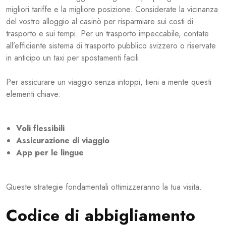
migliori tariffe e la migliore posizione. Considerate la vicinanza
del vostro alloggio al casinò per risparmiare sui costi di
trasporto e sui tempi. Per un trasporto impeccabile, contate
all’efficiente sistema di trasporto pubblico svizzero o riservate
in anticipo un taxi per spostamenti facili.
Per assicurare un viaggio senza intoppi, tieni a mente questi
elementi chiave:
Voli flessibili
Assicurazione di viaggio
App per le lingue
Queste strategie fondamentali ottimizzeranno la tua visita.
Codice di abbigliamento