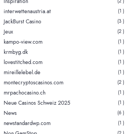
Inspiration
(2 )
interwettenaustria.at
(1 )
JackBurst Casino
(3 )
Jeux
(2 )
kampo-view.com
(1 )
krmbyg.dk
(1 )
lovestitched.com
(1 )
mireillelebel.de
(1 )
montecryptoscasinos.com
(2 )
mrpachocasino.ch
(1 )
Neue Casinos Schweiz 2025
(1 )
News
(6 )
newstandardwp.com
(1 )
Non GamStop
(2 )