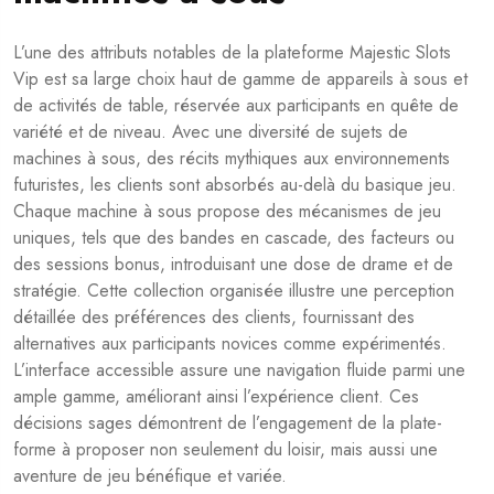
L’une des attributs notables de la plateforme Majestic Slots
Vip est sa large choix haut de gamme de appareils à sous et
de activités de table, réservée aux participants en quête de
variété et de niveau. Avec une diversité de sujets de
machines à sous, des récits mythiques aux environnements
futuristes, les clients sont absorbés au-delà du basique jeu.
Chaque machine à sous propose des mécanismes de jeu
uniques, tels que des bandes en cascade, des facteurs ou
des sessions bonus, introduisant une dose de drame et de
stratégie. Cette collection organisée illustre une perception
détaillée des préférences des clients, fournissant des
alternatives aux participants novices comme expérimentés.
L’interface accessible assure une navigation fluide parmi une
ample gamme, améliorant ainsi l’expérience client. Ces
décisions sages démontrent de l’engagement de la plate-
forme à proposer non seulement du loisir, mais aussi une
aventure de jeu bénéfique et variée.