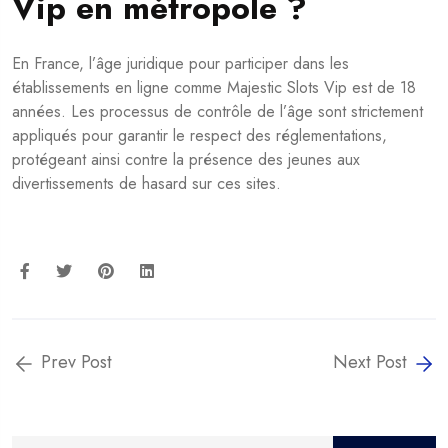
Vip en métropole ?
En France, l’âge juridique pour participer dans les
établissements en ligne comme Majestic Slots Vip est de 18
années. Les processus de contrôle de l’âge sont strictement
appliqués pour garantir le respect des réglementations,
protégeant ainsi contre la présence des jeunes aux
divertissements de hasard sur ces sites.
Prev Post
Next Post
Search