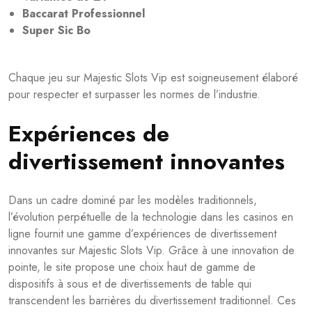
Baccarat Professionnel
Super Sic Bo
Chaque jeu sur Majestic Slots Vip est soigneusement élaboré
pour respecter et surpasser les normes de l’industrie.
Expériences de
divertissement innovantes
Dans un cadre dominé par les modèles traditionnels,
l’évolution perpétuelle de la technologie dans les casinos en
ligne fournit une gamme d’expériences de divertissement
innovantes sur Majestic Slots Vip. Grâce à une innovation de
pointe, le site propose une choix haut de gamme de
dispositifs à sous et de divertissements de table qui
transcendent les barrières du divertissement traditionnel. Ces