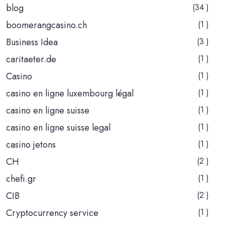
blog
(34 )
boomerangcasino.ch
(1 )
Business Idea
(3 )
caritaeter.de
(1 )
Casino
(1 )
casino en ligne luxembourg légal
(1 )
casino en ligne suisse
(1 )
casino en ligne suisse legal
(1 )
casino jetons
(1 )
CH
(2 )
chefi.gr
(1 )
CIB
(2 )
Cryptocurrency service
(1 )