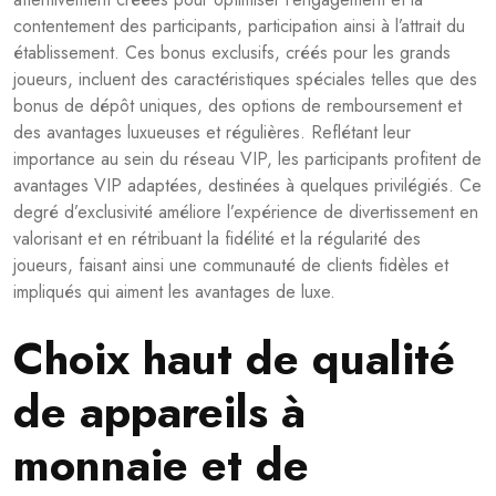
contentement des participants, participation ainsi à l’attrait du
établissement. Ces bonus exclusifs, créés pour les grands
joueurs, incluent des caractéristiques spéciales telles que des
bonus de dépôt uniques, des options de remboursement et
des avantages luxueuses et régulières. Reflétant leur
importance au sein du réseau VIP, les participants profitent de
avantages VIP adaptées, destinées à quelques privilégiés. Ce
degré d’exclusivité améliore l’expérience de divertissement en
valorisant et en rétribuant la fidélité et la régularité des
joueurs, faisant ainsi une communauté de clients fidèles et
impliqués qui aiment les avantages de luxe.
Choix haut de qualité
de appareils à
monnaie et de