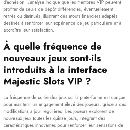
d’adhésion. L’analyse indique que les membres VIP peuvent
profiter de seuils de dépôt différenciés, éventuellement
retirés ou diminués, illustrant des atouts financiers adaptés
destinés à renforcer leur expérience de jeu particulière et à
accroître leur satisfaction.
À quelle fréquence de
nouveaux jeux sont-ils
introduits à la interface
Majestic Slots VIP ?
La fréquence de sortie des jeux sur la plate-forme est conçue
pour maintenir un engagement élevé des joueurs, grâce à des
modifications à jour régulières. Les joueurs explorent de
nouveaux jeux toutes les quinze jours, intégrant des
caractéristiques innovantes pour renforcer leur sensations de