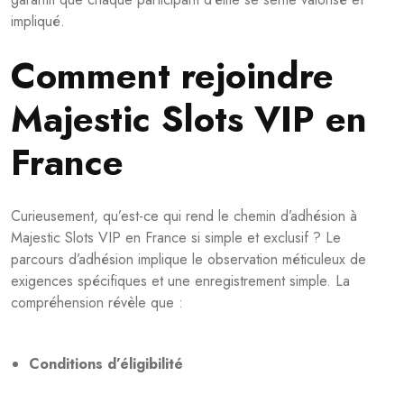
impliqué.
Comment rejoindre
Majestic Slots VIP en
France
Curieusement, qu’est-ce qui rend le chemin d’adhésion à
Majestic Slots VIP en France si simple et exclusif ? Le
parcours d’adhésion implique le observation méticuleux de
exigences spécifiques et une enregistrement simple. La
compréhension révèle que :
Conditions d’éligibilité