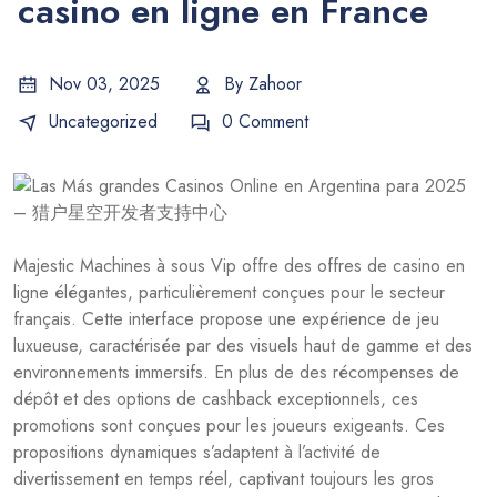
casino en ligne en France
Nov 03, 2025
By
Zahoor
Uncategorized
0 Comment
Majestic Machines à sous Vip offre des offres de casino en
ligne élégantes, particulièrement conçues pour le secteur
français. Cette interface propose une expérience de jeu
luxueuse, caractérisée par des visuels haut de gamme et des
environnements immersifs. En plus de des récompenses de
dépôt et des options de cashback exceptionnels, ces
promotions sont conçues pour les joueurs exigeants. Ces
propositions dynamiques s’adaptent à l’activité de
divertissement en temps réel, captivant toujours les gros