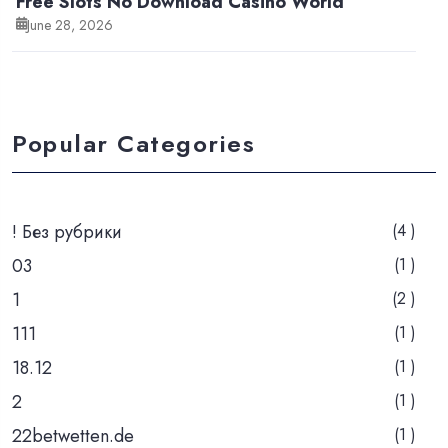
Free Slots No Download Casino World
June 28, 2026
Popular Categories
! Без рубрики
(4 )
03
(1 )
1
(2 )
111
(1 )
18.12
(1 )
2
(1 )
22betwetten.de
(1 )