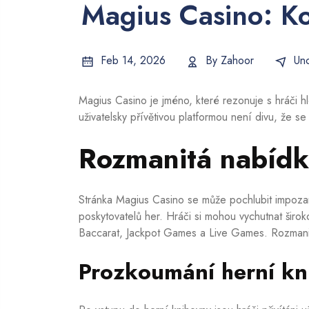
Magius Casino: Ko
Feb 14, 2026
By
Zahoor
Un
Magius Casino je jméno, které rezonuje s hráči hl
uživatelsky přívětivou platformou není divu, že s
Rozmanitá nabídk
Stránka
Magius Casino
se může pochlubit impoza
poskytovatelů her. Hráči si mohou vychutnat širok
Baccarat, Jackpot Games a Live Games. Rozmanit
Prozkoumání herní kn