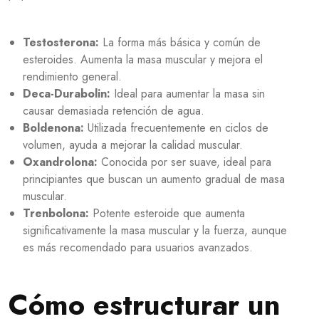
Testosterona:
La forma más básica y común de
esteroides. Aumenta la masa muscular y mejora el
rendimiento general.
Deca-Durabolin:
Ideal para aumentar la masa sin
causar demasiada retención de agua.
Boldenona:
Utilizada frecuentemente en ciclos de
volumen, ayuda a mejorar la calidad muscular.
Oxandrolona:
Conocida por ser suave, ideal para
principiantes que buscan un aumento gradual de masa
muscular.
Trenbolona:
Potente esteroide que aumenta
significativamente la masa muscular y la fuerza, aunque
es más recomendado para usuarios avanzados.
Cómo estructurar un