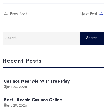
Prev Post
Next Post
Search
for:
Recent Posts
Casinos Near Me With Free Play
June 28, 2026
Best Litecoin Casinos Online
June 28, 2026