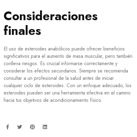
Consideraciones
finales
El uso de esteroides anabólicos puede ofrecer beneficios
significativos para el aumento de masa muscular, pero también
conlleva riesgos. Es crucial informarse correctamente y
considerar los efectos secundarios. Siempre se recomienda
consultar a un profesional de la salud antes de iniciar
cualquier ciclo de esteroides. Con un enfoque adecuado, los
esteroides pueden ser una herramienta efectiva en el camino
hacia tus objetivos de acondicionamiento físico.