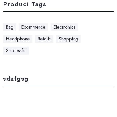
Product Tags
Bag
Ecommerce
Electronics
Headphone
Retails
Shopping
Successful
sdzfgsg