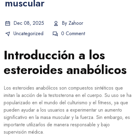
muscular
Dec 08, 2025
By
Zahoor
Uncategorized
0 Comment
Introducción a los
esteroides anabólicos
Los esteroides anabólicos son compuestos sintéticos que
imitan la acción de la testosterona en el cuerpo. Su uso se ha
popularizado en el mundo del culturismo y el fitness, ya que
pueden ayudar a los usuarios a experimentar un aumento
significativo en la masa muscular y la fuerza. Sin embargo, es
importante utilizarlos de manera responsable y bajo
supervisión médica.