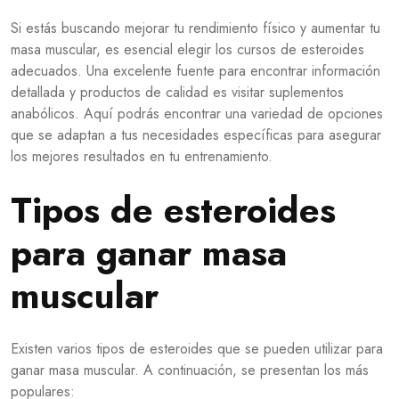
Si estás buscando mejorar tu rendimiento físico y aumentar tu
masa muscular, es esencial elegir los cursos de esteroides
adecuados. Una excelente fuente para encontrar información
detallada y productos de calidad es visitar
suplementos
anabólicos
. Aquí podrás encontrar una variedad de opciones
que se adaptan a tus necesidades específicas para asegurar
los mejores resultados en tu entrenamiento.
Tipos de esteroides
para ganar masa
muscular
Existen varios tipos de esteroides que se pueden utilizar para
ganar masa muscular. A continuación, se presentan los más
populares: