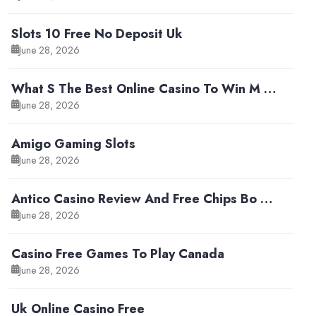
Slots 10 Free No Deposit Uk
June 28, 2026
What S The Best Online Casino To Win M …
June 28, 2026
Amigo Gaming Slots
June 28, 2026
Antico Casino Review And Free Chips Bo …
June 28, 2026
Casino Free Games To Play Canada
June 28, 2026
Uk Online Casino Free