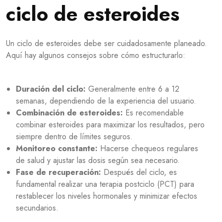
ciclo de esteroides
Un ciclo de esteroides debe ser cuidadosamente planeado.
Aquí hay algunos consejos sobre cómo estructurarlo:
Duración del ciclo:
Generalmente entre 6 a 12
semanas, dependiendo de la experiencia del usuario.
Combinación de esteroides:
Es recomendable
combinar esteroides para maximizar los resultados, pero
siempre dentro de límites seguros.
Monitoreo constante:
Hacerse chequeos regulares
de salud y ajustar las dosis según sea necesario.
Fase de recuperación:
Después del ciclo, es
fundamental realizar una terapia postciclo (PCT) para
restablecer los niveles hormonales y minimizar efectos
secundarios.