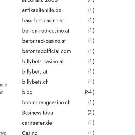
ancorallZ 2000
antikaeltehilfe.de
(1 )
bass-bet-casino.at
(1 )
bet-on-red-casino.at
(1 )
betonred-casino.at
(1 )
betonredofficial.com
(1 )
billybets-casino.at
(1 )
billybets.at
(1 )
billybets.ch
(1 )
iele
blog
(34 )
an
boomerangcasino.ch
(1 )
Business Idea
(3 )
caritaeter.de
(1 )
Casino
(1 )
typ.