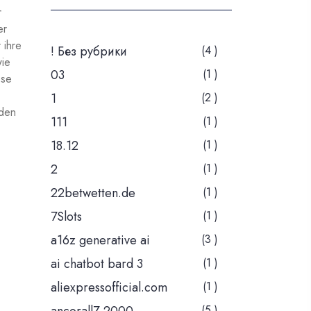
r
er
 ihre
! Без рубрики
(4 )
wie
03
(1 )
ese
1
(2 )
nden
111
(1 )
18.12
(1 )
2
(1 )
22betwetten.de
(1 )
7Slots
(1 )
a16z generative ai
(3 )
ai chatbot bard 3
(1 )
aliexpressofficial.com
(1 )
(5 )