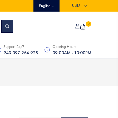
USD
English
0
Support 24/7
Opening Hours
943 097 254 928
09:00AM - 10:00PM