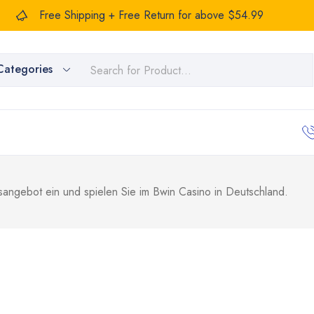
Free Shipping + Free Return for above $54.99
Categories
sangebot ein und spielen Sie im Bwin Casino in Deutschland.