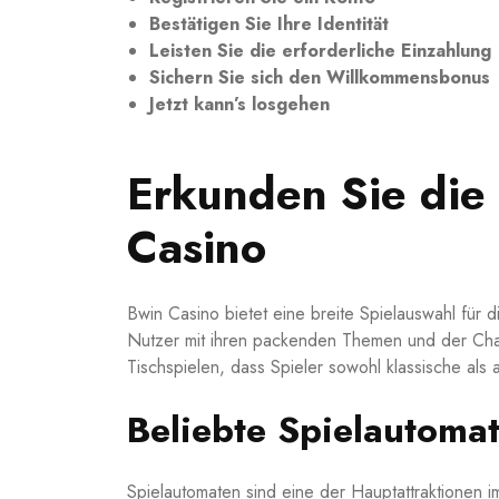
Bestätigen Sie Ihre Identität
Leisten Sie die erforderliche Einzahlung
Sichern Sie sich den Willkommensbonus
Jetzt kann’s losgehen
Erkunden Sie die
Casino
Bwin Casino bietet eine breite Spielauswahl für 
Nutzer mit ihren packenden Themen und der Chan
Tischspielen, dass Spieler sowohl klassische al
Beliebte Spielautoma
Spielautomaten sind eine der Hauptattraktionen im