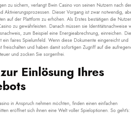
gen zu sichern, verlangt Bwin Casino von seinen Nutzern nach de
d Aktivierungsprozessen. Dieser Vorgang ist zwar notwendig, ab
ten auf der Plattform zu erhöhen. Als Erstes bestätigen die Nutzer
Casino zu gewährleisten. Danach müssen sie Identitätsnachweise 
snachweis, zum Beispiel eine Energieabrechnung, einreichen. Di
tet ein faires Spielumfeld. Wenn diese Dokumente eingereicht und
 freischalten und haben damit sofortigen Zugriff auf die aufrege
teuer und zocken Sie sorgenfrei.
zur Einlösung Ihres
bots
asino in Anspruch nehmen möchten, finden einen einfachen
tten eröffnet sich ihnen eine Welt voller Spieloptionen. So geht’s: