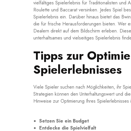
vielfältiges Spielerlebnis für Traditionalisten un
Roulette und Baccarat versinken. Jedes Spiel bes
Spielerlebnis ein. Darüber hinaus bietet das Bwi
die für frische Herausforderungen bieten. Wer es
Dealern direkt auf dem Bildschirm erleben. Diese 
unterhaltsames und vielseitiges Spielerlebnis finde
Tipps zur Optimie
Spielerlebnisses
Viele Spieler suchen nach Möglichkeiten, ihr Spi
Strategien können den Unterhaltungswert und die 
Hinweise zur Optimierung Ihres Spielerlebnisses
Setzen Sie ein Budget
Entdecke die Spielvielfalt