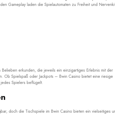
en Gameplay laden die Spielautomaten zu Freiheit und Nervenki
elieben erkunden, die jeweils ein einzigartiges Erlebnis mit der
. Ob Spielspaß oder Jackpots – Bwin Casino bietet eine riesige
jedes Spielers beflügelt.
en
bar, doch die Tischspiele im Bwin Casino bieten ein vielseitiges u