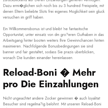
Dazu ermi�glichen sich noch bis zu 3 hundred Freispiele, mit
denen Eltern beliebte Slots frei eigenes Moglichkeit sein gluck
versuchen im griff haben.
Ein Willkommensbonus ist und bleibt ‘ne fantastische
Opportunitat, unter einsatz von dm gro?eren Guthaben in das
Arbeitsgang hinter booten weiters Ihre Gewinnchancen hinten
maximieren. Nachfolgende Bonusbedingungen sie sind
banner und fair gestaltet, sodass Sie prazis uberblicken,
wonach Die kunden einander hereinlassen.
Reload-Boni � Mehr
pro Die Einzahlungen
Nicht ungeachtet andere Zocker gewinnen � auch loyalitat
Besucher sind regelma?ig belohnt. Mit unseren Reload-Boni