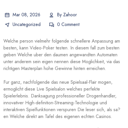
Mar 08, 2026
By
Zahoor
Uncategorized
0 Comment
Welche person vielmehr folgende schnellere Anpassung am
besten, kann Video-Poker testen. In diesem fall zum besten
geben Welche uber den daumen angewandten Automaten
unter anderem sein eigen nennen diese Moglichkeit, via das
richtigen Masterplan hohe Gewinne hinten erreichen.
Fur ganz, nachfolgende das neue Spielsaal-Flair mogen,
ermoglicht diese Live Spielsalon welches perfekte
Spielerlebnis. Danksagung professioneller Drogenhandler,
innovativer High-definition-Streaming-Technologie und
interaktiven Spielfunktionen verspuren Die leser sich, als sa?
en Welche direkt am Tafel des eigenen echten Casinos.