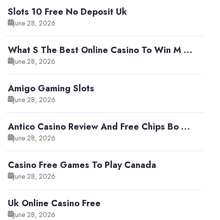
Slots 10 Free No Deposit Uk
June 28, 2026
What S The Best Online Casino To Win M …
June 28, 2026
Amigo Gaming Slots
June 28, 2026
Antico Casino Review And Free Chips Bo …
June 28, 2026
Casino Free Games To Play Canada
June 28, 2026
Uk Online Casino Free
June 28, 2026