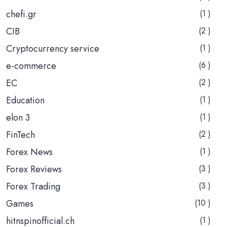
chefi.gr
(1 )
CIB
(2 )
Cryptocurrency service
(1 )
e-commerce
(6 )
EC
(2 )
Education
(1 )
elon 3
(1 )
FinTech
(2 )
Forex News
(1 )
Forex Reviews
(3 )
Forex Trading
(3 )
Games
(10 )
hitnspinofficial.ch
(1 )