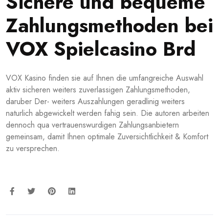
Sichere und bequeme
Zahlungsmethoden bei
VOX Spielcasino Brd
VOX Kasino finden sie auf Ihnen die umfangreiche Auswahl
aktiv sicheren weiters zuverlassigen Zahlungsmethoden,
daruber Der- weiters Auszahlungen geradlinig weiters
naturlich abgewickelt werden fahig sein. Die autoren arbeiten
dennoch qua vertrauenswurdigen Zahlungsanbietern
gemeinsam, damit Ihnen optimale Zuversichtlichkeit & Komfort
zu versprechen.