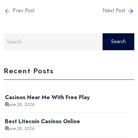
Prev Post
Next Post
Search
for:
Recent Posts
Casinos Near Me With Free Play
June 28, 2026
Best Litecoin Casinos Online
June 28, 2026