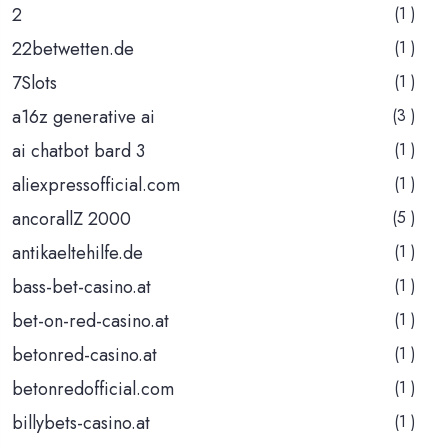
2
(1 )
22betwetten.de
(1 )
7Slots
(1 )
a16z generative ai
(3 )
ai chatbot bard 3
(1 )
aliexpressofficial.com
(1 )
ancorallZ 2000
(5 )
antikaeltehilfe.de
(1 )
bass-bet-casino.at
(1 )
bet-on-red-casino.at
(1 )
betonred-casino.at
(1 )
betonredofficial.com
(1 )
billybets-casino.at
(1 )