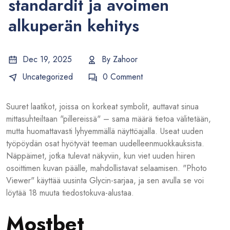
standardit ja avoimen
alkuperän kehitys
Dec 19, 2025
By
Zahoor
Uncategorized
0 Comment
Suuret laatikot, joissa on korkeat symbolit, auttavat sinua
mittasuhteiltaan "pillereissä" – sama määrä tietoa välitetään,
mutta huomattavasti lyhyemmällä näyttöajalla. Useat uuden
työpöydän osat hyötyvät teeman uudelleenmuokkauksista.
Näppäimet, jotka tulevat näkyviin, kun viet uuden hiiren
osoittimen kuvan päälle, mahdollistavat selaamisen.
"Photo
Viewer" käyttää uusinta Glycin-sarjaa, ja sen avulla se voi
löytää 18 muuta tiedostokuva-alustaa.
Mostbet