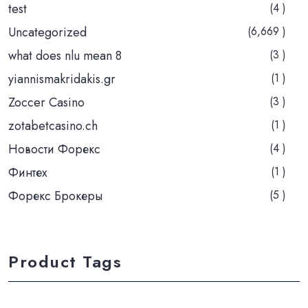
test
(4 )
Uncategorized
(6,669 )
what does nlu mean 8
(3 )
yiannismakridakis.gr
(1 )
Zoccer Casino
(3 )
zotabetcasino.ch
(1 )
Новости Форекс
(4 )
Финтех
(1 )
Форекс Брокеры
(5 )
Product Tags