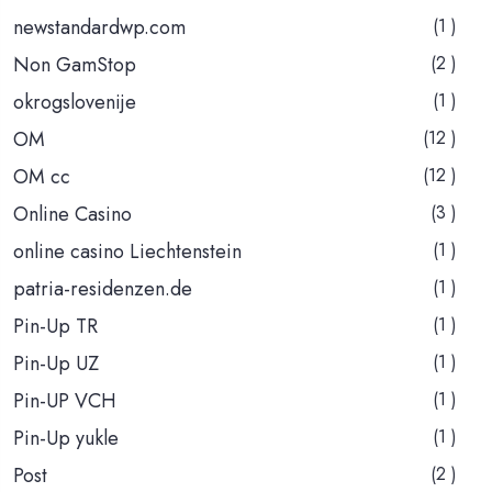
newstandardwp.com
(1 )
Non GamStop
(2 )
okrogslovenije
(1 )
OM
(12 )
OM cc
(12 )
Online Casino
(3 )
online casino Liechtenstein
(1 )
patria-residenzen.de
(1 )
Pin-Up TR
(1 )
Pin-Up UZ
(1 )
Pin-UP VCH
(1 )
Pin-Up yukle
(1 )
Post
(2 )