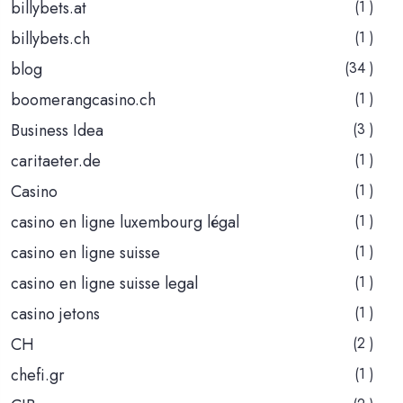
billybets.at
(1 )
billybets.ch
(1 )
blog
(34 )
boomerangcasino.ch
(1 )
Business Idea
(3 )
caritaeter.de
(1 )
Casino
(1 )
casino en ligne luxembourg légal
(1 )
casino en ligne suisse
(1 )
casino en ligne suisse legal
(1 )
casino jetons
(1 )
CH
(2 )
chefi.gr
(1 )