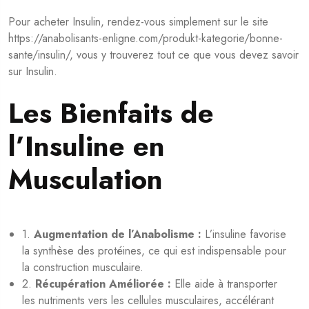
Pour acheter Insulin, rendez-vous simplement sur le site
https://anabolisants-enligne.com/produkt-kategorie/bonne-
sante/insulin/
, vous y trouverez tout ce que vous devez savoir
sur Insulin.
Les Bienfaits de
l’Insuline en
Musculation
1.
Augmentation de l’Anabolisme :
L’insuline favorise
la synthèse des protéines, ce qui est indispensable pour
la construction musculaire.
2.
Récupération Améliorée :
Elle aide à transporter
les nutriments vers les cellules musculaires, accélérant