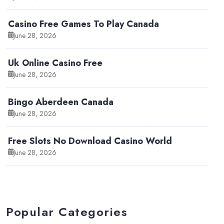
Casino Free Games To Play Canada
June 28, 2026
Uk Online Casino Free
June 28, 2026
Bingo Aberdeen Canada
June 28, 2026
Free Slots No Download Casino World
June 28, 2026
Popular Categories