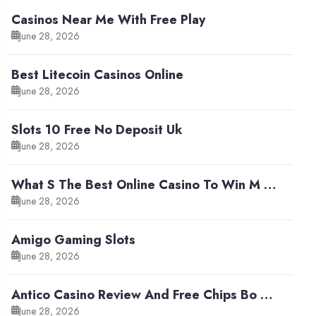
Casinos Near Me With Free Play
June 28, 2026
Best Litecoin Casinos Online
June 28, 2026
Slots 10 Free No Deposit Uk
June 28, 2026
What S The Best Online Casino To Win M …
June 28, 2026
Amigo Gaming Slots
June 28, 2026
Antico Casino Review And Free Chips Bo …
June 28, 2026