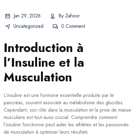
Jan 29, 2026
By
Zahoor
Uncategorized
0 Comment
Introduction à
l’Insuline et la
Musculation
L’insuline est une hormone essentielle produite par le
pancréas, souvent associée au métabolisme des glucides.
Cependant, son rôle dans la musculation et la prise de masse
musculaire est tout aussi crucial. Comprendre comment
l’insuline fonctionne peut aider les athlètes et les passionnés
de musculation à optimiser leurs résultats.