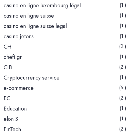
casino en ligne luxembourg légal
(1 )
casino en ligne suisse
(1 )
casino en ligne suisse legal
(1 )
casino jetons
(1 )
CH
(2 )
chefi.gr
(1 )
CIB
(2 )
Cryptocurrency service
(1 )
e-commerce
(6 )
EC
(2 )
Education
(1 )
elon 3
(1 )
FinTech
(2 )