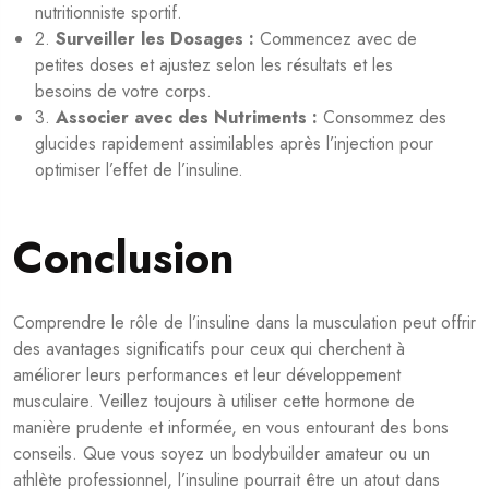
nutritionniste sportif.
2.
Surveiller les Dosages :
Commencez avec de
petites doses et ajustez selon les résultats et les
besoins de votre corps.
3.
Associer avec des Nutriments :
Consommez des
glucides rapidement assimilables après l’injection pour
optimiser l’effet de l’insuline.
Conclusion
Comprendre le rôle de l’insuline dans la musculation peut offrir
des avantages significatifs pour ceux qui cherchent à
améliorer leurs performances et leur développement
musculaire. Veillez toujours à utiliser cette hormone de
manière prudente et informée, en vous entourant des bons
conseils. Que vous soyez un bodybuilder amateur ou un
athlète professionnel, l’insuline pourrait être un atout dans