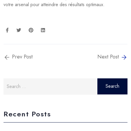
votre arsenal pour atteindre des résultats optimaux.
Prev Post
Next Post
Search
for:
Recent Posts