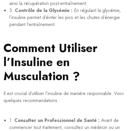
ainsi la récupération post-entraînement.
3.
Contrôle de la Glycémie :
En régulant la glycémie,
l’insuline permet d’éviter les pics et les chutes d’énergie
pendant l’entraînement.
Comment Utiliser
l’Insuline en
Musculation ?
Il est crucial d’utiliser l’insuline de manière responsable. Voici
quelques recommandations :
1.
Consulter un Professionnel de Santé :
Avant de
commencer tout traitement, consultez un médecin ou un