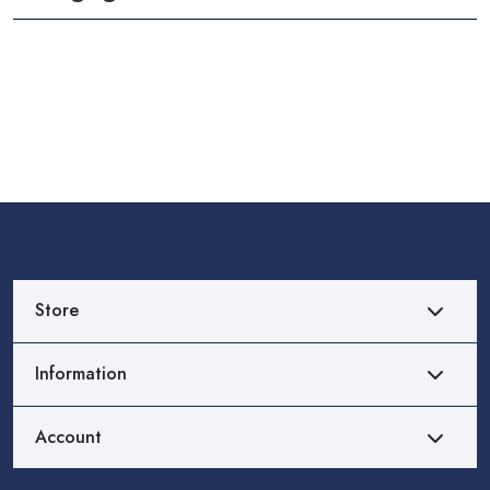
Store
Information
Account