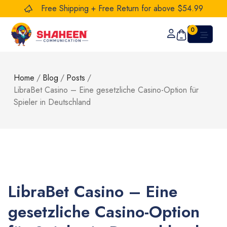
Free Shipping + Free Return for above $54.99
0
Home
/
Blog
/
Posts
/
LibraBet Casino – Eine gesetzliche Casino-Option für
Spieler in Deutschland
LibraBet Casino – Eine
gesetzliche Casino-Option