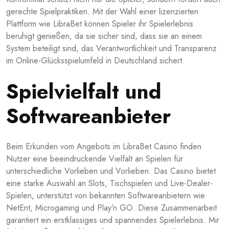
gerechte Spielpraktiken. Mit der Wahl einer lizenzierten
Plattform wie LibraBet können Spieler ihr Spielerlebnis
beruhigt genießen, da sie sicher sind, dass sie an einem
System beteiligt sind, das Verantwortlichkeit und Transparenz
im Online-Glücksspielumfeld in Deutschland sichert.
Spielvielfalt und
Softwareanbieter
Beim Erkunden vom Angebots im LibraBet Casino finden
Nutzer eine beeindruckende Vielfalt an Spielen für
unterschiedliche Vorlieben und Vorlieben. Das Casino bietet
eine starke Auswahl an Slots, Tischspielen und Live-Dealer-
Spielen, unterstützt von bekannten Softwareanbietern wie
NetEnt, Microgaming und Play’n GO. Diese Zusammenarbeit
garantiert ein erstklassiges und spannendes Spielerlebnis. Mir