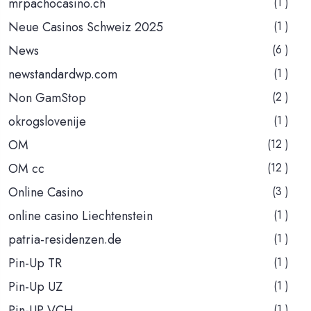
mrpachocasino.ch
(1 )
Neue Casinos Schweiz 2025
(1 )
News
(6 )
newstandardwp.com
(1 )
Non GamStop
(2 )
okrogslovenije
(1 )
OM
(12 )
OM cc
(12 )
Online Casino
(3 )
online casino Liechtenstein
(1 )
patria-residenzen.de
(1 )
Pin-Up TR
(1 )
Pin-Up UZ
(1 )
Pin-UP VCH
(1 )