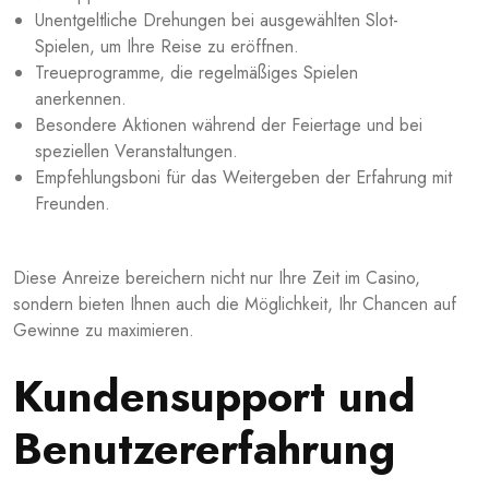
Unentgeltliche Drehungen bei ausgewählten Slot-
Spielen, um Ihre Reise zu eröffnen.
Treueprogramme, die regelmäßiges Spielen
anerkennen.
Besondere Aktionen während der Feiertage und bei
speziellen Veranstaltungen.
Empfehlungsboni für das Weitergeben der Erfahrung mit
Freunden.
Diese Anreize bereichern nicht nur Ihre Zeit im Casino,
sondern bieten Ihnen auch die Möglichkeit, Ihr Chancen auf
Gewinne zu maximieren.
Kundensupport und
Benutzererfahrung