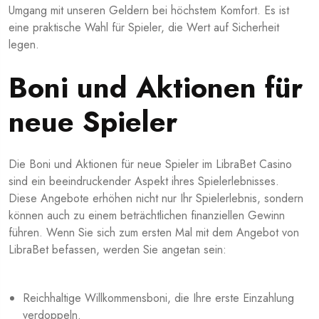
Umgang mit unseren Geldern bei höchstem Komfort. Es ist
eine praktische Wahl für Spieler, die Wert auf Sicherheit
legen.
Boni und Aktionen für
neue Spieler
Die Boni und Aktionen für neue Spieler im LibraBet Casino
sind ein beeindruckender Aspekt ihres Spielerlebnisses.
Diese Angebote erhöhen nicht nur Ihr Spielerlebnis, sondern
können auch zu einem beträchtlichen finanziellen Gewinn
führen. Wenn Sie sich zum ersten Mal mit dem Angebot von
LibraBet befassen, werden Sie angetan sein:
Reichhaltige Willkommensboni, die Ihre erste Einzahlung
verdoppeln.