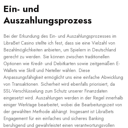
Ein- und
Auszahlungsprozess
Bei der Erkundung des Ein- und Auszahlungsprozesses im
LibraBet Casino stellte ich fest, dass sie eine Vielzahl von
Bezahlmöglichkeiten anbieten, um Spielern in Deutschland
gerecht zu werden. Sie können zwischen traditionellen
Optionen wie Kredit- und Debitkarten sowie zeitgemäßen E-
Wallets wie Skrill und Neteller wählen. Diese
Anpassungsfähigkeit ermöglicht uns eine einfache Abwicklung
von Transaktionen. Sicherheit wird ebenfalls priorisiert, da
SSL-Verschlüsselung zum Schutz unserer Finanzdaten
eingesetzt wird. Auszahlungen werden in der Regel innerhalb
einiger Werktage bearbeitet, wobei die Bearbeitungszeit von
der gewählten Methode abhängt. Insgesamt ist LibraBets
Engagement für ein einfaches und sicheres Banking
beruhigend und gewährleistet einen verantwortungsvollen