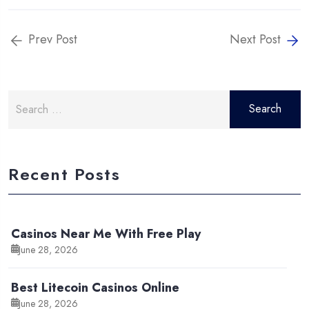
Prev Post
Next Post
Search
for:
Recent Posts
Casinos Near Me With Free Play
June 28, 2026
Best Litecoin Casinos Online
June 28, 2026