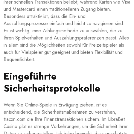
ihrer schnellen Transaktionen beliebt, während Karten wie Visa
und Mastercard einen traditionelleren Zugang bieten.
Besonders attraktiv ist, dass die Ein- und
Auszahlungsprozesse einfach und leicht zu navigieren sind.
Es ist wichtig, eine Zahlungsmethode zu auswählen, die zu
Ihren Spielverhalten und Auszahlungspräferenzen passt. Alles
in allem sind die Möglichkeiten sowohl für Freizeitspieler als
auch für Vielspieler gut geeignet und bieten Flexibilität und
Bequemlichkeit.
Eingeführte
Sicherheitsprotokolle
Wenn Sie Online-Spiele in Erwägung ziehen, ist es
entscheidend, die Sicherheitsmaßnahmen zu verstehen,
tracxn.com
die Ihre Finanztransaktionen sichern. Im LibraBet
Casino gibt es strenge Vorkehrungen, um die Sicherheit Ihrer
Daten zu sicherzustellen. Ich habe bemerkt, dass geschützte