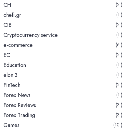
CH
(2 )
chefi.gr
(1 )
CIB
(2 )
Cryptocurrency service
(1 )
e-commerce
(6 )
EC
(2 )
Education
(1 )
elon 3
(1 )
FinTech
(2 )
Forex News
(1 )
Forex Reviews
(3 )
Forex Trading
(3 )
Games
(10 )