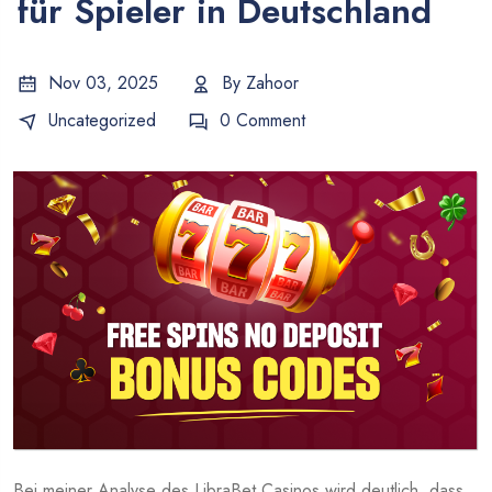
für Spieler in Deutschland
Nov 03, 2025
By
Zahoor
Uncategorized
0 Comment
Bei meiner Analyse des LibraBet Casinos wird deutlich, dass