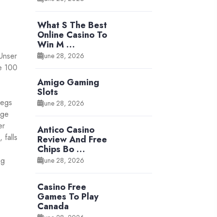
What S The Best
Online Casino To
Win M …
 Unser
June 28, 2026
e 100
Amigo Gaming
Slots
wegs
June 28, 2026
age
er
Antico Casino
 falls
Review And Free
Chips Bo …
ig
June 28, 2026
.
Casino Free
Games To Play
Canada