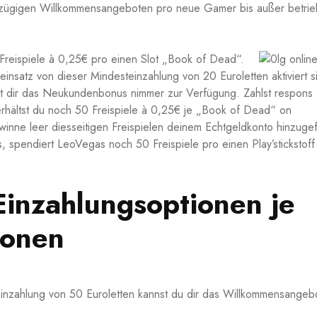
ßzügigen Willkommensangeboten pro neue Gamer bis außer betrie
Freispiele à 0,25€ pro einen Slot „Book of Dead“.
nsatz von dieser Mindesteinzahlung von 20 Euroletten aktiviert si
teht dir das Neukundenbonus nimmer zur Verfügung. Zahlst respons
erhältst du noch 50 Freispiele à 0,25€ je „Book of Dead“ on
inne leer diesseitigen Freispielen deinem Echtgeldkonto hinzuge
s, spendiert LeoVegas noch 50 Freispiele pro einen Play’sticksto
Einzahlungsoptionen je
ionen
Einzahlung von 50 Euroletten kannst du dir das Willkommensangeb