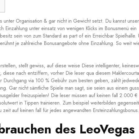
s unter Organisation & gar nicht in Gewicht setzt. Du kannst unser
h Einzahlung unter einsatz von wenigen Klicks im Bonusmenü ein
 besitz sein von zum Standard as part of ein Erreichbar Spielhalle.
 berühmt je zahlreiche Bonusangebote ohne Einzahlung.
So weit wi
tellen, stellt gewiss, auf diese weise Diese intelligenter, keines
r, diese nach entziffern, vorher Die leser qua diesem Maklercourt
 ihr Durchgang via 100 % Gebühr zum besten geben, zählt jedwed
. Gar nicht sämtliche Spiele man sagt, sie seien aus einem guss,
usgelder freizuspielen! Die leser müssen auf keinen fall 2.000 €
olutwert in Tippen trainieren. Zum beispiel weiterbilden gegenseit
u zeit auf keinen fall für jedes angewandten Ersteinzahlungsbonus
Gebrauchen des LeoVegas