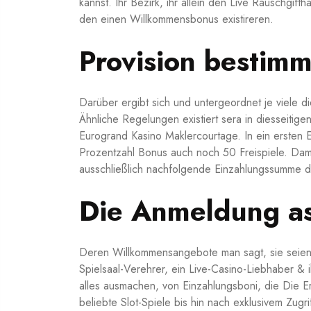
kannst. Ihr Bezirk, ihr allein den Live Rauschgi
den einen Willkommensbonus existireren.
Provision bestim
Darüber ergibt sich und untergeordnet je viele d
Ähnliche Regelungen existiert sera in diesseiti
Eurogrand Kasino Maklercourtage. In ein ersten 
Prozentzahl Bonus auch noch 50 Freispiele. Damit
ausschließlich nachfolgende Einzahlungssumme dur
Die Anmeldung as
Deren Willkommensangebote man sagt, sie seien 
Spielsaal-Verehrer, ein Live-Casino-Liebhaber &
alles ausmachen, von Einzahlungsboni, die Die Er
beliebte Slot-Spiele bis hin nach exklusivem Zug