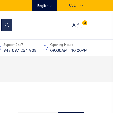
USD
English
0
Support 24/7
Opening Hours
943 097 254 928
09:00AM - 10:00PM