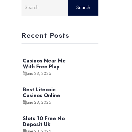
Search
for:
Recent Posts
Casinos Near Me
With Free Play
June 28, 2026
Best Litecoin
Casinos Online
June 28, 2026
Slots 10 Free No
Deposit Uk
June 28, 2026