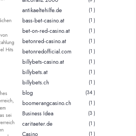
ancorallZ 2000
antikaeltehilfe.de
(1 )
bass-bet-casino.at
(1 )
lichen
bet-on-red-casino.at
(1 )
 von
betonred-casino.at
(1 )
zahlung
el Hits
betonredofficial.com
(1 )
billybets-casino.at
(1 )
billybets.at
(1 )
billybets.ch
(1 )
blog
(34 )
ches
rreich,
boomerangcasino.ch
(1 )
rem
Business Idea
(3 )
as sei
erreich
caritaeter.de
(1 )
en
Casino
(1 )