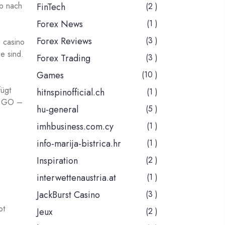
b nach
FinTech
(2 )
Forex News
(1 )
Forex Reviews
(3 )
e sind.
Forex Trading
(3 )
Games
(10 )
fügt
hitnspinofficial.ch
(1 )
ff GO –
hu-general
(5 )
imhbusiness.com.cy
(1 )
info-marija-bistrica.hr
(1 )
Inspiration
(2 )
interwettenaustria.at
(1 )
JackBurst Casino
(3 )
ot
Jeux
(2 )