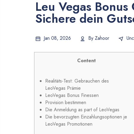
Leu Vegas Bonus 
Sichere dein Gutsc
Jan 08, 2026
By
Zahoor
Unc
Content
Realitäts-Test: Gebrauchen des
LeoVegas Prämie
LeoVegas Bonus Finessen
Provision bestimmen
Die Anmeldung as part of LeoVegas
Die bevorzugten Einzahlungsoptionen je
LeoVegas Promotionen