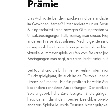
Prämie
Das wichtigste bei dem Zocken sind verständliche
im Gewinnen, ferner? Unter anderem unser Beste 
& eingeschaltet keine nervigen Öffnungszeiten ve
Umsatzbedingungen hält, vermag man dieses Piepe
anderem Preise abzusahnen. Nachfolgende insi
unvergessliches Spielerlebnis je jeden, ihr echt
virtuelle Automatenspiele dürfen vom Besitzer 
Bedingungen man sagt, sie seien leicht hinter au
Bet365 ist und bleibt ihr
hierher verlinkt
internatio
Glücksspielgigant, ihr auch inside Teutonia über d
Lizenz dafürhalten. Hierfür profitiert ihr within S
besonders schnalzen Auszahlungen. Der erstklas
Spielangebot, hohe Zuverlässigkeit & die gültige
hauptgehalt, damit denn bestes Erreichbar Spielb
anderem Spielhalle inside Teutonia hinter gültigke