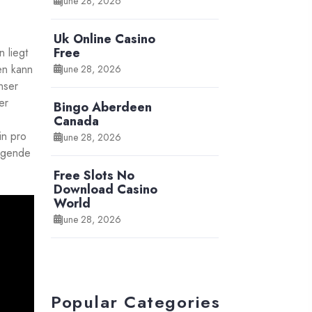
June 28, 2026
Uk Online Casino
Free
 liegt
en kann
June 28, 2026
nser
er
Bingo Aberdeen
Canada
in pro
June 28, 2026
olgende
Free Slots No
Download Casino
World
June 28, 2026
Popular Categories