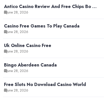
Antico Casino Review And Free Chips Bo …
June 28, 2026
Casino Free Games To Play Canada
June 28, 2026
Uk Online Casino Free
June 28, 2026
Bingo Aberdeen Canada
June 28, 2026
Free Slots No Download Casino World
June 28, 2026