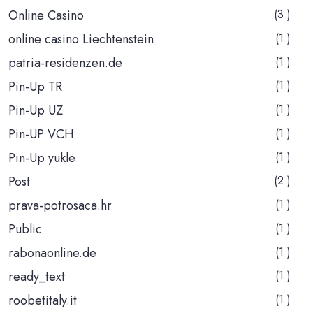
Online Casino
(3 )
online casino Liechtenstein
(1 )
patria-residenzen.de
(1 )
Pin-Up TR
(1 )
Pin-Up UZ
(1 )
Pin-UP VCH
(1 )
Pin-Up yukle
(1 )
Post
(2 )
prava-potrosaca.hr
(1 )
Public
(1 )
rabonaonline.de
(1 )
ready_text
(1 )
roobetitaly.it
(1 )