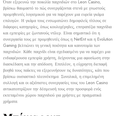
Όταν εξερευνώ την ποικιλία παιχνιδιών στο Leon Casino,
βρίσκω θαυμαστό το πώς συνεργάζονται στενά με γνωστούς
προμηθευτές λογισμικού για να παρέχουν μια ευρεία γκάμα
επιλογών. Η γκάμα τους ενσωματώνει δημοφιλείς τίτλους σε
διάφορες κατηγορίες, όπως κουλοχέρηδες, επιτραπέζια παιχνίδια
και εμπειρίες με ζωντανούς ντίλερ. Είναι σημαντικό ότι η
συνεργασία τους με προμηθευτές όπως η NetEnt και η Evolution
Gaming βελτιώνει τη γενική ποιότητα και καινοτομία των
παιχνιδιών. Κάθε παιχνίδι είναι σχεδιασμένο για να παρέχει μια
ενδιαφέρουσα εμπειρία χρήστη, δείχνοντας μια αφοσίωση στην
διασκέδαση και την απόδοση. Επιπλέον, η εύχρηστη διεπαφή
βοηθά τους παίκτες να εξερευνήσουν τις δυνατότητες, κάτι που
βρίσκω ουσιαστικό πλεονέκτημα. Συνολικά, η επιμελημένη
συλλογή και οι αξιόπιστες συνεργασίες τους του Leon Casino
αντικατοπτρίζουν την δέσμευσή τους στην προσφορά ενός
εκτεταμένου χώρου παιχνιδιού για χρήστες με πραγματικά
χρήματα.