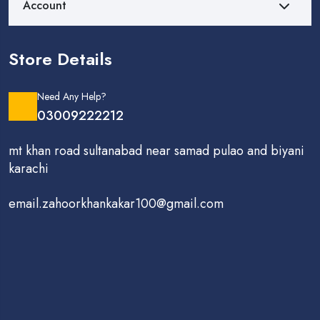
Account
Store Details
Need Any Help?
03009222212
mt khan road sultanabad near samad pulao and biyani
karachi
email.zahoorkhankakar100@gmail.com