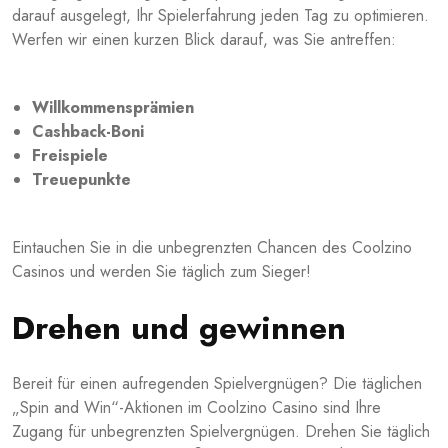
darauf ausgelegt, Ihr Spielerfahrung jeden Tag zu optimieren.
Werfen wir einen kurzen Blick darauf, was Sie antreffen:
Willkommensprämien
Cashback-Boni
Freispiele
Treuepunkte
Eintauchen Sie in die unbegrenzten Chancen des Coolzino
Casinos und werden Sie täglich zum Sieger!
Drehen und gewinnen
Bereit für einen aufregenden Spielvergnügen? Die täglichen
„Spin and Win“-Aktionen im Coolzino Casino sind Ihre
Zugang für unbegrenzten Spielvergnügen. Drehen Sie täglich