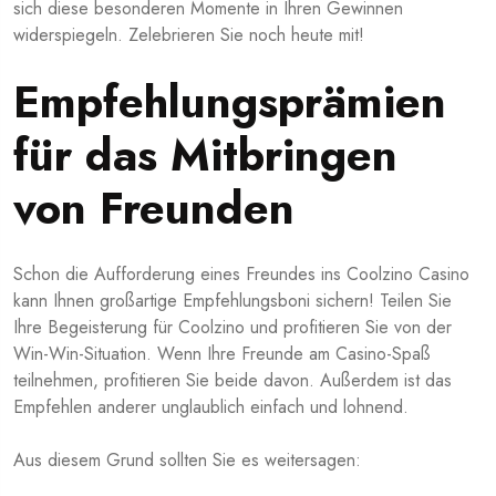
sich diese besonderen Momente in Ihren Gewinnen
widerspiegeln. Zelebrieren Sie noch heute mit!
Empfehlungsprämien
für das Mitbringen
von Freunden
Schon die Aufforderung eines Freundes ins Coolzino Casino
kann Ihnen großartige Empfehlungsboni sichern! Teilen Sie
Ihre Begeisterung für Coolzino und profitieren Sie von der
Win-Win-Situation. Wenn Ihre Freunde am Casino-Spaß
teilnehmen, profitieren Sie beide davon. Außerdem ist das
Empfehlen anderer unglaublich einfach und lohnend.
Aus diesem Grund sollten Sie es weitersagen: