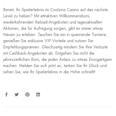
Bereit, Ihr Spielerlebnis im Coolzino Casino auf das nächste
Level zu heben? Mit attraktiven Willkommensboni,
wiederkehrenden Reload-Angeboten und tagesaktuellen
Aktionen, die für Aufregung sorgen, gibt es immer etwas
Neues zu erleben. Tauchen Sie ein in spannende Turniere,
genießen Sie exklusive VIP-Vorteile und nutzen Sie
Empfehlungsprämien. Gleichzeitig mindern Sie Ihre Verluste
mit Cashback-Angeboten ab. Entgehen Sie nicht die
jahreszeitlichen Boni, die jeden Anlass zu etwas Einzigartigem
machen. Melden Sie sich jetzt an, tanken Sie Ihr Glück und
sehen Sie, wie Ihr Spielerlebnis in die Höhe schnellt!