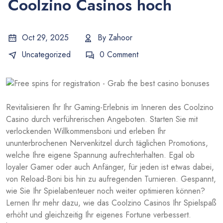
Coolzino Casinos hoch
Oct 29, 2025
By
Zahoor
Uncategorized
0 Comment
Revitalisieren Ihr Ihr Gaming-Erlebnis im Inneren des Coolzino
Casino durch verführerischen Angeboten. Starten Sie mit
verlockenden Willkommensboni und erleben Ihr
ununterbrochenen Nervenkitzel durch täglichen Promotions,
welche Ihre eigene Spannung aufrechterhalten. Egal ob
loyaler Gamer oder auch Anfänger, für jeden ist etwas dabei,
von Reload-Boni bis hin zu aufregenden Turnieren. Gespannt,
wie Sie Ihr Spielabenteuer noch weiter optimieren können?
Lernen Ihr mehr dazu, wie das Coolzino Casinos Ihr Spielspaß
erhöht und gleichzeitig Ihr eigenes Fortune verbessert.