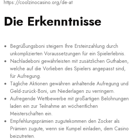
https://coolzinocasino.org/de-at
Die Erkenntnisse
Begrüßungsboni steigern Ihre Ersteinzahlung durch
unkomplizierten Voraussetzungen für ein Spielerlebnis.
Nachladeboni gewährleisten mit zusätzlichen Guthaben,
welche auf die Vorlieben des Spielers angepasst sind,
für Aufregung.
Tägliche Aktionen gewähren anhaltende Aufregung und
Geld-zurück-Boni, um Niederlagen zu verringern.
Aufregende Wettbewerbe mit großartigen Belohnungen
laden ein zur Teilnahme an wöchentlichen
Meisterschaften ein.
Empfehlungsprämien zugutekommen den Zocker als
Prämien zugute, wenn sie Kumpel einladen, dem Casino
beizutreten.