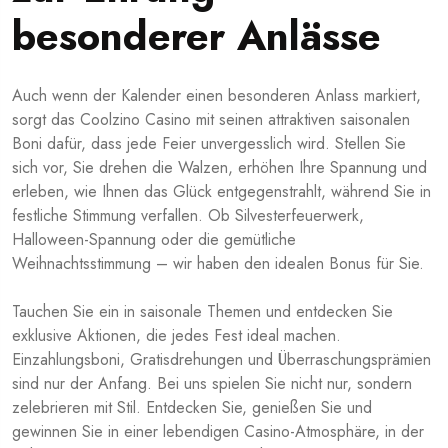
besonderer Anlässe
Auch wenn der Kalender einen besonderen Anlass markiert,
sorgt das Coolzino Casino mit seinen attraktiven saisonalen
Boni dafür, dass jede Feier unvergesslich wird. Stellen Sie
sich vor, Sie drehen die Walzen, erhöhen Ihre Spannung und
erleben, wie Ihnen das Glück entgegenstrahlt, während Sie in
festliche Stimmung verfallen. Ob Silvesterfeuerwerk,
Halloween-Spannung oder die gemütliche
Weihnachtsstimmung – wir haben den idealen Bonus für Sie.
Tauchen Sie ein in saisonale Themen und entdecken Sie
exklusive Aktionen, die jedes Fest ideal machen.
Einzahlungsboni, Gratisdrehungen und Überraschungsprämien
sind nur der Anfang. Bei uns spielen Sie nicht nur, sondern
zelebrieren mit Stil. Entdecken Sie, genießen Sie und
gewinnen Sie in einer lebendigen Casino-Atmosphäre, in der