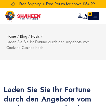
Free Shipping + Free Return for above $54.99
0
Home
/
Blog
/
Posts
/
Laden Sie Sie Ihr Fortune durch den Angebote vom
Coolzino Casinos hoch
Laden Sie Sie Ihr Fortune
durch den Angebote vom