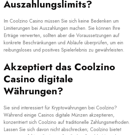
Auszahlungslimits?
Im Coolzino Casino müssen Sie sich keine Bedenken um
Limitierungen bei Auszahlungen machen. Sie können Ihre
Erträge verwerten, sollten aber die Voraussetzungen auf
konkrete Beschränkungen und Abläufe überprüfen, um ein
reibungsloses und positives Spielerlebnis zu gewährleisten.
Akzeptiert das Coolzino
Casino digitale
Währungen?
Sie sind interessiert für Kryptowährungen bei Coolzino?
Während einige Casinos digitale Münzen akzeptieren,
konzentriert sich Coolzino auf traditionelle Zahlungsmethoden.
Lassen Sie sich davon nicht abschrecken; Coolzino bietet