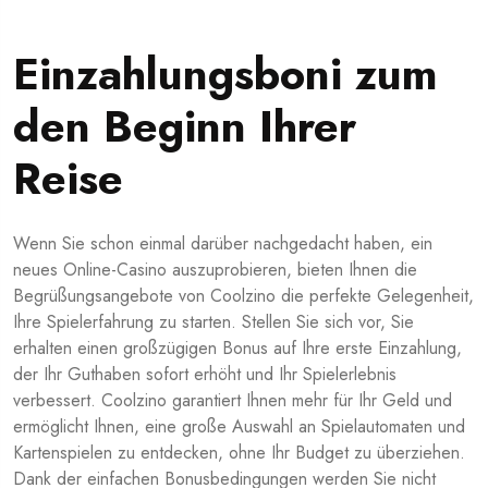
Einzahlungsboni zum
den Beginn Ihrer
Reise
Wenn Sie schon einmal darüber nachgedacht haben, ein
neues Online-Casino auszuprobieren, bieten Ihnen die
Begrüßungsangebote von Coolzino die perfekte Gelegenheit,
Ihre Spielerfahrung zu starten. Stellen Sie sich vor, Sie
erhalten einen großzügigen Bonus auf Ihre erste Einzahlung,
der Ihr Guthaben sofort erhöht und Ihr Spielerlebnis
verbessert. Coolzino garantiert Ihnen mehr für Ihr Geld und
ermöglicht Ihnen, eine große Auswahl an Spielautomaten und
Kartenspielen zu entdecken, ohne Ihr Budget zu überziehen.
Dank der einfachen Bonusbedingungen werden Sie nicht