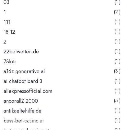
03
(1 )
1
(2 )
111
(1 )
18.12
(1 )
2
(1 )
22betwetten.de
(1 )
7Slots
(1 )
a16z generative ai
(3 )
ai chatbot bard 3
(1 )
aliexpressofficial.com
(1 )
ancorallZ 2000
(5 )
antikaeltehilfe.de
(1 )
bass-bet-casino.at
(1 )