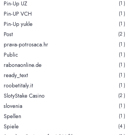
Pin-Up UZ
(1 )
Pin-UP VCH
(1 )
Pin-Up yukle
(1 )
Post
(2 )
prava-potrosaca.hr
(1 )
Public
(1 )
rabonaonline.de
(1 )
ready_text
(1 )
roobetitaly.it
(1 )
SlotyStake Casino
(2 )
slovenia
(1 )
Spellen
(1 )
Spiele
(4 )