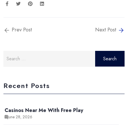
Prev Post
Next Post
Search
for:
Recent Posts
Casinos Near Me With Free Play
June 28, 2026