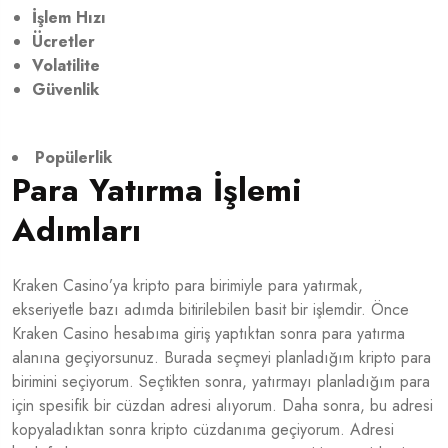
İşlem Hızı
Ücretler
Volatilite
Güvenlik
Popülerlik
Para Yatırma İşlemi
Adımları
Kraken Casino’ya kripto para birimiyle para yatırmak,
ekseriyetle bazı adımda bitirilebilen basit bir işlemdir. Önce
Kraken Casino hesabıma giriş yaptıktan sonra para yatırma
alanına geçiyorsunuz. Burada seçmeyi planladığım kripto para
birimini seçiyorum. Seçtikten sonra, yatırmayı planladığım para
için spesifik bir cüzdan adresi alıyorum. Daha sonra, bu adresi
kopyaladıktan sonra kripto cüzdanıma geçiyorum. Adresi