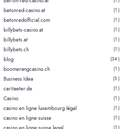
bet-on-red-casino.at
(1 )
betonred-casino.at
(1 )
betonredofficial.com
(1 )
billybets-casino.at
(1 )
billybets.at
(1 )
billybets.ch
(1 )
blog
(34 )
boomerangcasino.ch
(1 )
Business Idea
(3 )
caritaeter.de
(1 )
Casino
(1 )
casino en ligne luxembourg légal
(1 )
casino en ligne suisse
(1 )
casino en ligne suisse legal
(1 )