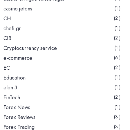
casino jetons
(1 )
CH
(2 )
chefi.gr
(1 )
CIB
(2 )
Cryptocurrency service
(1 )
e-commerce
(6 )
EC
(2 )
Education
(1 )
elon 3
(1 )
FinTech
(2 )
Forex News
(1 )
Forex Reviews
(3 )
Forex Trading
(3 )