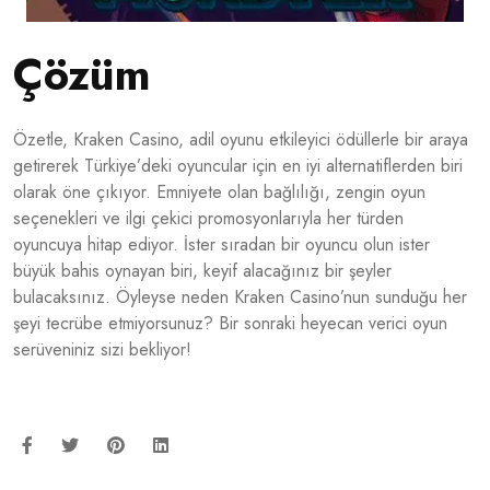
Çözüm
Özetle, Kraken Casino, adil oyunu etkileyici ödüllerle bir araya
getirerek Türkiye’deki oyuncular için en iyi alternatiflerden biri
olarak öne çıkıyor. Emniyete olan bağlılığı, zengin oyun
seçenekleri ve ilgi çekici promosyonlarıyla her türden
oyuncuya hitap ediyor. İster sıradan bir oyuncu olun ister
büyük bahis oynayan biri, keyif alacağınız bir şeyler
bulacaksınız. Öyleyse neden Kraken Casino’nun sunduğu her
şeyi tecrübe etmiyorsunuz? Bir sonraki heyecan verici oyun
serüveniniz sizi bekliyor!