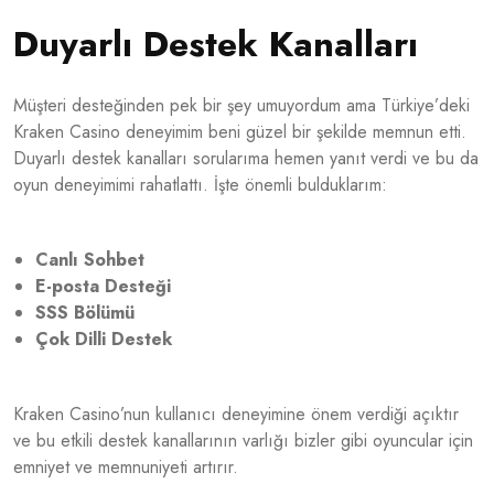
Duyarlı Destek Kanalları
Müşteri desteğinden pek bir şey umuyordum ama Türkiye’deki
Kraken Casino deneyimim beni güzel bir şekilde memnun etti.
Duyarlı destek kanalları sorularıma hemen yanıt verdi ve bu da
oyun deneyimimi rahatlattı. İşte önemli bulduklarım:
Canlı Sohbet
E-posta Desteği
SSS Bölümü
Çok Dilli Destek
Kraken Casino’nun kullanıcı deneyimine önem verdiği açıktır
ve bu etkili destek kanallarının varlığı bizler gibi oyuncular için
emniyet ve memnuniyeti artırır.