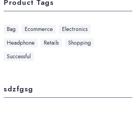
Product Tags
Bag
Ecommerce
Electronics
Headphone
Retails
Shopping
Successful
sdzfgsg