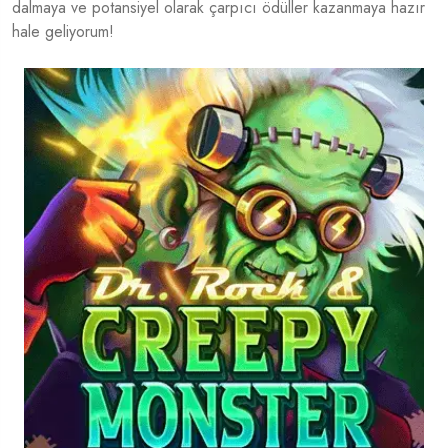
dalmaya ve potansiyel olarak çarpıcı ödüller kazanmaya hazır
hale geliyorum!