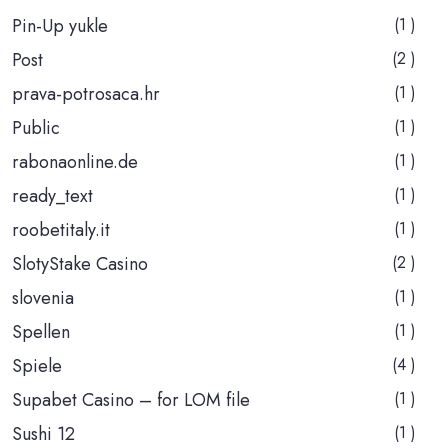
Pin-Up yukle
(1 )
Post
(2 )
prava-potrosaca.hr
(1 )
Public
(1 )
rabonaonline.de
(1 )
ready_text
(1 )
roobetitaly.it
(1 )
SlotyStake Casino
(2 )
slovenia
(1 )
Spellen
(1 )
Spiele
(4 )
Supabet Casino – for LOM file
(1 )
Sushi 12
(1 )