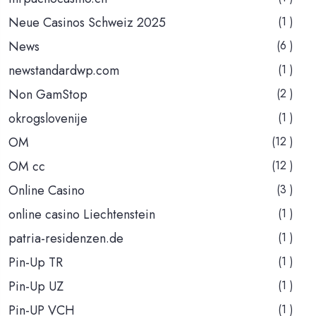
Neue Casinos Schweiz 2025
(1 )
News
(6 )
newstandardwp.com
(1 )
Non GamStop
(2 )
okrogslovenije
(1 )
OM
(12 )
OM cc
(12 )
Online Casino
(3 )
online casino Liechtenstein
(1 )
patria-residenzen.de
(1 )
Pin-Up TR
(1 )
Pin-Up UZ
(1 )
Pin-UP VCH
(1 )