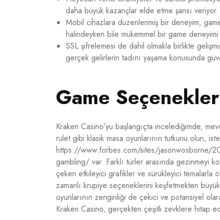
daha büyük kazançlar elde etme şansı veriyor.
Mobil cihazlara düzenlenmiş bir deneyim, gamerl
halindeyken bile mükemmel bir game deneyimi 
SSL şifrelemesi de dahil olmakla birlikte gelişm
gerçek gelirlerin tadını yaşama konusunda güve
Game Seçenekleri
Kraken Casino’yu başlangıçta incelediğimde, mevcu
rulet gibi klasik masa oyunlarının tutkunu olun, is
https://www.forbes.com/sites/jasonwosborne/2
gambling/
var. Farklı türler arasında gezinmeyi kol
çeken etkileyici grafikler ve sürükleyici temalarl
zamanlı krupiye seçeneklerini keşfetmekten büyük
oyunlarının zenginliği de çekici ve potansiyel ola
Kraken Casino, gerçekten çeşitli zevklere hitap ed