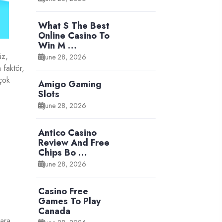
What S The Best
Online Casino To
Win M …
üz,
June 28, 2026
 faktör,
çok
Amigo Gaming
Slots
June 28, 2026
Antico Casino
Review And Free
Chips Bo …
June 28, 2026
Casino Free
Games To Play
Canada
lara