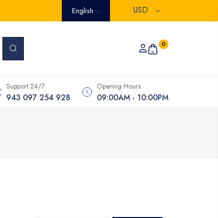
USD
English
0
Support 24/7
Opening Hours
943 097 254 928
09:00AM - 10:00PM