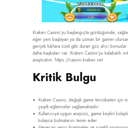
Kraken Casino’yu başlangıçta gördüğümde, sağladığ
eğer yeni başlayan ya da uzman bir gamer olursanız
gerçek kârlara özel gibi duran göz alıcı bonusl
daha başkaları var. Kraken Casino’yu kalabalık 
araştıralım.
https://casino-kraken.net
Kritik Bulgu
Kraken Casino, değişik game tecrübeleri için 
çeşitli eğlenceler sağlamaktadır.
Kullanıcıya uygun arayüzü, game keşfini kolayla
kolayca bulmalarını temin eder.
Heyecan verici ikramiyeler ve sürekli promosyon