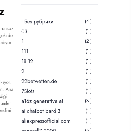
z
! Без рубрики
(4 )
orunsuz
03
(1 )
şekilde
1
(2 )
ediyor
111
(1 )
18.12
(1 )
2
(1 )
22betwetten.de
(1 )
kıyor.
en. Ana
7Slots
(1 )
diği
a16z generative ai
(3 )
lümler
endimi
ai chatbot bard 3
(1 )
aliexpressofficial.com
(1 )
(5 )