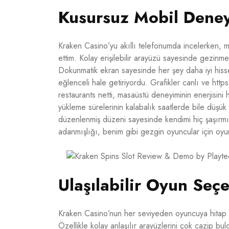
Kusursuz Mobil Dene
Kraken Casino’yu akıllı telefonumda incelerken, 
ettim. Kolay erişilebilir arayüzü sayesinde gezin
Dokunmatik ekran sayesinde her şey daha iyi hisse
eğlenceli hale getiriyordu. Grafikler canlı ve
http
restaurants
netti, masaüstü deneyiminin enerjisini 
yükleme sürelerinin kalabalık saatlerde bile düşük
düzenlenmiş düzeni sayesinde kendimi hiç şaşırmı
adanmışlığı, benim gibi gezgin oyuncular için oyun
Ulaşılabilir Oyun Seç
Kraken Casino’nun her seviyeden oyuncuya hitap ede
Özellikle kolay anlaşılır arayüzlerini çok cazip b