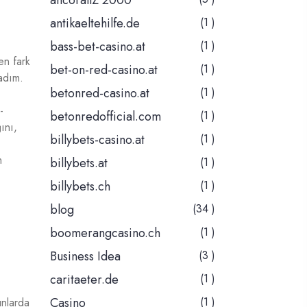
ancorallZ 2000
antikaeltehilfe.de
(1 )
bass-bet-casino.at
(1 )
en fark
bet-on-red-casino.at
(1 )
adım.
betonred-casino.at
(1 )
-
betonredofficial.com
(1 )
ını,
billybets-casino.at
(1 )
n
billybets.at
(1 )
billybets.ch
(1 )
blog
(34 )
boomerangcasino.ch
(1 )
Business Idea
(3 )
caritaeter.de
(1 )
Casino
(1 )
unlarda