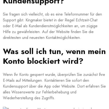
Kundensupport?
Sie fragen sich vielleicht, ob es eine Telefonnummer für den
Support gibt. Kingmaker bietet in der Regel Echtzeit-Chat
oder E-Mail als Kundendienstmöglichkeiten an, um zügige
Hilfe zu gewährleisten. Auf der Website finden Sie die
direktesten und neuesten Kontaktmöglichkeiten.
Was soll ich tun, wenn mein
Konto blockiert wird?
Wenn Ihr Konto gesperrt wurde, überprüfen Sie zunächst Ihre
E-Mails auf Mitteilungen. Kontaktieren Sie sofort den
Kundensupport über die App oder Website. Dort erfahren Sie
alles Wissenswerte zur Fehlerbehebung und
Wiederherstellung des Zugriffs.