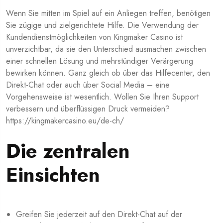
Wenn Sie mitten im Spiel auf ein Anliegen treffen, benötigen
Sie zügige und zielgerichtete Hilfe. Die Verwendung der
Kundendienstmöglichkeiten von Kingmaker Casino ist
unverzichtbar, da sie den Unterschied ausmachen zwischen
einer schnellen Lösung und mehrstündiger Verärgerung
bewirken können. Ganz gleich ob über das Hilfecenter, den
Direkt-Chat oder auch über Social Media – eine
Vorgehensweise ist wesentlich. Wollen Sie Ihren Support
verbessern und überflüssigen Druck vermeiden?
https://kingmakercasino.eu/de-ch/
Die zentralen
Einsichten
Greifen Sie jederzeit auf den Direkt-Chat auf der