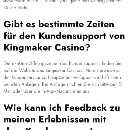
Gibt es bestimmte Zeiten
für den Kundensupport von
Kingmaker Casino?
Die exakten Öffnungszeiten des Kundensupports finden Sie
auf der Website des Kingmaker Casinos. Normalerweise ist
der Kundenservice zu Hauptzeiten verfügbar und hilft Ihnen
bei allen Anliegen. Bei Anfragen richten Sie sich bitte per E-
Mail oder über die In-App-Nachricht an uns.
Wie kann ich Feedback zu
meinen Erlebnissen mit