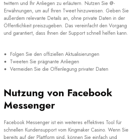
twittern und Ihr Anliegen zu erläutern. Nutzen Sie @-
Erwähnungen, um auf Ihren Tweet hinzuweisen. Geben Sie
außerdem relevante Details an, ohne private Daten in der
Öffentlichkeit preiszugeben. Das vereinfacht den Vorgang
und garantiert, dass Ihnen der Support schnell helfen kann.
Folgen Sie den offiziellen Aktualisierungen
Tweeten Sie prägnante Anliegen
Vermeiden Sie die Offenlegung privater Daten
Nutzung von Facebook
Messenger
Facebook Messenger ist ein weiteres effektives Tool für
schnellen Kundensupport vom Kingmaker Casino. Wenn Sie
bereits auf der Plattform sind, können Sie einfach und