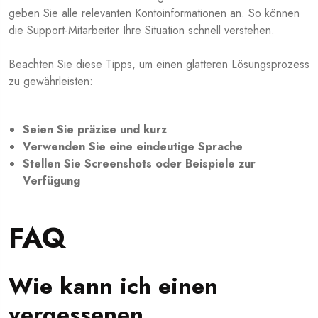
geben Sie alle relevanten Kontoinformationen an. So können
die Support-Mitarbeiter Ihre Situation schnell verstehen.
Beachten Sie diese Tipps, um einen glatteren Lösungsprozess
zu gewährleisten:
Seien Sie präzise und kurz
Verwenden Sie eine eindeutige Sprache
Stellen Sie Screenshots oder Beispiele zur
Verfügung
FAQ
Wie kann ich einen
vergessenen