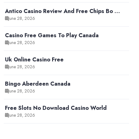
Antico Casino Review And Free Chips Bo …
June 28, 2026
Casino Free Games To Play Canada
June 28, 2026
Uk Online Casino Free
June 28, 2026
Bingo Aberdeen Canada
June 28, 2026
Free Slots No Download Casino World
June 28, 2026