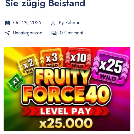
Sie zügig Beistand
Oct 29, 2025
By
Zahoor
Uncategorized
0 Comment