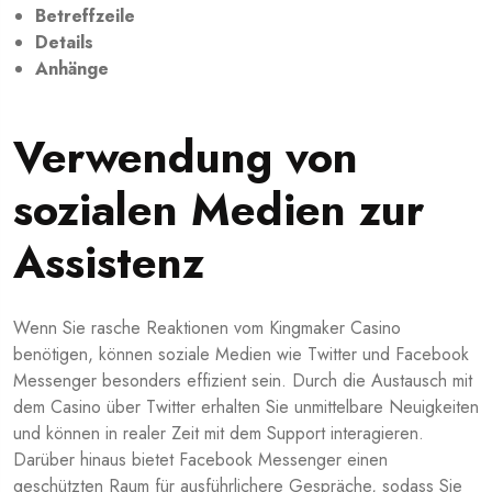
Betreffzeile
Details
Anhänge
Verwendung von
sozialen Medien zur
Assistenz
Wenn Sie rasche Reaktionen vom Kingmaker Casino
benötigen, können soziale Medien wie Twitter und Facebook
Messenger besonders effizient sein. Durch die Austausch mit
dem Casino über Twitter erhalten Sie unmittelbare Neuigkeiten
und können in realer Zeit mit dem Support interagieren.
Darüber hinaus bietet Facebook Messenger einen
geschützten Raum für ausführlichere Gespräche, sodass Sie