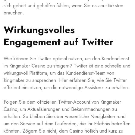
sich gehört und geholfen fühlen, wenn Sie es am stärksten
brauchen.
Wirkungsvolles
Engagement auf Twitter
Wie können Sie Twitter optimal nutzen, um den Kundendienst
im Kingmaker Casino zu steigern? Twitter ist eine schnelle und
wirkungsvoll Plattform, um das Kundendienst-Team von
Kingmaker zu ansprechen. Hier erfahren Sie, wie Sie Twitter
effizient einsetzen, um die notwendige Assistenz zu erhalten.
Folgen Sie dem offiziellen Twitter-Account von Kingmaker
Casino, um Aktualisierungen und Bekanntmachungen zu
erhalten. So bleiben Sie über wesentliche Neuigkeiten rund
um den Service auf dem Laufenden, die Ihr Erlebnis betreffen
könnten. Zögern Sie nicht, dem Casino höflich und kurz zu