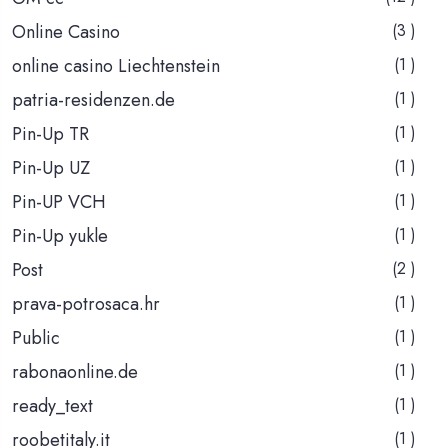
Online Casino
(3 )
online casino Liechtenstein
(1 )
patria-residenzen.de
(1 )
Pin-Up TR
(1 )
Pin-Up UZ
(1 )
Pin-UP VCH
(1 )
Pin-Up yukle
(1 )
Post
(2 )
prava-potrosaca.hr
(1 )
Public
(1 )
rabonaonline.de
(1 )
ready_text
(1 )
roobetitaly.it
(1 )