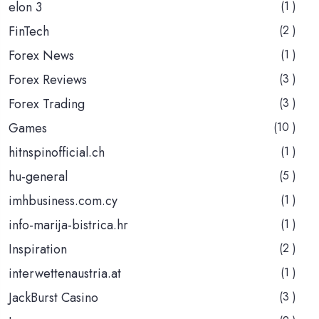
elon 3
(1 )
FinTech
(2 )
Forex News
(1 )
Forex Reviews
(3 )
Forex Trading
(3 )
Games
(10 )
hitnspinofficial.ch
(1 )
hu-general
(5 )
imhbusiness.com.cy
(1 )
info-marija-bistrica.hr
(1 )
Inspiration
(2 )
interwettenaustria.at
(1 )
JackBurst Casino
(3 )