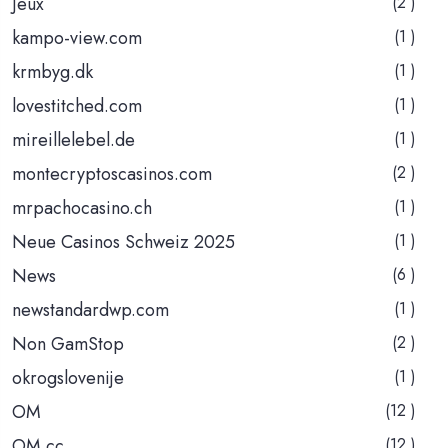
Jeux
(2 )
kampo-view.com
(1 )
krmbyg.dk
(1 )
lovestitched.com
(1 )
mireillelebel.de
(1 )
montecryptoscasinos.com
(2 )
mrpachocasino.ch
(1 )
Neue Casinos Schweiz 2025
(1 )
News
(6 )
newstandardwp.com
(1 )
Non GamStop
(2 )
okrogslovenije
(1 )
OM
(12 )
OM cc
(12 )