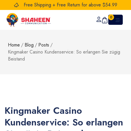
Free Shipping + Free Return for above $54.99
0
Home
/
Blog
/
Posts
/
Kingmaker Casino Kundenservice: So erlangen Sie zügig
Beistand
Kingmaker Casino
Kundenservice: So erlangen