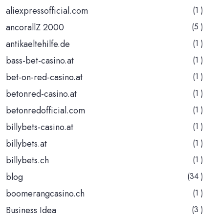
aliexpressofficial.com
(1 )
ancorallZ 2000
(5 )
antikaeltehilfe.de
(1 )
bass-bet-casino.at
(1 )
bet-on-red-casino.at
(1 )
betonred-casino.at
(1 )
betonredofficial.com
(1 )
billybets-casino.at
(1 )
billybets.at
(1 )
billybets.ch
(1 )
blog
(34 )
boomerangcasino.ch
(1 )
Business Idea
(3 )