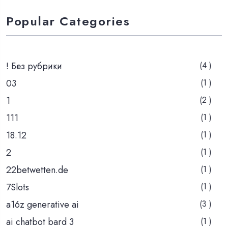
Popular Categories
! Без рубрики
(4 )
03
(1 )
1
(2 )
111
(1 )
18.12
(1 )
2
(1 )
22betwetten.de
(1 )
7Slots
(1 )
a16z generative ai
(3 )
ai chatbot bard 3
(1 )