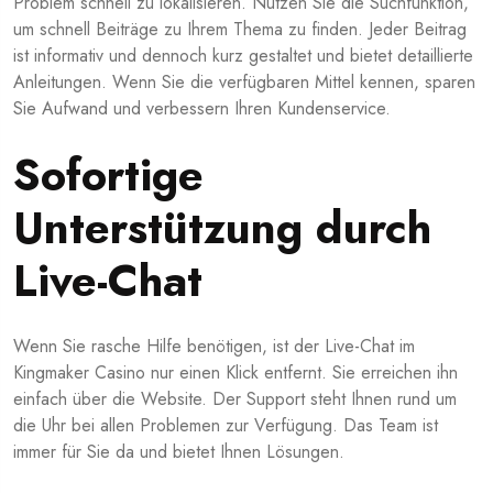
Problem schnell zu lokalisieren. Nutzen Sie die Suchfunktion,
um schnell Beiträge zu Ihrem Thema zu finden. Jeder Beitrag
ist informativ und dennoch kurz gestaltet und bietet detaillierte
Anleitungen. Wenn Sie die verfügbaren Mittel kennen, sparen
Sie Aufwand und verbessern Ihren Kundenservice.
Sofortige
Unterstützung durch
Live-Chat
Wenn Sie rasche Hilfe benötigen, ist der Live-Chat im
Kingmaker Casino nur einen Klick entfernt. Sie erreichen ihn
einfach über die Website. Der Support steht Ihnen rund um
die Uhr bei allen Problemen zur Verfügung. Das Team ist
immer für Sie da und bietet Ihnen Lösungen.