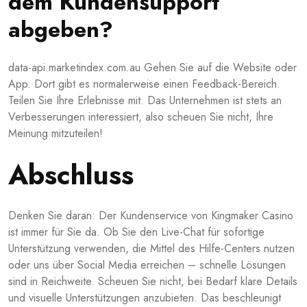
dem Kundensupport
abgeben?
data-api.marketindex.com.au
Gehen Sie auf die Website oder
App. Dort gibt es normalerweise einen Feedback-Bereich.
Teilen Sie Ihre Erlebnisse mit. Das Unternehmen ist stets an
Verbesserungen interessiert, also scheuen Sie nicht, Ihre
Meinung mitzuteilen!
Abschluss
Denken Sie daran: Der Kundenservice von Kingmaker Casino
ist immer für Sie da. Ob Sie den Live-Chat für sofortige
Unterstützung verwenden, die Mittel des Hilfe-Centers nutzen
oder uns über Social Media erreichen – schnelle Lösungen
sind in Reichweite. Scheuen Sie nicht, bei Bedarf klare Details
und visuelle Unterstützungen anzubieten. Das beschleunigt