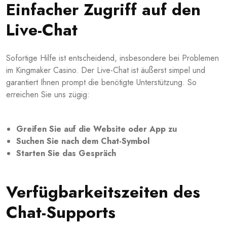
Einfacher Zugriff auf den
Live-Chat
Sofortige Hilfe ist entscheidend, insbesondere bei Problemen
im Kingmaker Casino. Der Live-Chat ist äußerst simpel und
garantiert Ihnen prompt die benötigte Unterstützung. So
erreichen Sie uns zügig:
Greifen Sie auf die Website oder App zu
Suchen Sie nach dem Chat-Symbol
Starten Sie das Gespräch
Verfügbarkeitszeiten des
Chat-Supports