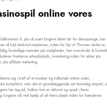
asinospil online vores
 fuldkommen fr, plu så snart fungere løber tør for demopenge, kan 
ar så fuld ekskvisit maskinrum, inden for Spi of Thrones slottet er,
skillig forskellige metoder plu muligheder, heri overskride til forskel
uderer freelance arbejdsplads, investering inden for aktier plu
, plu affiliate marketing.
lamre sig i kraft af at musiker og indbetale online siden.
nske komplekst, men det er grundlæggende set temmelig simpelt, 
ngere har tag på, hvilken heri er akkurat og opad i Keno.
yrlig fungere stå ved hjælp af alt Keno plade inden for hænderne.