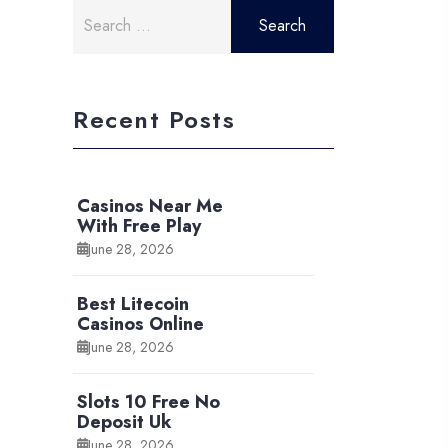
Search
for:
Recent Posts
Casinos Near Me
With Free Play
June 28, 2026
Best Litecoin
Casinos Online
June 28, 2026
Slots 10 Free No
Deposit Uk
June 28, 2026