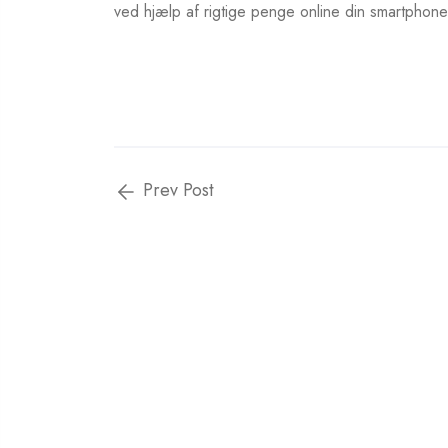
ved hjælp af rigtige penge online din smartphone e
Prev Post