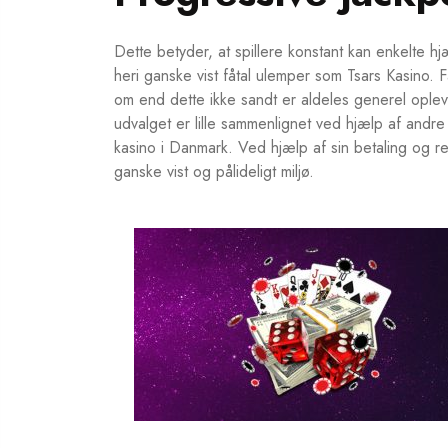
Dette betyder, at spillere konstant kan enkelte h
heri ganske vist fåtal ulemper som Tsars Kasino. 
om end dette ikke sandt er aldeles generel oplev
udvalget er lille sammenlignet ved hjælp af andr
kasino i Danmark. Ved hjælp af sin betaling og regu
ganske vist og pålideligt miljø.