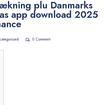
trækning plu Danmarks
egas app download 2025
hance
categorized
0 Comment