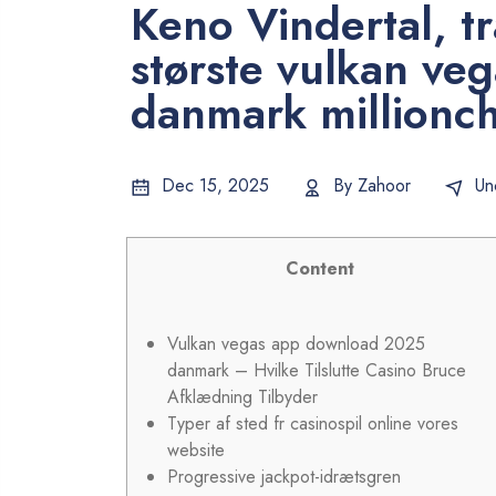
Keno Vindertal, 
største vulkan v
danmark millionc
Dec 15, 2025
By
Zahoor
Un
Content
Vulkan vegas app download 2025
danmark – Hvilke Tilslutte Casino Bruce
Afklædning Tilbyder
Typer af sted fr casinospil online vores
website
Progressive jackpot-idrætsgren