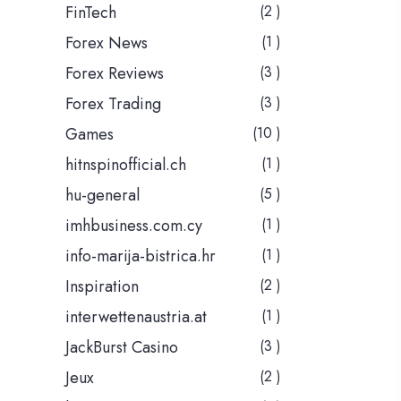
FinTech
(2 )
Forex News
(1 )
Forex Reviews
(3 )
Forex Trading
(3 )
Games
(10 )
hitnspinofficial.ch
(1 )
hu-general
(5 )
imhbusiness.com.cy
(1 )
info-marija-bistrica.hr
(1 )
Inspiration
(2 )
interwettenaustria.at
(1 )
JackBurst Casino
(3 )
Jeux
(2 )