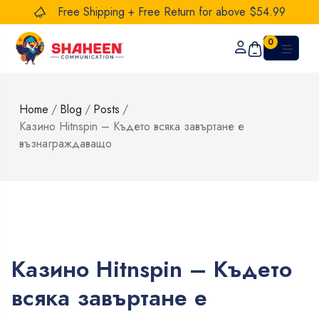
Free Shipping + Free Return for above $54.99
0
Home
/
Blog
/
Posts
/
Казино Hitnspin – Където всяка завъртане е
възнаграждаващо
Казино Hitnspin – Където
всяка завъртане е