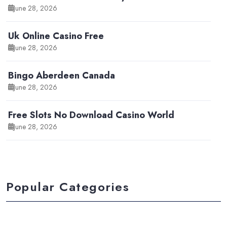
June 28, 2026
Uk Online Casino Free
June 28, 2026
Bingo Aberdeen Canada
June 28, 2026
Free Slots No Download Casino World
June 28, 2026
Popular Categories