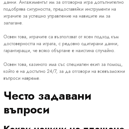
данни. Ангажиментът им за отговорна игра допълнително
подобрява сигурността, предоставяйки инструменти на
играчите за успешно управление на навиците им за
залагане.
Освен това, играчите са възползват от ясен подход към
достоверността на играта, с редовно одитирани данни,
гарантиращи, че всяко объртане е наистина случайно.
Освен това, казиното има със специален екип за помощ,
който е на достъпно 24/7, за да отговори на всевъзможни
въпроси навреме.
Често задавани
въпроси
Какви начини на плащане