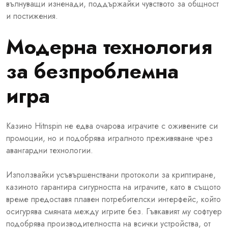
вълнуващи изненади, поддържайки чувството за общност
и постижения.
Модерна технология
за безпроблемна
игра
Казино Hitnspin не едва очарова играчите с оживените си
промоции, но и подобрява игралното преживяване чрез
авангардни технологии.
Използвайки усъвършенствани протоколи за криптиране,
казиното гарантира сигурността на играчите, като в същото
време предоставя плавен потребителски интерфейс, който
осигурява смяната между игрите без. Гъвкавият му софтуер
подобрява производителността на всички устройства, от