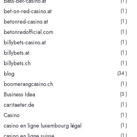
bass-bet-casino.at
(1 )
bet-on-red-casino.at
(1 )
betonred-casino.at
(1 )
betonredofficial.com
(1 )
billybets-casino.at
(1 )
billybets.at
(1 )
billybets.ch
(1 )
blog
(34 )
boomerangcasino.ch
(1 )
Business Idea
(3 )
caritaeter.de
(1 )
Casino
(1 )
casino en ligne luxembourg légal
(1 )
casino en ligne suisse
(1 )