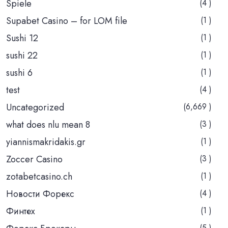
Spiele
(4 )
Supabet Casino – for LOM file
(1 )
Sushi 12
(1 )
sushi 22
(1 )
sushi 6
(1 )
test
(4 )
Uncategorized
(6,669 )
what does nlu mean 8
(3 )
yiannismakridakis.gr
(1 )
Zoccer Casino
(3 )
zotabetcasino.ch
(1 )
Новости Форекс
(4 )
Финтех
(1 )
(5 )