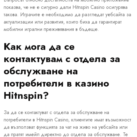
показва, че не е сигурно дали Hitnspin Casino осигурява
такова. Играчите е необходимо да разгледат уебсайта за
актуализации или развития, които биха да гарантират
мобилни игрални преживявания в бъдеще.
Как мога да се
контактувам с отдела за
обслужване на
потребители в казино
Hitnspin?
За да се контактуват с отдела за обслужване на
потребители в Hitnspin Casino, клиентите имат възможност
да възползват функцията за чат на живo на уебсайта или
да пратят имейл директно до отдела за обслужване. Те