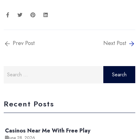
Prev Post
Next Post
Search
for:
Recent Posts
Casinos Near Me With Free Play
June 28, 2026