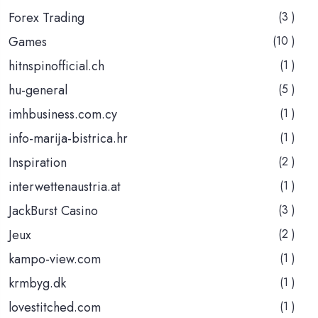
Forex Trading
(3 )
Games
(10 )
hitnspinofficial.ch
(1 )
hu-general
(5 )
imhbusiness.com.cy
(1 )
info-marija-bistrica.hr
(1 )
Inspiration
(2 )
interwettenaustria.at
(1 )
JackBurst Casino
(3 )
Jeux
(2 )
kampo-view.com
(1 )
krmbyg.dk
(1 )
lovestitched.com
(1 )