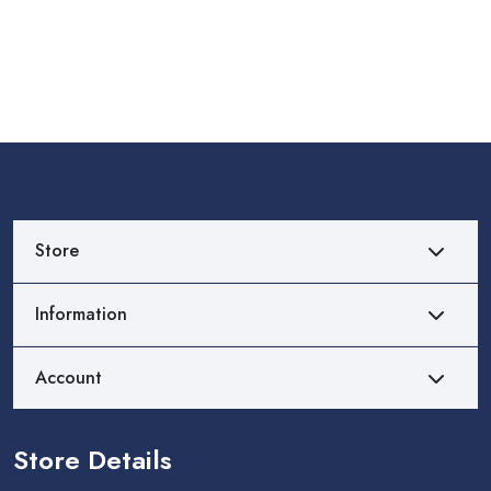
Store
Information
Account
Store Details