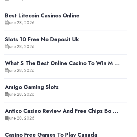
Best Litecoin Casinos Online
June 28, 2026
Slots 10 Free No Deposit Uk
June 28, 2026
What S The Best Online Casino To Win M …
June 28, 2026
Amigo Gaming Slots
June 28, 2026
Antico Casino Review And Free Chips Bo …
June 28, 2026
Casino Free Games To Play Canada