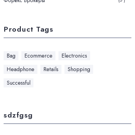
Форекс Брокеры
Product Tags
Bag
Ecommerce
Electronics
Headphone
Retails
Shopping
Successful
sdzfgsg