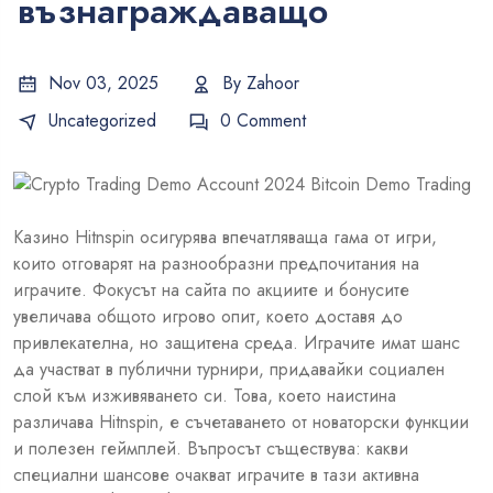
възнаграждаващо
Nov 03, 2025
By
Zahoor
Uncategorized
0 Comment
Казино Hitnspin осигурява впечатляваща гама от игри,
които отговарят на разнообразни предпочитания на
играчите. Фокусът на сайта по акциите и бонусите
увеличава общото игрово опит, което доставя до
привлекателна, но защитена среда. Играчите имат шанс
да участват в публични турнири, придавайки социален
слой към изживяването си. Това, което наистина
различава Hitnspin, е съчетаването от новаторски функции
и полезен геймплей. Въпросът съществува: какви
специални шансове очакват играчите в тази активна