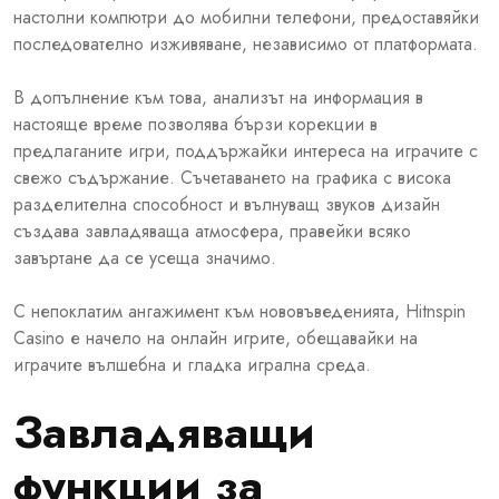
настолни компютри до мобилни телефони, предоставяйки
последователно изживяване, независимо от платформата.
В допълнение към това, анализът на информация в
настояще време позволява бързи корекции в
предлаганите игри, поддържайки интереса на играчите с
свежо съдържание. Съчетаването на графика с висока
разделителна способност и вълнуващ звуков дизайн
създава завладяваща атмосфера, правейки всяко
завъртане да се усеща значимо.
С непоклатим ангажимент към нововъведенията, Hitnspin
Casino е начело на онлайн игрите, обещавайки на
играчите вълшебна и гладка игрална среда.
Завладяващи
функции за