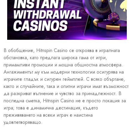
В обобщение, Hitnspin Casino се откроява в игралната
обстановка, като предлага широка гама от игри,
примамливи промоции и мощна общностна атмосфера.
Ангажиментът му към модерни технологии осигурява на
играчите гладък и сигурен геймплей. С всяко объртане,
както и случайните, така и опитни играчи имат възможност
да разкриват вълнение и чувство за принадлежност. В
последна сметка, Hitnspin Casino не е просто локация за
игра; това е динамична дестинация, където
преживяването на всеки играч е наистина
удовлетворяващо.