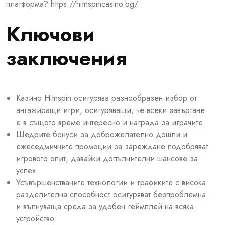
платформа?
https://hitnspincasino.bg/
Ключови
заключения
Казино Hitnspin осигурява разнообразен избор от
ангажиращи игри, осигуряващи, че всеки завъртане
е в същото време интересно и награда за играчите.
Щедрите бонуси за доброжелателно дошли и
ежеседмичните промоции за зареждане подобряват
игровото опит, давайки допълнителни шансове за
успех.
Усъвършенстваните технологии и графиките с висока
разделителна способност осигуряват безпроблемна
и вълнуваща среда за удобен геймплей на всяка
устройство.