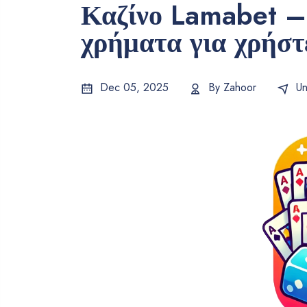
Καζίνο Lamabet –
χρήματα για χρήστ
Dec 05, 2025
By
Zahoor
Un