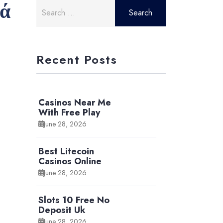
κά
Search
for:
Recent Posts
Casinos Near Me
With Free Play
June 28, 2026
Best Litecoin
Casinos Online
June 28, 2026
Slots 10 Free No
Deposit Uk
June 28, 2026