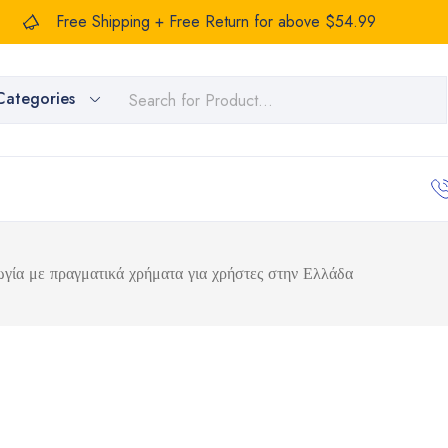
Free Shipping + Free Return for above $54.99
Categories
ία με πραγματικά χρήματα για χρήστες στην Ελλάδα