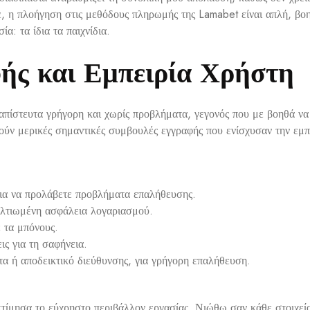
ε, η πλοήγηση στις μεθόδους πληρωμής της Lamabet είναι απλή, βο
α: τα ίδια τα παιχνίδια.
ής και Εμπειρία Χρήστη
απίστευτα γρήγορη και χωρίς προβλήματα, γεγονός που με βοηθά να
ύν μερικές σημαντικές συμβουλές εγγραφής που ενίσχυσαν την εμπ
 για να προλάβετε προβλήματα επαλήθευσης.
ελτιωμένη ασφάλεια λογαριασμού.
 τα μπόνους.
ις για τη σαφήνεια.
τα ή αποδεικτικό διεύθυνσης, για γρήγορη επαλήθευση.
κτίμησα το εύχρηστο περιβάλλον εργασίας. Νιώθω σαν κάθε στοιχεί