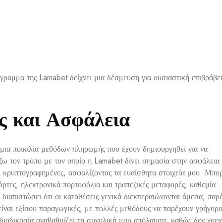
όγραμμα της Lamabet δείχνει μια δέσμευση για ουσιαστική
επιβράβε
 και Ασφάλεια
μια ποικιλία μεθόδων πληρωμής που έχουν δημιουργηθεί για να
ίζω τον τρόπο με τον οποίο η Lamabet δίνει σημασία στην ασφάλεια
ι κρυπτογραφημένες, ασφαλίζοντας τα ευαίσθητα στοιχεία μου. Μπορ
άρτες, ηλεκτρονικά πορτοφόλια και τραπεζικές μεταφορές, καθεμία
ιαπιστώσει ότι οι καταθέσεις γενικά διεκπεραιώνονται άμεσα, παρ
είναι εξίσου παραγωγικές, με πολλές μεθόδους να παρέχουν γρήγορ
διαδικασία αναβαθμίζει τη συνολική μου απόλαυση, καθώς δεν χρει