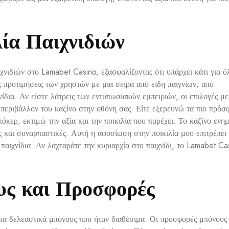
λία Παιχνιδιών
χνιδιών στο Lamabet Casino, εξασφαλίζοντας ότι υπάρχει κάτι για ό
ς προτιμήσεις των χρηστών με μια σειρά από είδη παιγνίων, από
νίδια. Αν είστε λάτρεις των εντυπωσιακών εμπειριών, οι επιλογές με 
 περιβάλλον του καζίνο στην οθόνη σας. Είτε εξερευνώ τα πιο πρόσ
πόκερ, εκτιμώ την αξία και την ποικιλία που παρέχει. Το καζίνο ενη
ς και συναρπαστικές. Αυτή η αφοσίωση στην ποικιλία μου επιτρέπει
αιχνίδια. Αν λαχταράτε την κυριαρχία στο παιχνίδι, το Lamabet Ca
υς και Προσφορές
τα δελεαστικά μπόνους που ήταν διαθέσιμα. Οι προσφορές μπόνους