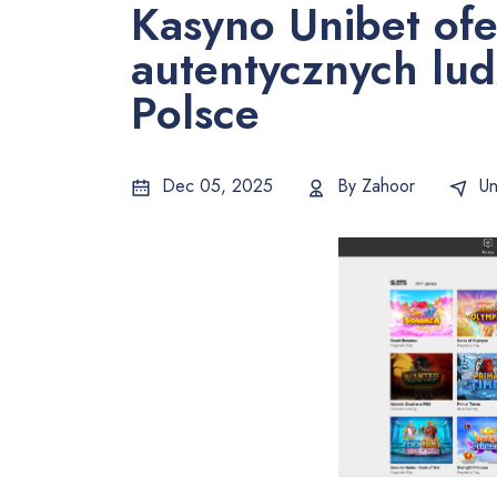
Kasyno Unibet of
autentycznych lud
Polsce
Dec 05, 2025
By
Zahoor
Un