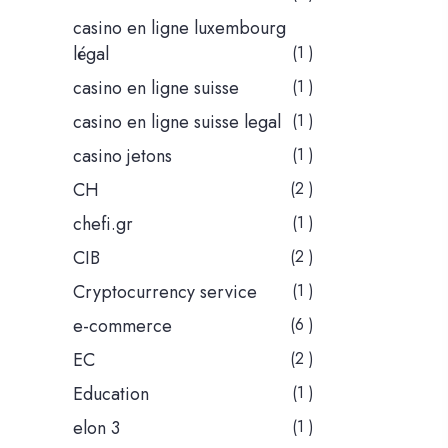
casino en ligne luxembourg
légal
(1 )
casino en ligne suisse
(1 )
casino en ligne suisse legal
(1 )
casino jetons
(1 )
CH
(2 )
chefi.gr
(1 )
CIB
(2 )
Cryptocurrency service
(1 )
e-commerce
(6 )
EC
(2 )
Education
(1 )
elon 3
(1 )