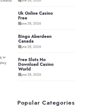
yzwania
June 28, 2026
Uk Online Casino
Free
June 28, 2026
Bingo Aberdeen
Canada
June 28, 2026
ję w
Free Slots No
atwy
Download Casino
World
June 28, 2026
Popular Categories