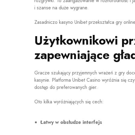
rozgrywki. To zaangażowanie w różnorodność i 
i szanse na duże wygrane.
Zasadniczo kasyno Unibet przekształca gry onlin
Użytkownikowi pr
zapewniające gła
Gracze szukający przyjemnych wrażeń z gry doceni
kasynie. Platforma Unibet Casino wyróżnia się c
dostęp do preferowanych gier.
Oto kilka wyróżniających się cech:
Łatwy w obsłudze interfejs