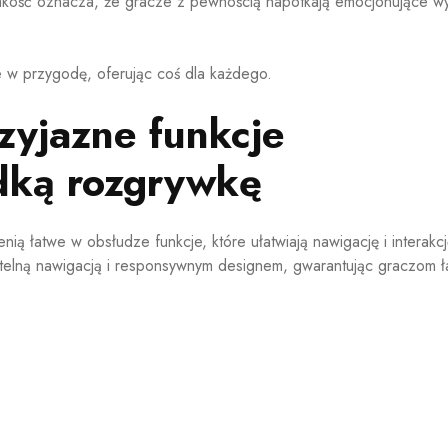
jakość oznacza, że gracze z pewnością napotkają emocjonujące w
e w przygodę, oferując coś dla każdego.
zyjazne funkcje
dką rozgrywkę
ą łatwe w obsłudze funkcje, które ułatwiają nawigację i interakc
zytelną nawigacją i responsywnym designem, gwarantując graczom ł