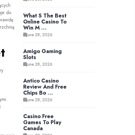
jących
uje do
What S The Best
aprawdę
Online Casino To
rzchnią
Win M …
June 28, 2026
t
Amigo Gaming
Slots
June 28, 2026
ry
Antico Casino
Review And Free
Chips Bo …
ymi.
June 28, 2026
i
Casino Free
Games To Play
Canada