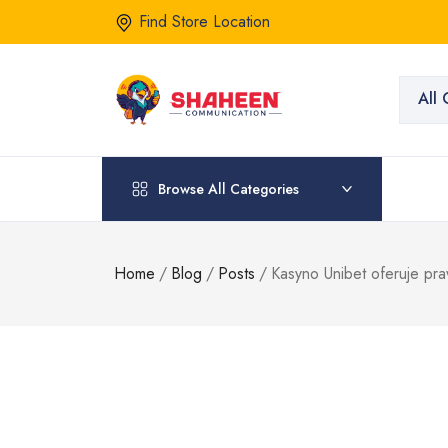
Find Store Location
All 
Browse All Categories
Home
/
Blog
/
Posts
/
Kasyno Unibet oferuje pr