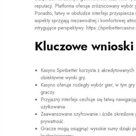
reputacji. Platforma oferuje zróżnicowany wybór
Ponadto, łatwy w obsłudze interfejs przyspiesza 
aspekty sprzyjają niezawodnej i komfortowej atm
intrygujące perspektywy.
https://spinbettercasino
Kluczowe wnioski
Kasyno Spinbetter korzysta z akredytowanych
obiektywne wyniki gry.
Kasyno oferuje rozległy wybór gier, w tym gry
graczy.
Przyjazny interfejs cechuje się łatwą nawigac
użytkowania.
Zaawansowane szyfrowanie i ściśle określone
prywatność.
Gracze mogą osiągnąć wysokie sumy dzięki 
lojalnościowemu.