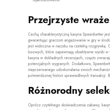
Przejrzyste wraże
Cechą charakterystyczną kasyna Speenbetter jes
gwarantując graczom angażowanie w gry w środow
jest widoczna w nacisku na rzetelną rozgrywkę. 
losowych, które zapewniają obiektywne wyniki w 
kasyna w dokładnych recenzjach, często zwracaj
potencjalnych wygranych. Dodatkowo, Speenbette
nieprzerwanego udoskonalania swoich mechanizmó
potwierdzonej historii sprawiedliwych transakcji.
Różnorodny selekc
Oprócz czytelnego doświadczenia zabawy, kasyno