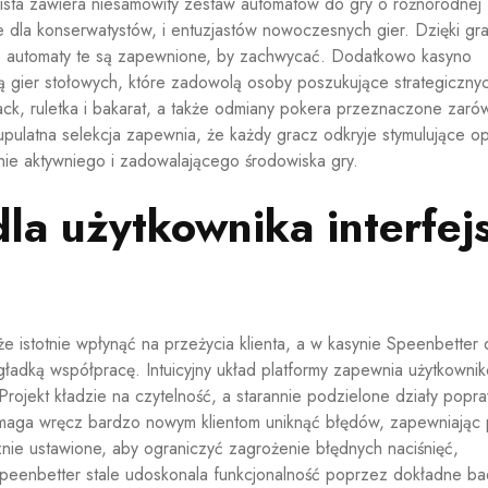
lista zawiera niesamowity zestaw automatów do gry o różnorodnej
że dla konserwatystów, i entuzjastów nowoczesnych gier. Dzięki gr
om, automaty te są zapewnione, by zachwycać. Dodatkowo kasyno
ą gier stołowych, które zadowolą osoby poszukujące strategiczny
ack, ruletka i bakarat, a także odmiany pokera przeznaczone zaró
upulatna selekcja zapewnia, że każdy gracz odkryje stymulujące op
e aktywniego i zadowalającego środowiska gry.
la użytkownika interfejs
e istotnie wpłynąć na przeżycia klienta, a w kasynie Speenbetter
gładką współpracę. Intuicyjny układ platformy zapewnia użytkowni
Projekt kładzie na czytelność, a starannie podzielone działy popra
omaga wręcz bardzo nowym klientom uniknąć błędów, zapewniając 
cznie ustawione, aby ograniczyć zagrożenie błędnych naciśnięć,
peenbetter stale udoskonala funkcjonalność poprzez dokładne bad