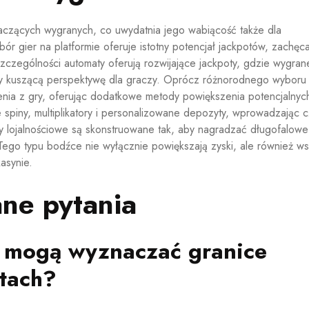
naczących wygranych, co uwydatnia jego wabiącość także dla
ór gier na platformie oferuje istotny potencjał jackpotów, zachęc
czególności automaty oferują rozwijające jackpoty, gdzie wygran
rzy kuszącą perspektywę dla graczy. Oprócz różnorodnego wyboru 
nia z gry, oferując dodatkowe metody powiększenia potencjalnyc
 spiny, multiplikatory i personalizowane depozyty, wprowadzając c
dy lojalnościowe są skonstruowane tak, aby nagradzać długofalowe
Tego typu bodźce nie wyłącznie powiększają zyski, ale również ws
asynie.
ne pytania
e mogą wyznaczać granice
tach?