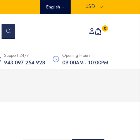
USD
English
0
Support 24/7
Opening Hours
943 097 254 928
09:00AM - 10:00PM