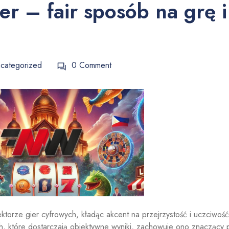
r – fair sposób na grę i
categorized
0 Comment
ktorze gier cyfrowych, kładąc akcent na przejrzystość i uczciwość
h, które dostarczają obiektywne wyniki, zachowuje ono znaczący