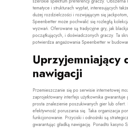
szerokie spektrum preferencji graczy. Obszerna 
tematyce i strukturach wypłat, interesujących tak
dużej rozdzielczości i rozwijającym się jackpot
Speenbetter może pochwalić się rozległą kolekcj
wyzwań. Oferowane są tradycyjne gry, jak blackj
początkujących, i doświadczonych graczy. Ta skr
potwierdza angażowania Speenbetter w budowani
Uprzyjemniający d
nawigacji
Przemieszczanie się po serwisie internetowej moż
zaprojektowany interfejs użytkownika gwarantuje 
prosta znalezienie poszukiwanych gier lub ofert. 
efektywność poruszania się. Taka organizacja p
funkcjonowanie. Przyciski i odnośniki są strategi
gwarantując gładką nawigację. Ponadto kasyno S