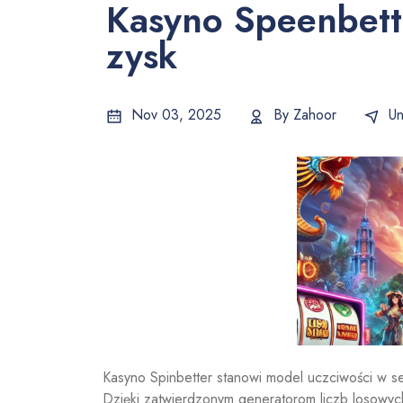
Kasyno Speenbette
zysk
Nov 03, 2025
By
Zahoor
Un
Kasyno Spinbetter stanowi model uczciwości w se
Dzięki zatwierdzonym generatorom liczb losowyc