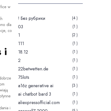
afice w
! Без рубрики
(4 )
ch
wno dla
03
(1 )
cje, co
1
(2 )
111
(1 )
 i
18.12
(1 )
2
(1 )
22betwetten.de
(1 )
7Slots
(1 )
 dobrze
kom
a16z generative ai
(3 )
wiają
ai chatbot bard 3
(1 )
płynne
aliexpressofficial.com
(1 )
ania i
(5 )