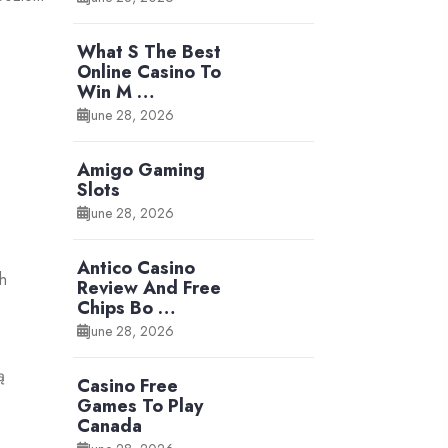
What S The Best
Online Casino To
Win M …
June 28, 2026
Amigo Gaming
Slots
June 28, 2026
Antico Casino
ch
Review And Free
Chips Bo …
June 28, 2026
ą
Casino Free
Games To Play
Canada