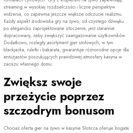
streaming w wysokiej rozdzielczości i liczne perspektyw
widzenia, co zapewnia jeszcze większe odczucie realizmu.
Każdy aspekt środowiska gry na żywo, od czystego dźwięku
po elegancko zaprojektowane otoczenie, jest starannie
dopracowany, żeby zwiększyć zaangażowanie użytkowników.
Dodatkowo, rozległy asortyment gier stołowych, w tym
blackjacka, ruletki i bakarata, gwarantuje różnorodne opcje dla
entuzjastów poszukujących prawdziwej atmosfery kasyna w
zaciszu własnego domu.
Zwiększ swoje
przeżycie poprzez
szczodrym bonusom
Chociaż oferta gier na żywo w kasynie Sloticca oferuje bogate