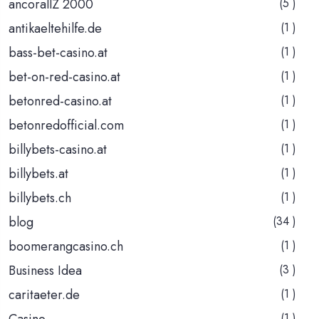
ancorallZ 2000
(5 )
antikaeltehilfe.de
(1 )
bass-bet-casino.at
(1 )
bet-on-red-casino.at
(1 )
betonred-casino.at
(1 )
betonredofficial.com
(1 )
billybets-casino.at
(1 )
billybets.at
(1 )
billybets.ch
(1 )
blog
(34 )
boomerangcasino.ch
(1 )
Business Idea
(3 )
caritaeter.de
(1 )
(1 )