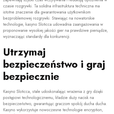
czasie rozgrywki. Ta solidna infrastruktura techniczna ma
istotne znaczenie dla gwarantowania użytkownikom
bezproblemowej rozgrywki. Stawiając na nowatorskie
technologie, kasyno Sloticca udowadnia zaangażowania w
proponowanie wysokiej jakości gier na prawdziwe pieniądze,
wyznaczając standardy dla konkurencji.
Utrzymaj
bezpieczeństwo i graj
bezpiecznie
Kasyno Sloticca, stale udoskonalając wrażenia z gry dzięki
postępowi technologicznemu, kładzie duży nacisk na
bezpieczeństwo, gwarantując graczom spokój ducha ducha.
Kasyno wykorzystuje nowoczesne technologie encryption,