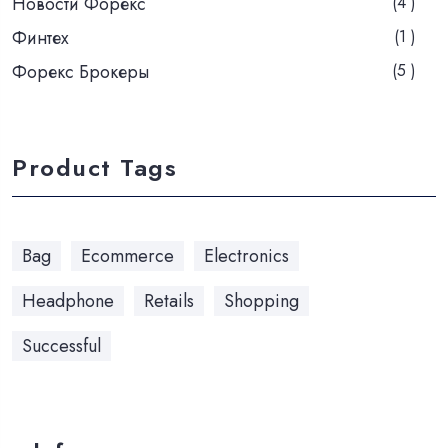
Новости Форекс
(4 )
Финтех
(1 )
Форекс Брокеры
(5 )
Product Tags
Bag
Ecommerce
Electronics
Headphone
Retails
Shopping
Successful