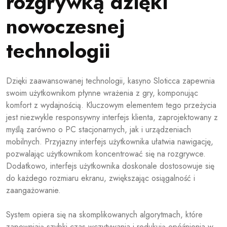
rozgrywką dzięki
nowoczesnej
technologii
Dzięki zaawansowanej technologii, kasyno Sloticca zapewnia
swoim użytkownikom płynne wrażenia z gry, komponując
komfort z wydajnością. Kluczowym elementem tego przeżycia
jest niezwykle responsywny interfejs klienta, zaprojektowany z
myślą zarówno o PC stacjonarnych, jak i urządzeniach
mobilnych. Przyjazny interfejs użytkownika ułatwia nawigację,
pozwalając użytkownikom koncentrować się na rozgrywce.
Dodatkowo, interfejs użytkownika doskonale dostosowuje się
do każdego rozmiaru ekranu, zwiększając osiągalność i
zaangażowanie.
System opiera się na skomplikowanych algorytmach, które
zapewniają szybki czas wczytywania i redukują opóźnienia w