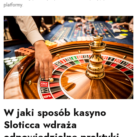
platformy.
W jaki sposób kasyno
Sloticca wdraża