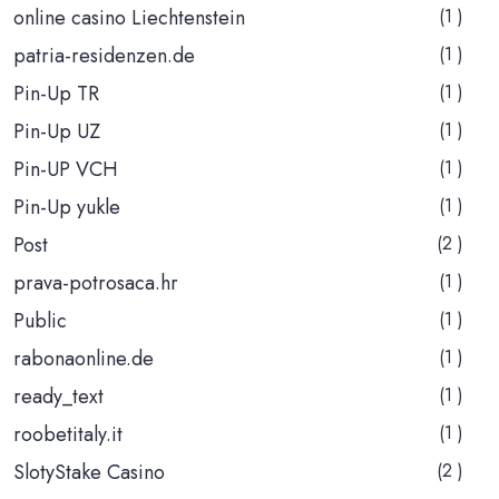
online casino Liechtenstein
(1 )
patria-residenzen.de
(1 )
Pin-Up TR
(1 )
Pin-Up UZ
(1 )
Pin-UP VCH
(1 )
Pin-Up yukle
(1 )
Post
(2 )
prava-potrosaca.hr
(1 )
Public
(1 )
rabonaonline.de
(1 )
ready_text
(1 )
roobetitaly.it
(1 )
SlotyStake Casino
(2 )