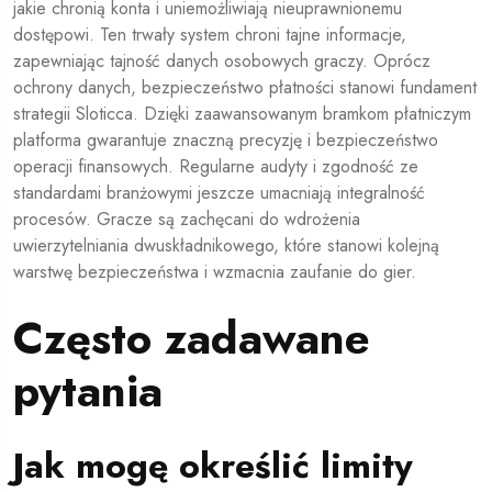
jakie chronią konta i uniemożliwiają nieuprawnionemu
dostępowi. Ten trwały system chroni tajne informacje,
zapewniając tajność danych osobowych graczy. Oprócz
ochrony danych, bezpieczeństwo płatności stanowi fundament
strategii Sloticca. Dzięki zaawansowanym bramkom płatniczym
platforma gwarantuje znaczną precyzję i bezpieczeństwo
operacji finansowych. Regularne audyty i zgodność ze
standardami branżowymi jeszcze umacniają integralność
procesów. Gracze są zachęcani do wdrożenia
uwierzytelniania dwuskładnikowego, które stanowi kolejną
warstwę bezpieczeństwa i wzmacnia zaufanie do gier.
Często zadawane
pytania
Jak mogę określić limity