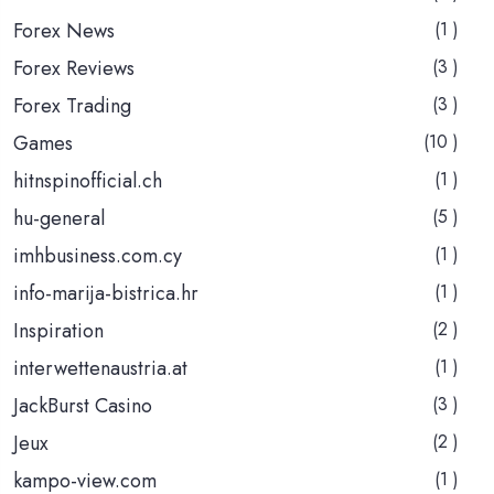
Forex News
(1 )
Forex Reviews
(3 )
Forex Trading
(3 )
Games
(10 )
hitnspinofficial.ch
(1 )
hu-general
(5 )
imhbusiness.com.cy
(1 )
info-marija-bistrica.hr
(1 )
Inspiration
(2 )
interwettenaustria.at
(1 )
JackBurst Casino
(3 )
Jeux
(2 )
kampo-view.com
(1 )