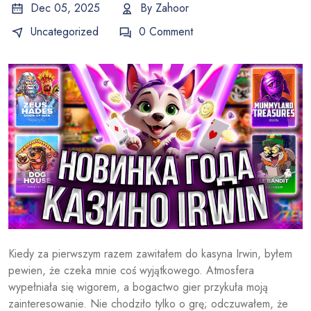
Dec 05, 2025
By
Zahoor
Uncategorized
0 Comment
Kiedy za pierwszym razem zawitałem do kasyna Irwin, byłem
pewien, że czeka mnie coś wyjątkowego. Atmosfera
wypełniała się wigorem, a bogactwo gier przykuła moją
zainteresowanie. Nie chodziło tylko o grę; odczuwałem, że