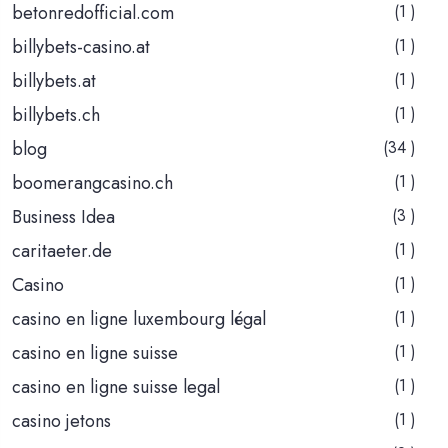
betonredofficial.com
(1 )
billybets-casino.at
(1 )
billybets.at
(1 )
billybets.ch
(1 )
blog
(34 )
boomerangcasino.ch
(1 )
Business Idea
(3 )
caritaeter.de
(1 )
Casino
(1 )
casino en ligne luxembourg légal
(1 )
casino en ligne suisse
(1 )
casino en ligne suisse legal
(1 )
casino jetons
(1 )