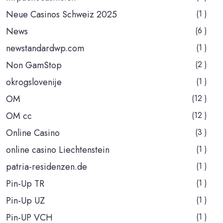
Neue Casinos Schweiz 2025
(1 )
News
(6 )
newstandardwp.com
(1 )
Non GamStop
(2 )
okrogslovenije
(1 )
OM
(12 )
OM cc
(12 )
Online Casino
(3 )
online casino Liechtenstein
(1 )
patria-residenzen.de
(1 )
Pin-Up TR
(1 )
Pin-Up UZ
(1 )
Pin-UP VCH
(1 )