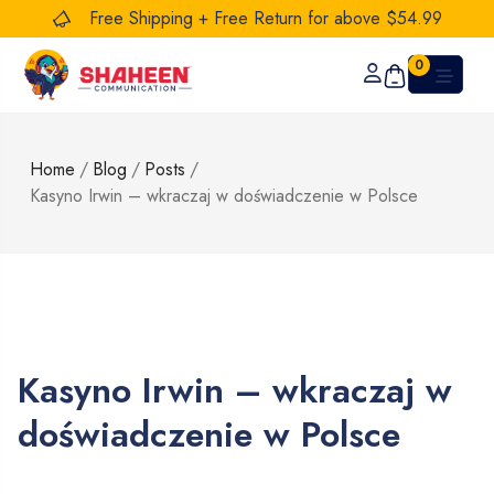
Free Shipping + Free Return for above $54.99
0
Home
/
Blog
/
Posts
/
Kasyno Irwin – wkraczaj w doświadczenie w Polsce
Kasyno Irwin – wkraczaj w
doświadczenie w Polsce