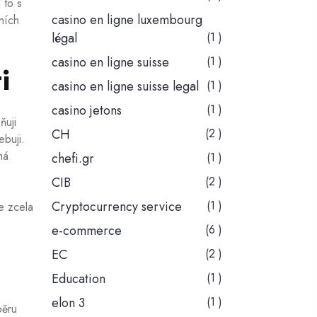
 to s
casino en ligne luxembourg
ních
légal
(1 )
casino en ligne suisse
(1 )
i
casino en ligne suisse legal
(1 )
casino jetons
(1 )
ňuji
CH
(2 )
ebuji.
má
chefi.gr
(1 )
CIB
(2 )
Cryptocurrency service
(1 )
e zcela
e-commerce
(6 )
EC
(2 )
Education
(1 )
elon 3
(1 )
běru