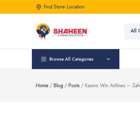
Find Store Location
All 
Browse All Categories
Home
/
Blog
/
Posts
/
Kasino Win Airlines – Zahr