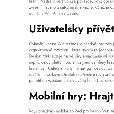
hraní. Nadšení se stupňuje pokaždé, když dosáhn
zvýšením svého zážitku myslíte vážně, důrazně d
odměn v Win Airlines Casino.
Uživatelsky přívět
Ovládání kasina Win Airlines je snadné, protože
organizované rozvržení, které umožňuje jednoduch
Design minimalizuje rušivé vlivy a umožňuje mi so
napříč celou platformou; ať už jsem ostřílený hr
hratelnost. Užitečné ikony mě navigují cestou, zat
rozčilení. Celkově uživatelsky přívětivé rozhraní
ponořit do vzrušení z kasinového hraní bez ome
Mobilní hry: Hraj
Když používám mobilní aplikaci pro kasino Win Air