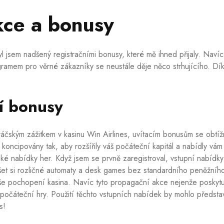
kce a bonusy
yl jsem nadšený registračními bonusy, které mě ihned přijaly. Navíc
ramem pro věrné zákazníky se neustále děje něco strhujícího. Dí
ní bonusy
hráčským zážitkem v kasinu Win Airlines, uvítacím bonusům se obtí
 koncipovány tak, aby rozšířily váš počáteční kapitál a nabídly vám
oké nabídky her. Když jsem se prvně zaregistroval, vstupní nabídk
ušet si rozličné automaty a desk games bez standardního peněžního
aše pochopení kasina. Navíc tyto propagační akce nejenže poskytuj
í počáteční hry. Použití těchto vstupních nabídek by mohlo předsta
s!