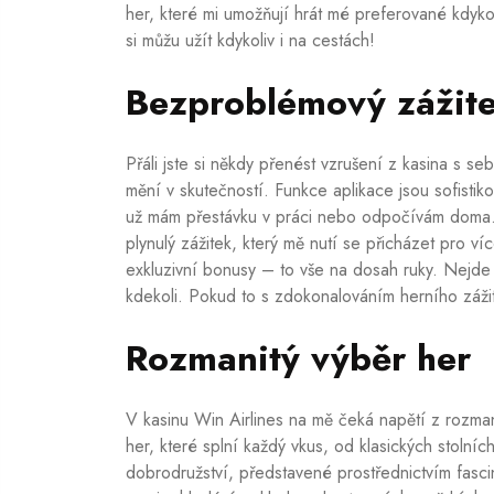
her, které mi umožňují hrát mé preferované kdyk
si můžu užít kdykoliv i na cestách!
Bezproblémový zážite
Přáli jste si někdy přenést vzrušení z kasina s se
mění v skutečností. Funkce aplikace jsou sofistik
už mám přestávku v práci nebo odpočívám doma. K
plynulý zážitek, který mě nutí se přicházet pro víc
exkluzivní bonusy – to vše na dosah ruky. Nejde j
kdekoli. Pokud to s zdokonalováním herního zážit
Rozmanitý výběr her
V kasinu Win Airlines na mě čeká napětí z rozman
her, které splní každý vkus, od klasických stolní
dobrodružství, představené prostřednictvím fasci