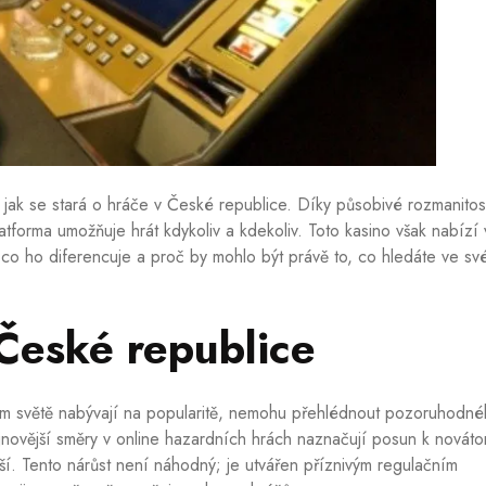
 jak se stará o hráče v České republice. Díky působivé rozmanitost
atforma umožňuje hrát kdykoliv a kdekoliv. Toto kasino však nabízí 
co ho diferencuje a proč by mohlo být právě to, co hledáte ve sv
 České republice
ém světě nabývají na popularitě, nemohu přehlédnout pozoruhodn
ejnovější směry v online hazardních hrách naznačují posun k novát
ší. Tento nárůst není náhodný; je utvářen příznivým regulačním