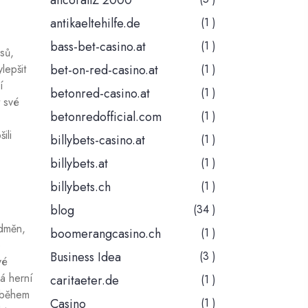
ancorallZ 2000
antikaeltehilfe.de
(1 )
bass-bet-casino.at
(1 )
sů,
lepšit
bet-on-red-casino.at
(1 )
í
betonred-casino.at
(1 )
t své
betonredofficial.com
(1 )
ili
billybets-casino.at
(1 )
billybets.at
(1 )
billybets.ch
(1 )
blog
(34 )
odměn,
boomerangcasino.ch
(1 )
o
Business Idea
(3 )
vé
á herní
caritaeter.de
(1 )
ů během
Casino
(1 )