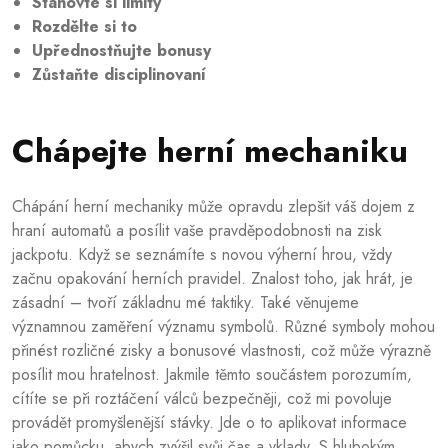
Stanovte si limity
Rozdělte si to
Upřednostňujte bonusy
Zůstaňte disciplinovaní
Chápejte herní mechaniku
Chápání herní mechaniky může opravdu zlepšit váš dojem z
hraní automatů a posílit vaše pravděpodobnosti na zisk
jackpotu. Když se seznámíte s novou výherní hrou, vždy
začnu opakování herních pravidel. Znalost toho, jak hrát, je
zásadní – tvoří základnu mé taktiky. Také věnujeme
významnou zaměření významu symbolů. Různé symboly mohou
přinést rozličné zisky a bonusové vlastnosti, což může výrazně
posílit mou hratelnost. Jakmile těmto součástem porozumím,
cítíte se při roztáčení válců bezpečněji, což mi povoluje
provádět promyšlenější stávky. Jde o to aplikovat informace
jako pomůcku, abych zvýšil svůj čas a vklady. S hlubokým