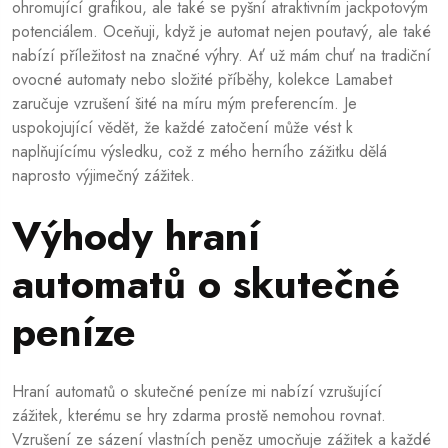
ohromující grafikou, ale také se pyšní atraktivním jackpotovým
potenciálem. Oceňuji, když je automat nejen poutavý, ale také
nabízí příležitost na značné výhry. Ať už mám chuť na tradiční
ovocné automaty nebo složité příběhy, kolekce Lamabet
zaručuje vzrušení šité na míru mým preferencím. Je
uspokojující vědět, že každé zatočení může vést k
naplňujícímu výsledku, což z mého herního zážitku dělá
naprosto výjimečný zážitek.
Výhody hraní
automatů o skutečné
peníze
Hraní automatů o skutečné peníze mi nabízí vzrušující
zážitek, kterému se hry zdarma prostě nemohou rovnat.
Vzrušení ze sázení vlastních peněz umocňuje zážitek a každé