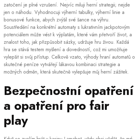
zatočení je plné vzrušení. Nejvíc miluji herní strategii; nejde
jen o náhodu. Vyhodnocuji výherní tabulky, výherní linie a
bonusové funkce, abych zvýšil své šance na výhru.
Soustředění na konkrétní automaty s lukrativním jackpotovým
potenciálem může vést k výplatám, které vám přetvoří život, a
znalost toho, jak přizpůsobit sázky, udržuje hru živou. Každá
hra se stává testem myšlení a dovedností, což mi umožňuje
vylepšit si svůj přístup. Celkově vzato, výhody hraní automatů o
skutečné peníze vytvářejí lákavou kombinaci strategie a
možných odměn, která skutečně vylepšuje můj herní zážitek.
Bezpečnostní opatření
a opatření pro fair
play
Když se zvolím hrát v kasinu Lamabet, vždy chci vědět, že mé