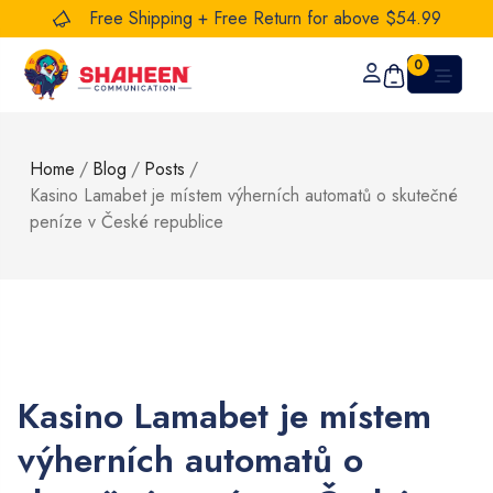
Free Shipping + Free Return for above $54.99
0
Home
/
Blog
/
Posts
/
Kasino Lamabet je místem výherních automatů o skutečné
peníze v České republice
Kasino Lamabet je místem
výherních automatů o