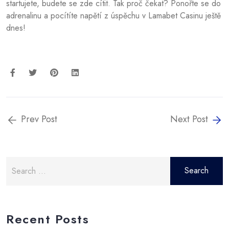
startujete, budete se zde cítit. Tak proč čekat? Ponořte se do
adrenalinu a pocítíte napětí z úspěchu v Lamabet Casinu ještě
dnes!
Prev Post
Next Post
Search
for:
Recent Posts