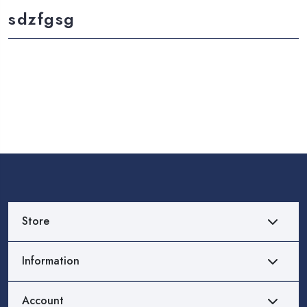
sdzfgsg
Store
Information
Account