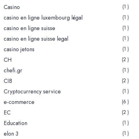
Casino
(1 )
casino en ligne luxembourg légal
(1 )
casino en ligne suisse
(1 )
casino en ligne suisse legal
(1 )
casino jetons
(1 )
CH
(2 )
chefi.gr
(1 )
CIB
(2 )
Cryptocurrency service
(1 )
e-commerce
(6 )
EC
(2 )
Education
(1 )
elon 3
(1 )