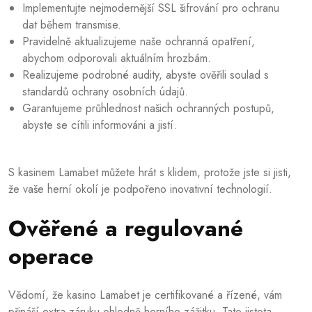
Implementujte nejmodernější SSL šifrování pro ochranu
dat během transmise.
Pravidelně aktualizujeme naše ochranná opatření,
abychom odporovali aktuálním hrozbám.
Realizujeme podrobné audity, abyste ověřili soulad s
standardů ochrany osobních údajů.
Garantujeme průhlednost našich ochranných postupů,
abyste se cítili informováni a jistí.
S kasinem Lamabet můžete hrát s klidem, protože jste si jisti,
že vaše herní okolí je podpořeno inovativní technologií.
Ověřené a regulované
operace
Vědomí, že kasino Lamabet je certifikované a řízené, vám
přináší extra záruku ohledně herního zážitku. Tato jistota