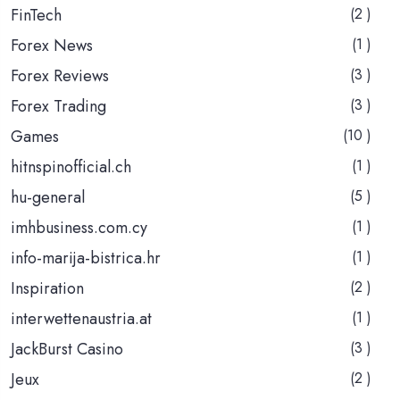
FinTech
(2 )
Forex News
(1 )
Forex Reviews
(3 )
Forex Trading
(3 )
Games
(10 )
hitnspinofficial.ch
(1 )
hu-general
(5 )
imhbusiness.com.cy
(1 )
info-marija-bistrica.hr
(1 )
Inspiration
(2 )
interwettenaustria.at
(1 )
JackBurst Casino
(3 )
Jeux
(2 )