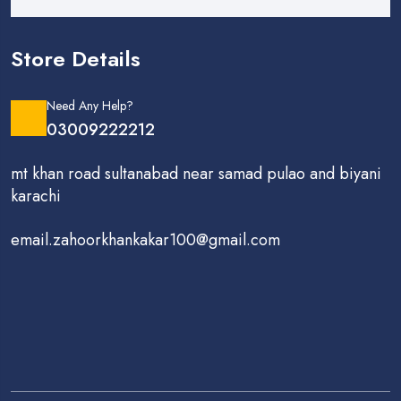
Store Details
Need Any Help?
03009222212
mt khan road sultanabad near samad pulao and biyani
karachi
email.zahoorkhankakar100@gmail.com