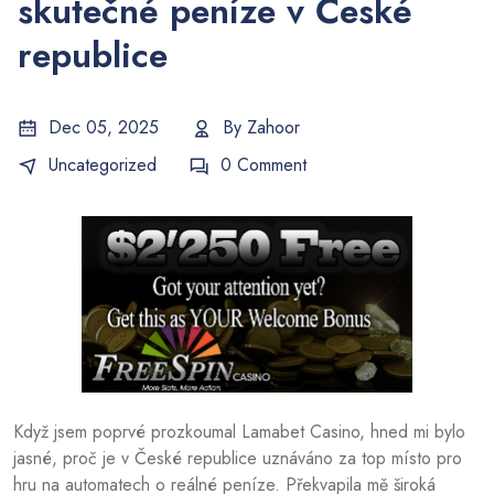
skutečné peníze v České
republice
Dec 05, 2025
By
Zahoor
Uncategorized
0 Comment
Když jsem poprvé prozkoumal Lamabet Casino, hned mi bylo
jasné, proč je v České republice uznáváno za top místo pro
hru na automatech o reálné peníze. Překvapila mě široká