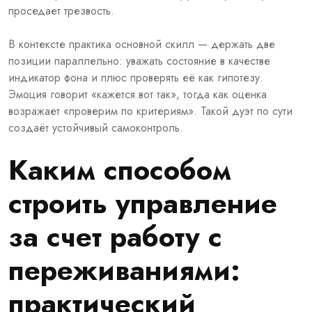
проседает трезвость.
В контексте практика основной скилл — держать две
позиции параллельно: уважать состояние в качестве
индикатор фона и плюс проверять её как гипотезу.
Эмоция говорит «кажется вот так», тогда как оценка
возражает «проверим по критериям». Такой дуэт по сути
создаёт устойчивый самоконтроль.
Каким способом
строить управление
за счет работу с
переживаниями:
практический