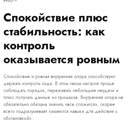
Спокойствие плюс
стабильность: как
контроль
оказывается ровным
Спокойствие и ровная внутренняя опора способствуют
держать контроль хода. В этом таком настрое проще
соблюдать порядок, переживать небольшие неудачи и
плюс получать данные из промахов. Внутренняя опора не
обязательно обязана значить «все сложится», скорее
всего подразумевает «имеются навыки для действия с
обстановкой».