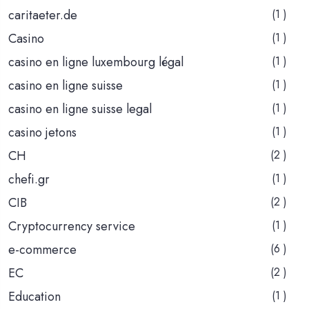
caritaeter.de
(1 )
Casino
(1 )
casino en ligne luxembourg légal
(1 )
casino en ligne suisse
(1 )
casino en ligne suisse legal
(1 )
casino jetons
(1 )
CH
(2 )
chefi.gr
(1 )
CIB
(2 )
Cryptocurrency service
(1 )
e-commerce
(6 )
EC
(2 )
Education
(1 )