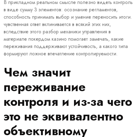
В прикладном реальном смысле полезно видеть контроль
в виде сумму 3 элементов: осознание регламентов,
способность принимать выбор и умение переносить итоги.
чувственная ответ вклинивается в всякий этих них,
вследствие этого разбор механики управления в
материале
покердом казино
помогает замечать, какие
переживания поддерживают устойчивость, а какого типа
формируют ложное впечатление контролируемости.
Чем значит
переживание
контроля и из-за чего
это не эквивалентно
объективному