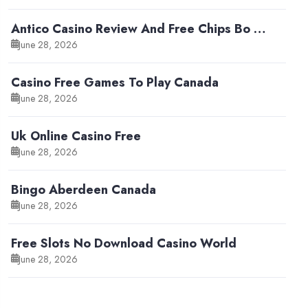
Antico Casino Review And Free Chips Bo …
June 28, 2026
Casino Free Games To Play Canada
June 28, 2026
Uk Online Casino Free
June 28, 2026
Bingo Aberdeen Canada
June 28, 2026
Free Slots No Download Casino World
June 28, 2026