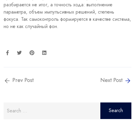
разбирается не итог, а точность хода: выполнение
параметра, объем импульсивных решений, степень
фокуса. Так самоконтроль формируется в качестве система,
но не как случайный фон.
Prev Post
Next Post
Search
for: