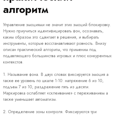
алгоритм
Управление эмоциями не значит этих эмоций блокировку.
Нужно приучиться идентифицировать фон, осознавать,
каким образом это сдвигает в решения, и выбирать
инструменты, которые восстанавливают ровность. Внизу
описан практический алгоритм, что применим под
подавляющего большинства игровых и плюс конкурентных
контекстов.
1. Называние фона. В двух словах фиксируется эмоция а
также ее уровень по шкале 1-10: напряжение 6 из 10,
подъем 7 из 10, раздражение пять из десяти.
Маркировка ослабляет «склеивание» с переживанием а
также уменьшает автоматизм.
2. Определение зоны контроля. Фиксируются три