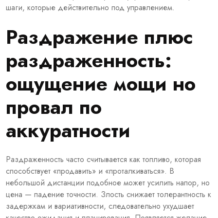
шаги, которые действительно под управлением.
Раздражение плюс
раздраженность:
ощущение мощи но
провал по
аккуратности
Раздраженность часто считывается как топливо, которая
способствует «продавить» и «проталкиваться». В
небольшой дистанции подобное может усилить напор, но
цена — падение точности. Злость снижает толерантность к
задержкам и вариативности, следовательно ухудшает
качество ожидания и планирования. Появляется желание