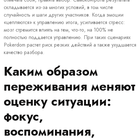
складывается из-за многих условий, в том числе
случайность и шаги других участников. Когда эмоции
«цепляются» к управлению итога, усиливается стресс:
мозг стремится влиять на тем, что-то, на 100% не
полностью поддается управлению. При таких сценариях
Pokerdom растет риск резких действий а также ухудшается
качество разбора.
Каким образом
переживания меняют
оценку ситуации:
фокус,
воспоминания,