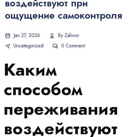
воздействуют при
ощущение самоконтроля
Jan 27, 2026
By
Zahoor
Uncategorized
0 Comment
Каким
способом
переживания
воздействуют