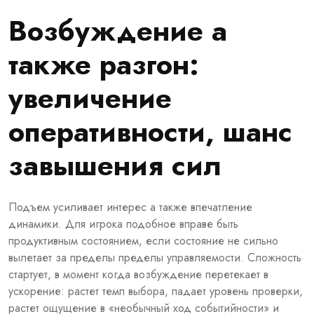
Возбуждение а
также разгон:
увеличение
оперативности, шанс
завышения сил
Подъем усиливает интерес а также впечатление
динамики. Для игрока подобное вправе быть
продуктивным состоянием, если состояние не сильно
вылетает за пределы пределы управляемости. Сложность
стартует, в момент когда возбуждение перетекает в
ускорение: растет темп выбора, падает уровень проверки,
растет ощущение в «необычный ход событийности» и