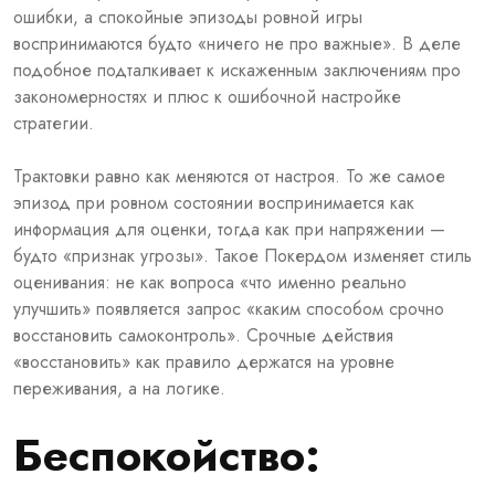
ошибки, а спокойные эпизоды ровной игры
воспринимаются будто «ничего не про важные». В деле
подобное подталкивает к искаженным заключениям про
закономерностях и плюс к ошибочной настройке
стратегии.
Трактовки равно как меняются от настроя. То же самое
эпизод при ровном состоянии воспринимается как
информация для оценки, тогда как при напряжении —
будто «признак угрозы». Такое Покердом изменяет стиль
оценивания: не как вопроса «что именно реально
улучшить» появляется запрос «каким способом срочно
восстановить самоконтроль». Срочные действия
«восстановить» как правило держатся на уровне
переживания, а на логике.
Беспокойство: