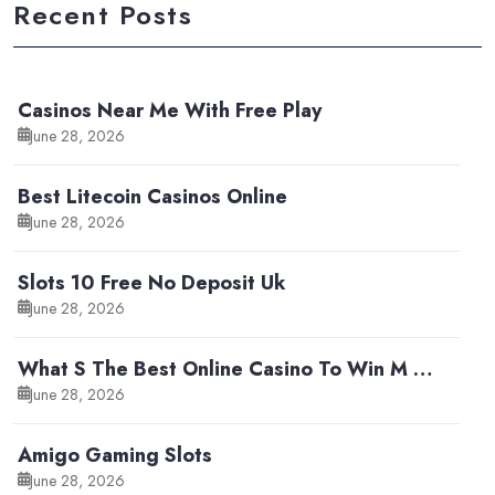
Recent Posts
Casinos Near Me With Free Play
June 28, 2026
Best Litecoin Casinos Online
June 28, 2026
Slots 10 Free No Deposit Uk
June 28, 2026
What S The Best Online Casino To Win M …
June 28, 2026
Amigo Gaming Slots
June 28, 2026