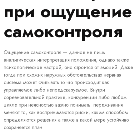
при ощущение
самоконтроля
Ощущение самоконтроля — данное не лишь
аналитическая интерпретация положения, однако также
психологическое настрой, оно строится от эмоций. Даже
тогда при схожих наружных обстоятельствах нервная
система может считывать то что происходит как
управляемое либо непредсказуемое. Внутри
соревновательной практике, конкуренции либо любом
цикле при неясностью важно понимать: переживания
меняют то, как воспринимаются риски, каким способом
определяются решения а также в какой мере устойчиво
сохраняется план.