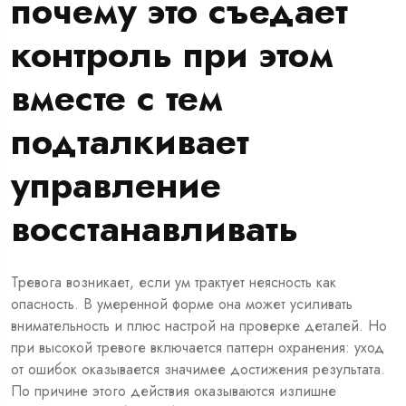
почему это съедает
контроль при этом
вместе с тем
подталкивает
управление
восстанавливать
Тревога возникает, если ум трактует неясность как
опасность. В умеренной форме она может усиливать
внимательность и плюс настрой на проверке деталей. Но
при высокой тревоге включается паттерн охранения: уход
от ошибок оказывается значимее достижения результата.
По причине этого действия оказываются излишне