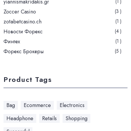
yiannismakridakis.gr
(1 )
Zoccer Casino
(3 )
zotabetcasino.ch
(1 )
Новости Форекс
(4 )
Финтех
(1 )
Форекс Брокеры
(5 )
Product Tags
Bag
Ecommerce
Electronics
Headphone
Retails
Shopping