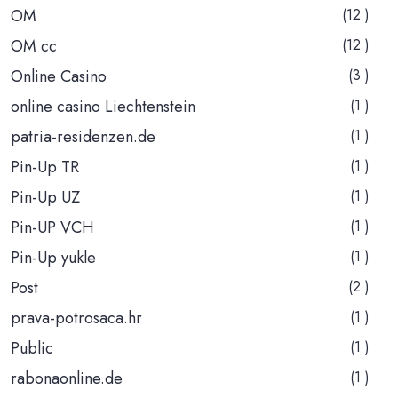
OM
(12 )
OM cc
(12 )
Online Casino
(3 )
online casino Liechtenstein
(1 )
patria-residenzen.de
(1 )
Pin-Up TR
(1 )
Pin-Up UZ
(1 )
Pin-UP VCH
(1 )
Pin-Up yukle
(1 )
Post
(2 )
prava-potrosaca.hr
(1 )
Public
(1 )
rabonaonline.de
(1 )