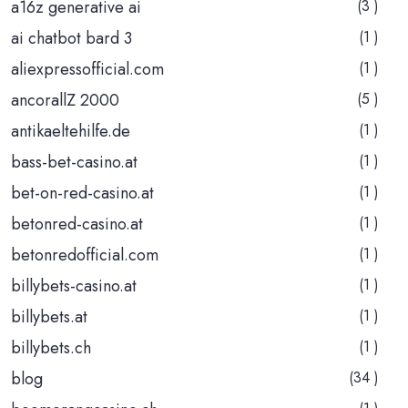
a16z generative ai
(3 )
ai chatbot bard 3
(1 )
aliexpressofficial.com
(1 )
ancorallZ 2000
(5 )
antikaeltehilfe.de
(1 )
bass-bet-casino.at
(1 )
bet-on-red-casino.at
(1 )
betonred-casino.at
(1 )
betonredofficial.com
(1 )
billybets-casino.at
(1 )
billybets.at
(1 )
billybets.ch
(1 )
blog
(34 )