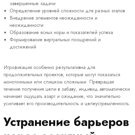
завершенные задачи
Определение уровней сложности для разных этапов
Внедрение элементов неожиданности и
неожиданности
Образование ясных норм и показателей успеха
Формирование виртуальных поощрений и
достижений
Игрофикация особенно результативна для
продолжительных проектов, которые могут показаться
монотонными или слишком сложными. Превращая
течение получения цели в забаву, индивид автоматически
начинает ощущать азарт и ожидание, что значительно
усиливает его производительность и целеустремленность.
Устранение барьеров