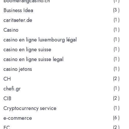
boomerangcasino.ch
(1 )
Business Idea
(3 )
caritaeter.de
(1 )
Casino
(1 )
casino en ligne luxembourg légal
(1 )
casino en ligne suisse
(1 )
casino en ligne suisse legal
(1 )
casino jetons
(1 )
CH
(2 )
chefi.gr
(1 )
CIB
(2 )
Cryptocurrency service
(1 )
e-commerce
(6 )
EC
(2 )