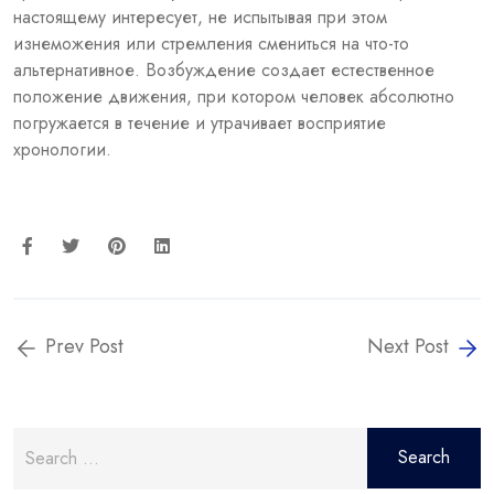
настоящему интересует, не испытывая при этом
изнеможения или стремления смениться на что-то
альтернативное. Возбуждение создает естественное
положение движения, при котором человек абсолютно
погружается в течение и утрачивает восприятие
хронологии.
Prev Post
Next Post
Search
for: