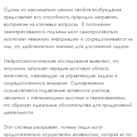
Одним из максимально ценных свойств возбуждения
представляет его способность природно направлять
восприятие на ключевых вопросах. В положении
заинтересованного подъема мозг самопроизвольно
исключает неважную информацию и сосредотачивается на
том, что действительно значимо для достижения задачи.
Нейропсихологические исследования выявляют, что
энтузиазм запускает передне-мозговую область
интеллекта, отвечающую за управляющие задачи и
сосредоточенность внимания. Одновременно
осуществляется подавление активности участков,
связанных с отвлекающими мыслями и переживаниями,
что образует идеальные обстоятельства для продуктивной
деятельности.
Этот система раскрывает, почему люди могут
продолжительно осуществлять активностью, которая их по-