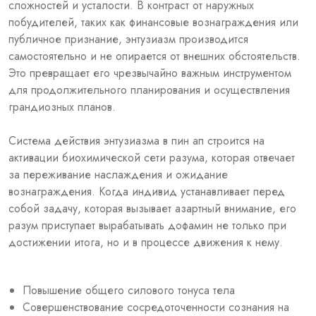
сложностей и усталости. В контраст от наружных
побудителей, таких как финансовые вознаграждения или
публичное признание, энтузиазм производится
самостоятельно и не опирается от внешних обстоятельств.
Это превращает его чрезвычайно важным инструментом
для продолжительного планирования и осуществления
грандиозных планов.
Система действия энтузиазма в пин ап строится на
активации биохимической сети разума, которая отвечает
за переживание наслаждения и ожидание
вознаграждения. Когда индивид устанавливает перед
собой задачу, которая вызывает азартный внимание, его
разум приступает вырабатывать дофамин не только при
достижении итога, но и в процессе движения к нему.
Повышение общего силового тонуса тела
Совершенствование сосредоточенности сознания на