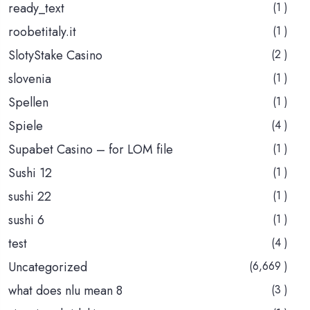
ready_text
(1 )
roobetitaly.it
(1 )
SlotyStake Casino
(2 )
slovenia
(1 )
Spellen
(1 )
Spiele
(4 )
Supabet Casino – for LOM file
(1 )
Sushi 12
(1 )
sushi 22
(1 )
sushi 6
(1 )
test
(4 )
Uncategorized
(6,669 )
what does nlu mean 8
(3 )