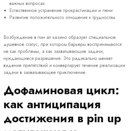
важных вопросах
Естественное устранение прокрастинации и лени
Развитие положительного отношения к трудностям
Возбуждение в пин ап казино образует специальное
душевное статус, при котором барьеры воспринимаются
не как проблемы, а как захватывающие задачи,
нуждающиеся разрешения. Это радикально меняет
видение препятствий и конвертирует течение реализации
задачи в захватывающее приключение.
Дофаминовая цикл:
как антиципация
достижения в pin up