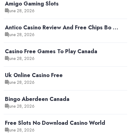
Amigo Gaming Slots
June 28, 2026
Antico Casino Review And Free Chips Bo …
June 28, 2026
Casino Free Games To Play Canada
June 28, 2026
Uk Online Casino Free
June 28, 2026
Bingo Aberdeen Canada
June 28, 2026
Free Slots No Download Casino World
June 28, 2026