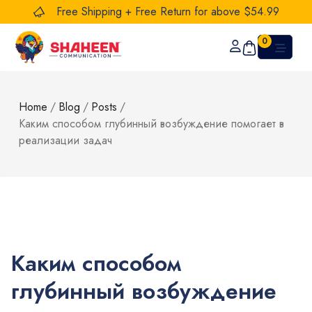
Free Shipping + Free Return for above $54.99
0
Home
/
Blog
/
Posts
/
Каким способом глубинный возбуждение помогает в
реализации задач
Каким способом
глубинный возбуждение