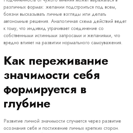
различных формах: желании подстроиться под всем,
боязни высказывать личные взгляды или делать
автономные решения. Аналогичная схема действий ведет
к тому, что индивид утрачивает соединение со
собственными истинными запросами и желаниями, что
вредно влияет на развитии нормального самоуважения.
Как переживание
значимости себя
формируется в
глубине
Развитие личной значимости случается через развитие
осознания себя и постижение личных крепких сторон.