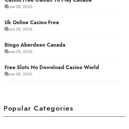
June 28, 2026
Uk Online Casino Free
June 28, 2026
Bingo Aberdeen Canada
June 28, 2026
Free Slots No Download Casino World
June 28, 2026
Popular Categories