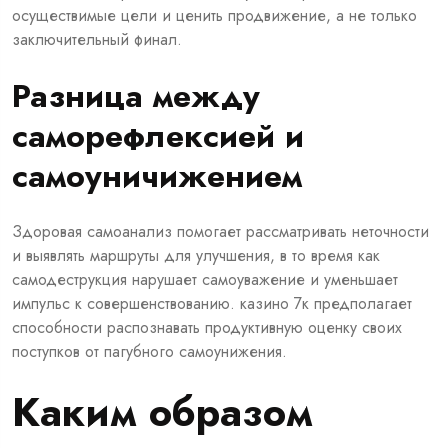
осуществимые цели и ценить продвижение, а не только
заключительный финал.
Разница между
саморефлексией и
самоуничижением
Здоровая самоанализ помогает рассматривать неточности
и выявлять маршруты для улучшения, в то время как
самодеструкция нарушает самоуважение и уменьшает
импульс к совершенствованию. казино 7к предполагает
способности распознавать продуктивную оценку своих
поступков от пагубного самоунижения.
Каким образом