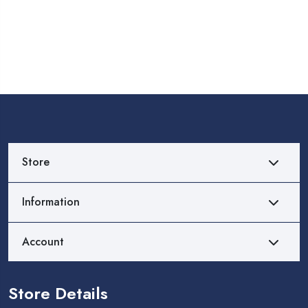
Store
Information
Account
Store Details