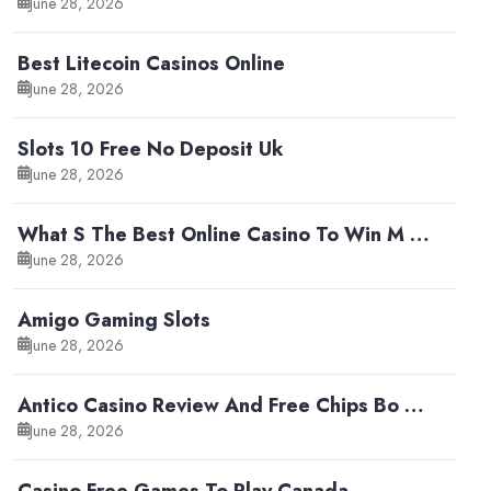
June 28, 2026
Best Litecoin Casinos Online
June 28, 2026
Slots 10 Free No Deposit Uk
June 28, 2026
What S The Best Online Casino To Win M …
June 28, 2026
Amigo Gaming Slots
June 28, 2026
Antico Casino Review And Free Chips Bo …
June 28, 2026
Casino Free Games To Play Canada