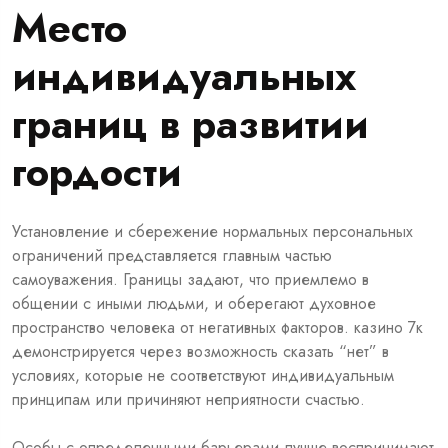
Место
индивидуальных
границ в развитии
гордости
Установление и сбережение нормальных персональных
ограничений представляется главным частью
самоуважения. Границы задают, что приемлемо в
общении с иными людьми, и оберегают духовное
пространство человека от негативных факторов. казино 7к
демонстрируется через возможность сказать “нет” в
условиях, которые не соответствуют индивидуальным
принципам или причиняют неприятности счастью.
Особы с определенными барьерами лучше воспринимают