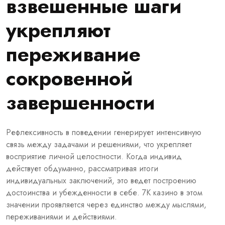
взвешенные шаги
укрепляют
переживание
сокровенной
завершенности
Рефлексивность в поведении генерирует интенсивную
связь между задачами и решениями, что укрепляет
восприятие личной целостности. Когда индивид
действует обдуманно, рассматривая итоги
индивидуальных заключений, это ведет построению
достоинства и убежденности в себе. 7К казино в этом
значении проявляется через единство между мыслями,
переживаниями и действиями.