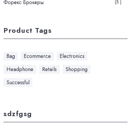
Форекс Брокеры
(5 )
Product Tags
Bag
Ecommerce
Electronics
Headphone
Retails
Shopping
Successful
sdzfgsg