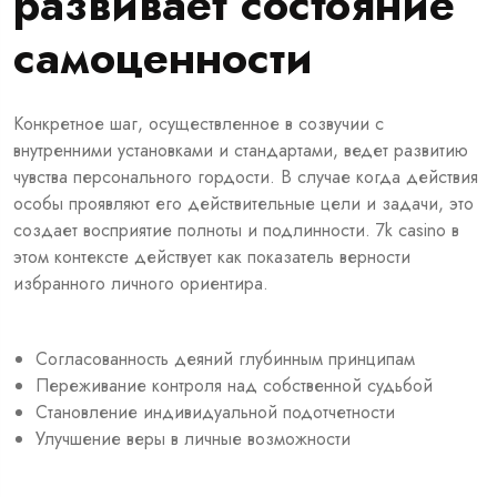
развивает состояние
самоценности
Конкретное шаг, осуществленное в созвучии с
внутренними установками и стандартами, ведет развитию
чувства персонального гордости. В случае когда действия
особы проявляют его действительные цели и задачи, это
создает восприятие полноты и подлинности. 7k casino в
этом контексте действует как показатель верности
избранного личного ориентира.
Согласованность деяний глубинным принципам
Переживание контроля над собственной судьбой
Становление индивидуальной подотчетности
Улучшение веры в личные возможности