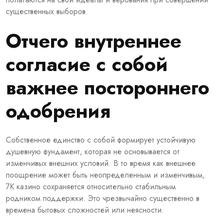
существенных выборов.
Отчего внутреннее
согласие с собой
важнее постороннего
одобрения
Собственное единство с собой формирует устойчивую
душевную фундамент, которая не основывается от
изменчивых внешних условий. В то время как внешнее
поощрение может быть неопределенным и изменчивым,
7К казино сохраняется относительно стабильным
родником поддержки. Это чрезвычайно существенно в
времена бытовых сложностей или неясности.