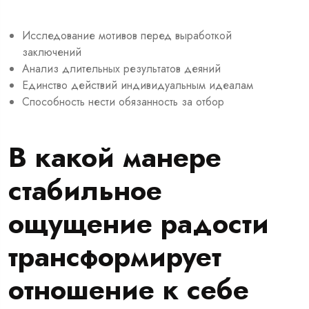
Исследование мотивов перед выработкой
заключений
Анализ длительных результатов деяний
Единство действий индивидуальным идеалам
Способность нести обязанность за отбор
В какой манере
стабильное
ощущение радости
трансформирует
отношение к себе