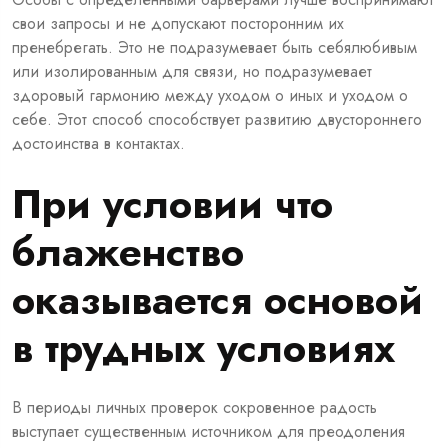
свои запросы и не допускают посторонним их
пренебрегать. Это не подразумевает быть себялюбивым
или изолированным для связи, но подразумевает
здоровый гармонию между уходом о иных и уходом о
себе. Этот способ способствует развитию двустороннего
достоинства в контактах.
При условии что
блаженство
оказывается основой
в трудных условиях
В периоды личных проверок сокровенное радость
выступает существенным источником для преодоления