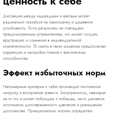
ценность к себе
Дистанция между надеждами и фактами может
радикально сказаться на самооценку и душевное
устойчивость. Если результаты не совпадают
предусмотренным устремлениям, это может создать
фрустрацию и сомнения в индивидуальной
компетентности. 7k casino в таких моментах предполагает
коррекции и настройки планов к фактическим
способностям.
Эффект избыточных норм
Непомерные критерии к себе производят постоянное
нагрузку и восприятие тревоги. Безупречность, невзирая
на то что и может побуждать к победам, часто делается
источником долговременного давления и уменьшения
достоинства. Принципиально изучить определять