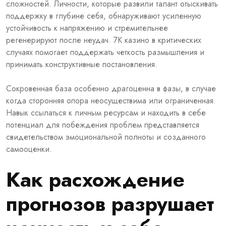
сложностей. Личности, которые развили талант отыскивать
поддержку в глубине себя, обнаруживают усиленную
устойчивость к напряжению и стремительнее
регенерируют после неудач. 7К казино в критических
случаях помогает поддержать четкость размышления и
принимать конструктивные постановления.
Сокровенная база особенно драгоценна в фазы, в случае
когда сторонняя опора неосуществима или ограниченная.
Навык ссылаться к личным ресурсам и находить в себе
потенциал для побеждения проблем представляется
свидетельством эмоциональной полноты и созданного
самооценки.
Как расхождение
прогнозов разрушает