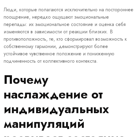
Люди, которые полагаются исключительно на постороннее
поощрение, нередко ощущают эмоциональные
перепады: их эмоциональное состояние и оценка себя
изменяются в зависимости от реакции близких. В
противоположность, те, кто сформировал возможность к
собственному гармонии, демонстрируют более
устойчивое чувственное положение и пониженную
подчиненность от коллективного контекста.
Почему
наслаждение от
индивидуальных
манипуляций