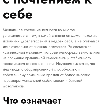
себе
Ментальное состояние личности во многом
устанавливается тем, в какой степени он может находить
источники удовлетворения в недрах себя, а не опираться
исключительно от внешних элементов.
7к
составляет
комплексный механизм, который непосредственно влияет
на создание правильной самооценки и стабильного
переживания своего ценности. Изучения выявляют, что
индивиды с сформированной способностью к
собственному признанию проявляют более высокие
параметры ментальной стабильности и бытовой
довольности.
Что означает