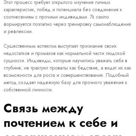
Этот процесс требует открытого изучения личных
характеристик, побед и потенциала без соединения к
соотнесениям с прочими индивидами. 7k casino
формируется поэтапно через тренировку самонаблюдения
и рефлексии.
Существенным аспектом выступает признание своих
недостатков и промахов как нормальной части людской
сущности. Индивиды, которые научились уважать себя в
глубине, не трактуют провалы как бедствие, а видят их как
возможности для роста и совершенствования. Подобный
метод создает надежную базу для прочного уважения к
собственной личности.
Связь между
почтением к себе и