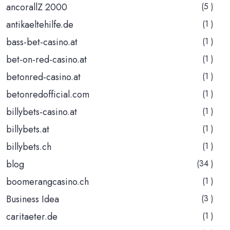
ancorallZ 2000
(5 )
antikaeltehilfe.de
(1 )
bass-bet-casino.at
(1 )
bet-on-red-casino.at
(1 )
betonred-casino.at
(1 )
betonredofficial.com
(1 )
billybets-casino.at
(1 )
billybets.at
(1 )
billybets.ch
(1 )
blog
(34 )
boomerangcasino.ch
(1 )
Business Idea
(3 )
caritaeter.de
(1 )