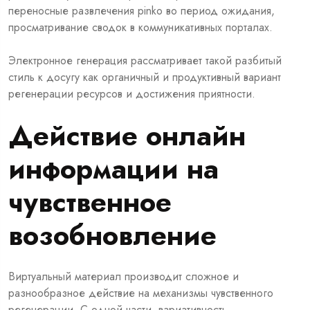
переносные развлечения pinko во период ожидания,
просматривание сводок в коммуникативных порталах.
Электронное генерация рассматривает такой разбитый
стиль к досугу как органичный и продуктивный вариант
регенерации ресурсов и достижения приятности.
Действие онлайн
информации на
чувственное
возобновление
Виртуальный материал производит сложное и
разнообразное действие на механизмы чувственного
регенерации. С одной части, вариативность