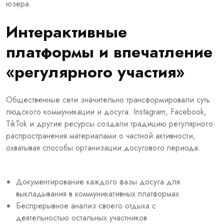
юзера.
Интерактивные
платформы и впечатление
«регулярного участия»
Общественные сети значительно трансформировали суть
людского коммуникации и досуга. Instagram, Facebook,
TikTok и другие ресурсы создали традицию регулярного
распространения материалами о частной активности,
охватывая способы организации досугового периода.
Документирование каждого фазы досуга для
выкладывания в коммуникативных платформах
Беспрерывное анализ своего отдыха с
деятельностью остальных участников