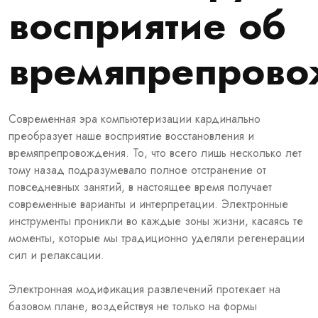
восприятие об
времяпрепров
Современная эра компьютеризации кардинально
преобразует наше восприятие восстановления и
времяпрепровождения. То, что всего лишь несколько лет
тому назад подразумевало полное отстранение от
повседневных занятий, в настоящее время получает
современные варианты и интерпретации. Электронные
инструменты проникли во каждые зоны жизни, касаясь те
моменты, которые мы традиционно уделяли регенерации
сил и релаксации.
Электронная модификация развлечений протекает на
базовом плане, воздействуя не только на формы