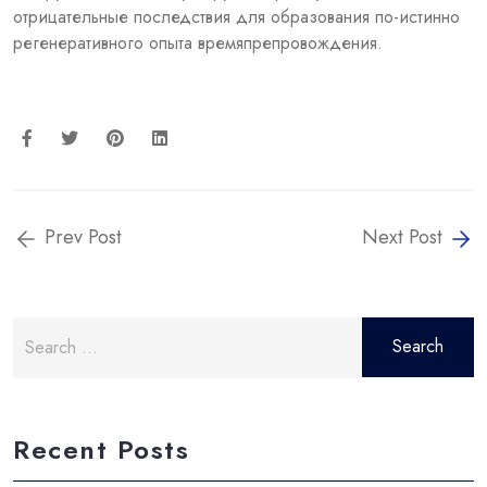
отрицательные последствия для образования по-истинно
регенеративного опыта времяпрепровождения.
Prev Post
Next Post
Search
for:
Recent Posts