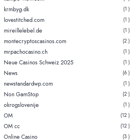
krmbyg.dk
(1 )
lovestitched.com
(1 )
mireillelebel.de
(1 )
montecryptoscasinos.com
(2 )
mrpachocasino.ch
(1 )
Neue Casinos Schweiz 2025
(1 )
News
(6 )
newstandardwp.com
(1 )
Non GamStop
(2 )
okrogslovenije
(1 )
OM
(12 )
OM cc
(12 )
Online Casino
(3 )