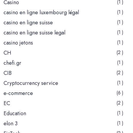
Casino
(1 )
casino en ligne luxembourg légal
(1 )
casino en ligne suisse
(1 )
casino en ligne suisse legal
(1 )
casino jetons
(1 )
CH
(2 )
chefi.gr
(1 )
CIB
(2 )
Cryptocurrency service
(1 )
e-commerce
(6 )
EC
(2 )
Education
(1 )
elon 3
(1 )