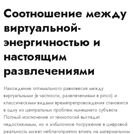
Соотношение между
виртуальной-
энергичностью и
настоящим
развлечениями
Нахождение оптимального равновесия между
виртуальными (в частности, развлечениями в pinco) и
классическими видами времяпрепровождения становится
в одну из центральных проблем нынешнего субъекта.
Полный исключение от технологий выглядит
недостижимым, но и избыточное погружение в цифровой
реальность может неблагоприятно влиять на материальном