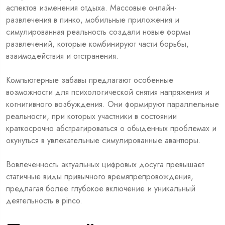
аспектов изменения отдыха. Массовые онлайн-
развлечения в пинко, мобильные приложения и
симулированная реальность создали новые формы
развлечений, которые комбинируют части борьбы,
взаимодействия и отстранения.
Компьютерные забавы предлагают особенные
возможности для психологической снятия напряжения и
когнитивного возбуждения. Они формируют параллельные
реальности, при которых участники в состоянии
краткосрочно абстрагироваться о обыденных проблемах и
окунуться в увлекательные симулированные авантюры.
Вовлеченность актуальных цифровых досуга превышает
статичные виды привычного времяпрепровождения,
предлагая более глубокое включение и уникальный
деятельность в pinco.