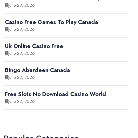
June 28, 2026
Casino Free Games To Play Canada
June 28, 2026
Uk Online Casino Free
June 28, 2026
Bingo Aberdeen Canada
June 28, 2026
Free Slots No Download Casino World
June 28, 2026
Popular Categories