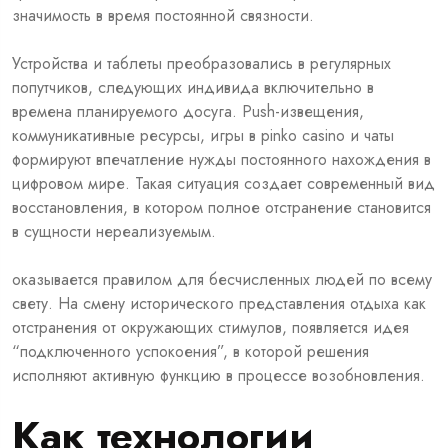
значимость в время постоянной связности.
Устройства и таблеты преобразовались в регулярных
попутчиков, следующих индивида включительно в
времена планируемого досуга. Push-извещения,
коммуникативные ресурсы, игры в
pinko casino
и чаты
формируют впечатление нужды постоянного нахождения в
цифровом мире. Такая ситуация создает современный вид
восстановления, в котором полное отстранение становится
в сущности нереализуемым.
оказывается правилом для бесчисленных людей по всему
свету. На смену исторического представления отдыха как
отстранения от окружающих стимулов, появляется идея
“подключенного успокоения”, в которой решения
исполняют активную функцию в процессе возобновления.
Как технологии