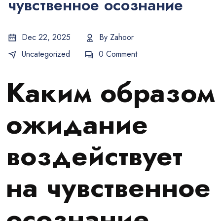
чувственное осознание
Dec 22, 2025
By
Zahoor
Uncategorized
0 Comment
Каким образом
ожидание
воздействует
на чувственное
осознание