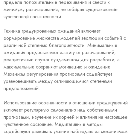
предела положительные переживания и свести к
минимуму разочарования, не отбирая существование
чувственной насыщенности.
Техника градуированных ожиданий включает
формирование множества моделей эволюции событий с
различной степенью благоприятности. Минимальные
ожидания предоставляют защиту от разочарований,
реалистичные служат фундаментом для разработки, а
максимальные сохраняют мотивацию и ожидание.
Механизм регулирования прогнозами содействует
уравновешивать между отличающимися степенями
предположений.
Использование осознанности в отношении предвкушений
включает регулярную самоанализ над собственными
прогнозами, изучение их корней и влияния на настоящее
чувственное состояние. Медитативные методы
содействуют развивать умение наблюдать за механизмом