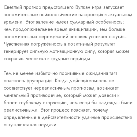
Светлый прогноз предстоящего Вулкан игра запускает
положительные психологические настроения в актуальном
времени. Этот явление имеет суммарный особенность:
чем продолжительнее время антиципации, тем больше
положительных переживаний человек успевает ощутить.
Чувственная погружённость в позитивный результат
генерирует сильную мотивационную силу, которая может
сохранять человека в трудные периоды.
Тем не менее избыточно позитивные ожидания таят
опасность фрустрации. Когда действительность не
соответствует нереалистичным прогнозам, возникает
ментальный противоречие, который может довести к
более глубокому огорчению, чем если бы надежды были
реалистичными. Этот процесс поясняет, почему
определённые в действительности удачные происшествия
ощущаются как неудачи.