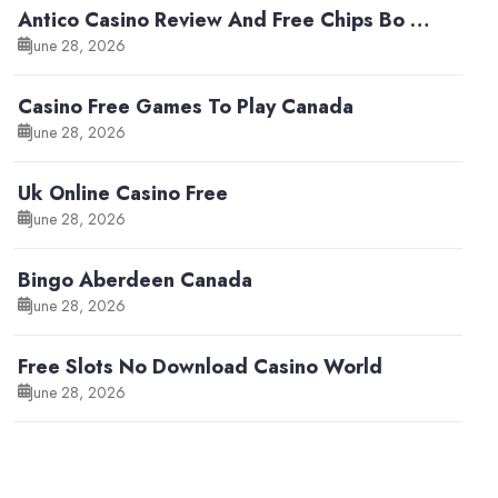
Antico Casino Review And Free Chips Bo …
June 28, 2026
Casino Free Games To Play Canada
June 28, 2026
Uk Online Casino Free
June 28, 2026
Bingo Aberdeen Canada
June 28, 2026
Free Slots No Download Casino World
June 28, 2026