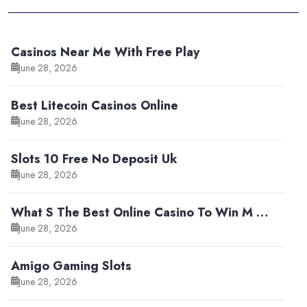
Casinos Near Me With Free Play
June 28, 2026
Best Litecoin Casinos Online
June 28, 2026
Slots 10 Free No Deposit Uk
June 28, 2026
What S The Best Online Casino To Win M …
June 28, 2026
Amigo Gaming Slots
June 28, 2026