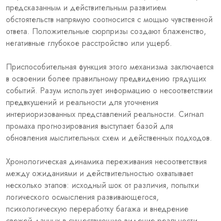
предсказанным и действительным развитием
обстоятельств напрямую соотносится с мощью чувственной
ответа. Положительные сюрпризы создают блаженство,
негативные глубокое расстройство или ущерб.
Приспособительная функция этого механизма заключается
в освоении более правильному предвидению грядущих
событий. Разум использует информацию о несоответствии
предвкушений и реальности для уточнения
интериоризованных представлений реальности. Сигнал
промаха прогнозирования выступает базой для
обновления мыслительных схем и действенных подходов.
Хронологическая динамика переживания несоответствия
между ожиданиями и действительностью охватывает
несколько этапов: исходный шок от различия, попытки
логического осмысления развивающегося,
психологическую переработку багажа и внедрение
свежей данных в существующую видение реальности.