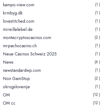
kampo-view.com
(1 )
krmbyg.dk
(1 )
lovestitched.com
(1 )
mireillelebel.de
(1 )
montecryptoscasinos.com
(2 )
mrpachocasino.ch
(1 )
Neue Casinos Schweiz 2025
(1 )
News
(6 )
newstandardwp.com
(1 )
Non GamStop
(2 )
okrogslovenije
(1 )
OM
(12 )
OM cc
(12 )