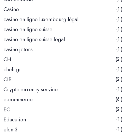
Casino
(1 )
casino en ligne luxembourg légal
(1 )
casino en ligne suisse
(1 )
casino en ligne suisse legal
(1 )
casino jetons
(1 )
CH
(2 )
chefi.gr
(1 )
CIB
(2 )
Cryptocurrency service
(1 )
e-commerce
(6 )
EC
(2 )
Education
(1 )
elon 3
(1 )